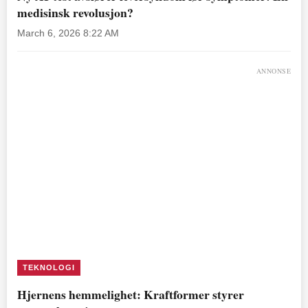
medisinsk revolusjon?
March 6, 2026 8:22 AM
ANNONSE
TEKNOLOGI
Hjernens hemmelighet: Kraftformer styrer