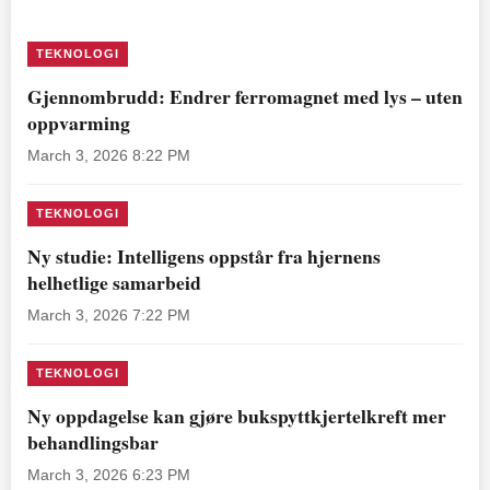
TEKNOLOGI
Gjennombrudd: Endrer ferromagnet med lys – uten
oppvarming
March 3, 2026 8:22 PM
TEKNOLOGI
Ny studie: Intelligens oppstår fra hjernens
helhetlige samarbeid
March 3, 2026 7:22 PM
TEKNOLOGI
Ny oppdagelse kan gjøre bukspyttkjertelkreft mer
behandlingsbar
March 3, 2026 6:23 PM