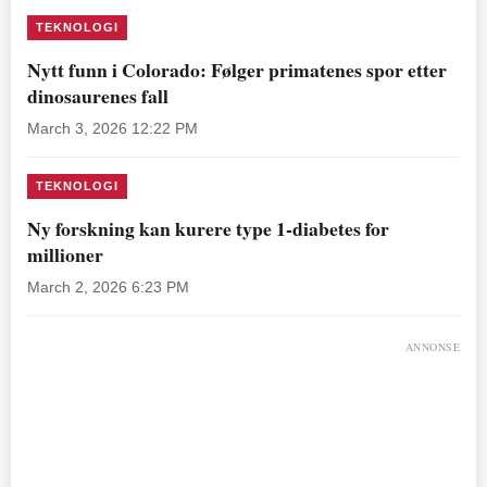
TEKNOLOGI
Nytt funn i Colorado: Følger primatenes spor etter
dinosaurenes fall
March 3, 2026 12:22 PM
TEKNOLOGI
Ny forskning kan kurere type 1-diabetes for
millioner
March 2, 2026 6:23 PM
ANNONSE