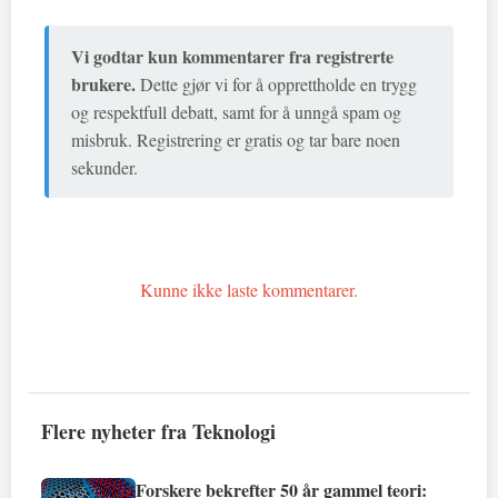
Vi godtar kun kommentarer fra registrerte
brukere.
Dette gjør vi for å opprettholde en trygg
og respektfull debatt, samt for å unngå spam og
misbruk. Registrering er gratis og tar bare noen
sekunder.
Kunne ikke laste kommentarer.
Flere nyheter fra Teknologi
Forskere bekrefter 50 år gammel teori: