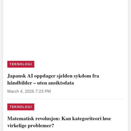
TEKNOLOGI
Japansk AI oppdager sjelden sykdom fra
håndbilder – uten ansiktsdata
March 4, 2026 7:23 PM
TEKNOLOGI
Matematisk revolusjon: Kan kategoriteori løse
virkelige problemer?