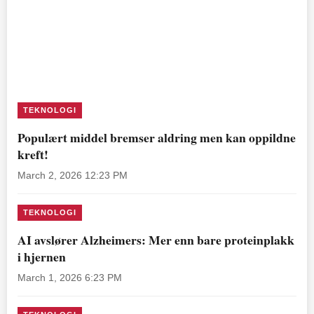
TEKNOLOGI
Populært middel bremser aldring men kan oppildne
kreft!
March 2, 2026 12:23 PM
TEKNOLOGI
AI avslører Alzheimers: Mer enn bare proteinplakk
i hjernen
March 1, 2026 6:23 PM