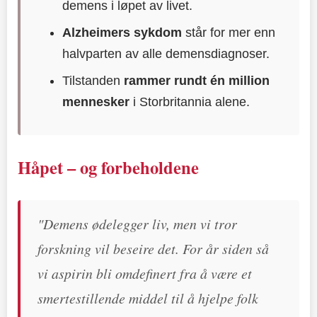
demens i løpet av livet.
Alzheimers sykdom
står for mer enn
halvparten av alle demensdiagnoser.
Tilstanden
rammer rundt én million
mennesker
i Storbritannia alene.
Håpet – og forbeholdene
"Demens ødelegger liv, men vi tror
forskning vil beseire det. For år siden så
vi aspirin bli omdefinert fra å være et
smertestillende middel til å hjelpe folk