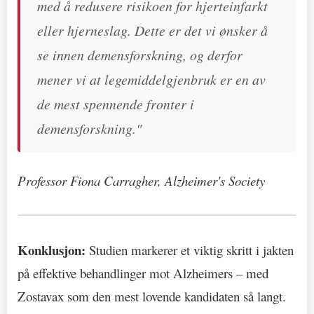
med å redusere risikoen for hjerteinfarkt
eller hjerneslag. Dette er det vi ønsker å
se innen demensforskning, og derfor
mener vi at legemiddelgjenbruk er en av
de mest spennende fronter i
demensforskning."
Professor Fiona Carragher, Alzheimer's Society
Konklusjon:
Studien markerer et viktig skritt i jakten
på effektive behandlinger mot Alzheimers – med
Zostavax som den mest lovende kandidaten så langt.