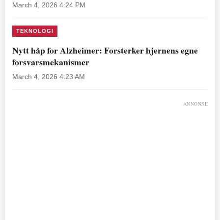
March 4, 2026 4:24 PM
TEKNOLOGI
Nytt håp for Alzheimer: Forsterker hjernens egne
forsvarsmekanismer
March 4, 2026 4:23 AM
ANNONSE