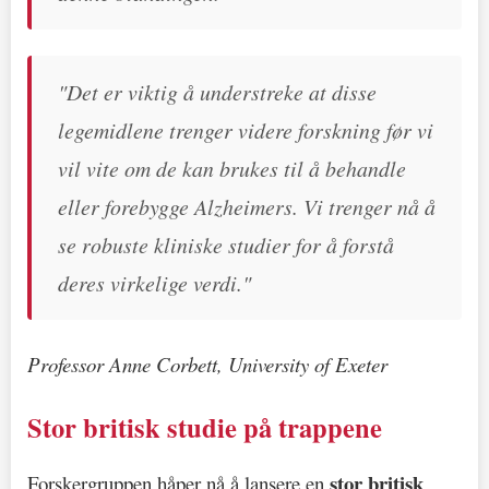
"Det er viktig å understreke at disse
legemidlene trenger videre forskning før vi
vil vite om de kan brukes til å behandle
eller forebygge Alzheimers. Vi trenger nå å
se robuste kliniske studier for å forstå
deres virkelige verdi."
Professor Anne Corbett, University of Exeter
Stor britisk studie på trappene
stor britisk
Forskergruppen håper nå å lansere en