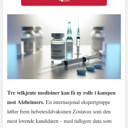
Tre velkjente medisiner kan få ny rolle i kampen
mot Alzheimers.
En internasjonal ekspertgruppe
løfter frem helvetesildvaksinen Zostavax som den
mest lovende kandidaten – med tidligere data som