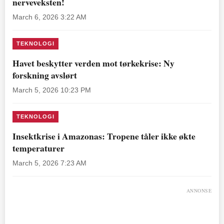
nerveveksten!
March 6, 2026 3:22 AM
TEKNOLOGI
Havet beskytter verden mot tørkekrise: Ny
forskning avslørt
March 5, 2026 10:23 PM
TEKNOLOGI
Insektkrise i Amazonas: Tropene tåler ikke økte
temperaturer
March 5, 2026 7:23 AM
ANNONSE