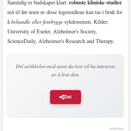
robuste kliniske studier
Samtidig er budskapet klart:
må til før noen av disse legemidlene kan tas i bruk for
å
behandle eller forebygge
sykdommen. Kilder:
University of Exeter, Alzheimer's Society,
ScienceDaily, Alzheimer's Research and Therapy.
Del artikkelen med noen du tror vil ha interesse
av å lese den.
Del
ANNONSE