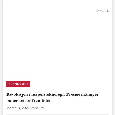
ANNONSE
TEKNOLOGI
Revolusjon i fusjonsteknologi: Presise målinger
baner vei for fremtiden
March 3, 2026 2:23 PM