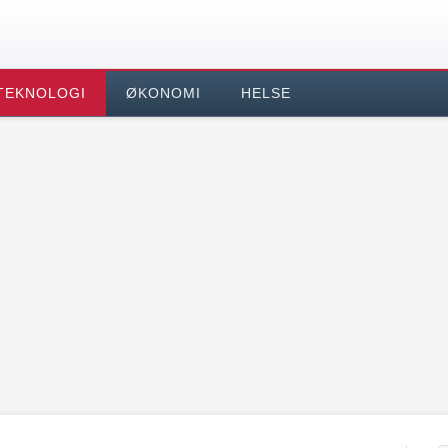
TEKNOLOGI
ØKONOMI
HELSE