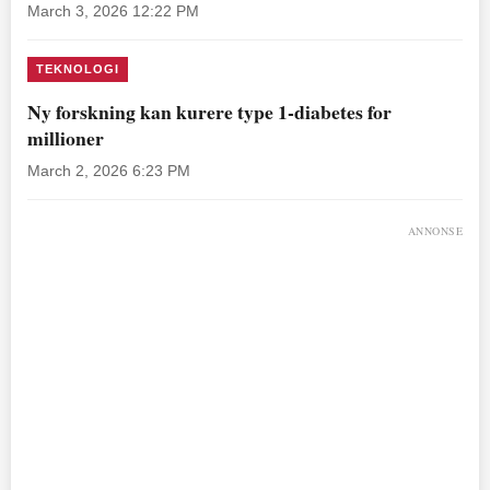
March 3, 2026 12:22 PM
TEKNOLOGI
Ny forskning kan kurere type 1-diabetes for
millioner
March 2, 2026 6:23 PM
ANNONSE