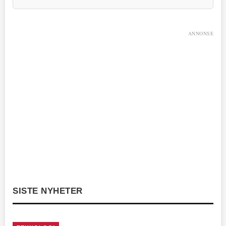
ANNONSE
SISTE NYHETER