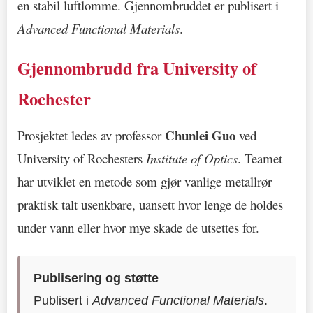
en stabil luftlomme. Gjennombruddet er publisert i
Advanced Functional Materials
.
Gjennombrudd fra University of
Rochester
Chunlei Guo
Prosjektet ledes av professor
ved
University of Rochesters
Institute of Optics
. Teamet
har utviklet en metode som gjør vanlige metallrør
praktisk talt usenkbare, uansett hvor lenge de holdes
under vann eller hvor mye skade de utsettes for.
Publisering og støtte
Publisert i
Advanced Functional Materials
.