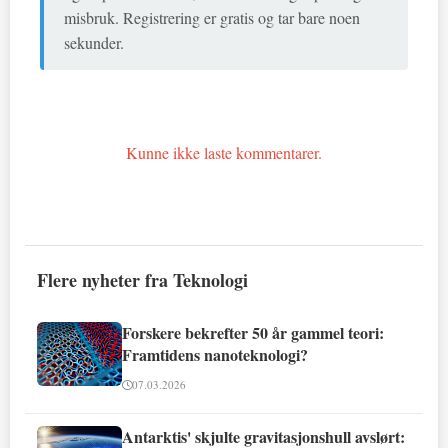
misbruk. Registrering er gratis og tar bare noen
sekunder.
Kunne ikke laste kommentarer.
Flere nyheter fra Teknologi
Forskere bekrefter 50 år gammel teori:
Framtidens nanoteknologi?
07.03.2026
Antarktis' skjulte gravitasjonshull avslørt: