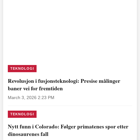
TEKNOLOGI
Revolusjon i fusjonsteknologi: Presise målinger
baner vei for fremtiden
March 3, 2026 2:23 PM
TEKNOLOGI
Nytt funn i Colorado: Følger primatenes spor etter
dinosaurenes fall