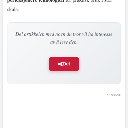
skala.
Del artikkelen med noen du tror vil ha interesse
av å lese den.
Del
ANNONSE