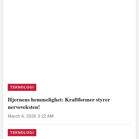
TEKNOLOGI
Hjernens hemmelighet: Kraftformer styrer
nerveveksten!
March 6, 2026 3:22 AM
TEKNOLOGI