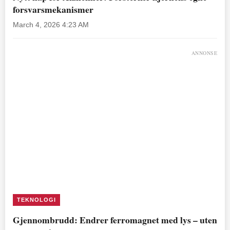
forsvarsmekanismer
March 4, 2026 4:23 AM
ANNONSE
TEKNOLOGI
Gjennombrudd: Endrer ferromagnet med lys – uten