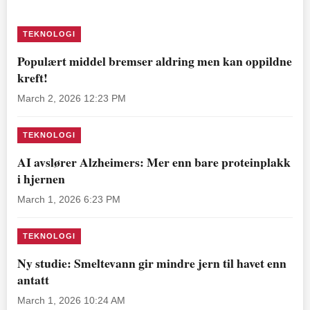
TEKNOLOGI
Populært middel bremser aldring men kan oppildne
kreft!
March 2, 2026 12:23 PM
TEKNOLOGI
AI avslører Alzheimers: Mer enn bare proteinplakk
i hjernen
March 1, 2026 6:23 PM
TEKNOLOGI
Ny studie: Smeltevann gir mindre jern til havet enn
antatt
March 1, 2026 10:24 AM