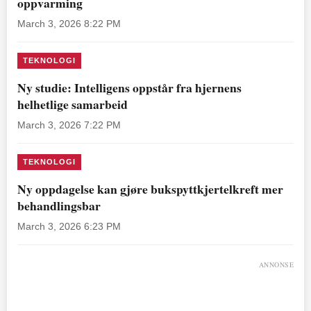
oppvarming
March 3, 2026 8:22 PM
TEKNOLOGI
Ny studie: Intelligens oppstår fra hjernens
helhetlige samarbeid
March 3, 2026 7:22 PM
TEKNOLOGI
Ny oppdagelse kan gjøre bukspyttkjertelkreft mer
behandlingsbar
March 3, 2026 6:23 PM
ANNONSE