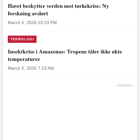
Havet beskytter verden mot tørkekrise: Ny
forskning avslørt
March 5, 2026 10:23 PM
TEKNOLOGI
Insektkrise i Amazonas: Tropene tåler ikke økte
temperaturer
March 5, 2026 7:23 AM
ANNONSE