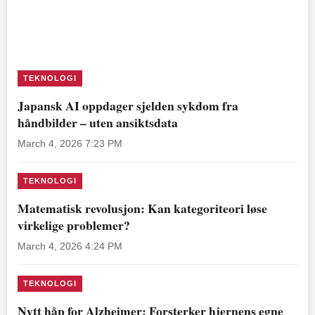
TEKNOLOGI
Japansk AI oppdager sjelden sykdom fra
håndbilder – uten ansiktsdata
March 4, 2026 7:23 PM
TEKNOLOGI
Matematisk revolusjon: Kan kategoriteori løse
virkelige problemer?
March 4, 2026 4:24 PM
TEKNOLOGI
Nytt håp for Alzheimer: Forsterker hjernens egne