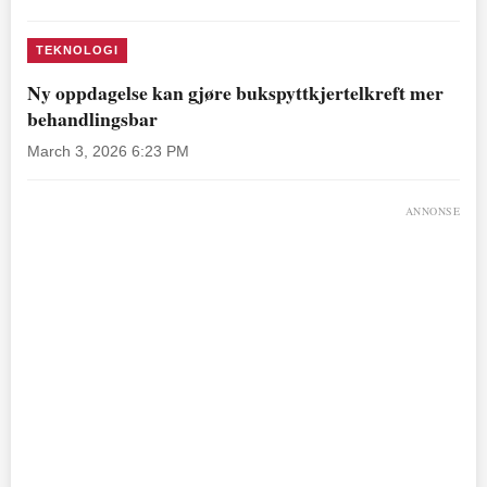
TEKNOLOGI
Ny oppdagelse kan gjøre bukspyttkjertelkreft mer
behandlingsbar
March 3, 2026 6:23 PM
ANNONSE