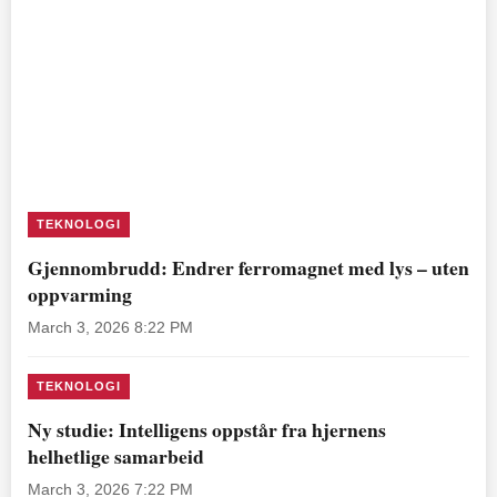
TEKNOLOGI
Gjennombrudd: Endrer ferromagnet med lys – uten
oppvarming
March 3, 2026 8:22 PM
TEKNOLOGI
Ny studie: Intelligens oppstår fra hjernens
helhetlige samarbeid
March 3, 2026 7:22 PM