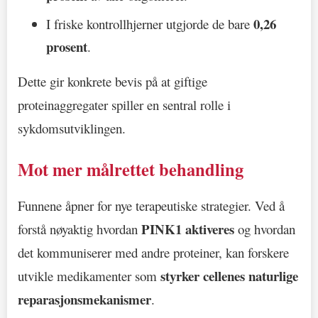
0,26
I friske kontrollhjerner utgjorde de bare
prosent
.
Dette gir konkrete bevis på at giftige
proteinaggregater spiller en sentral rolle i
sykdomsutviklingen.
Mot mer målrettet behandling
Funnene åpner for nye terapeutiske strategier. Ved å
PINK1 aktiveres
forstå nøyaktig hvordan
og hvordan
det kommuniserer med andre proteiner, kan forskere
styrker cellenes naturlige
utvikle medikamenter som
reparasjonsmekanismer
.