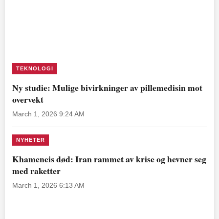
TEKNOLOGI
Ny studie: Mulige bivirkninger av pillemedisin mot
overvekt
March 1, 2026 9:24 AM
NYHETER
Khameneis død: Iran rammet av krise og hevner seg
med raketter
March 1, 2026 6:13 AM