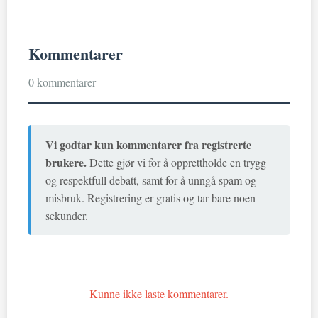
Kommentarer
0 kommentarer
Vi godtar kun kommentarer fra registrerte
brukere.
Dette gjør vi for å opprettholde en trygg
og respektfull debatt, samt for å unngå spam og
misbruk. Registrering er gratis og tar bare noen
sekunder.
Kunne ikke laste kommentarer.