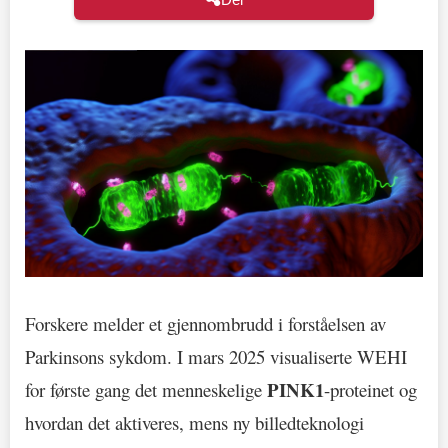
Forskere melder et gjennombrudd i forståelsen av
Parkinsons sykdom. I mars 2025 visualiserte WEHI
PINK1
for første gang det menneskelige
-proteinet og
hvordan det aktiveres, mens ny billedteknologi