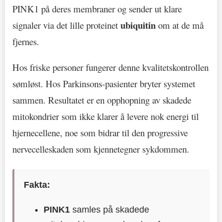
PINK1 på deres membraner og sender ut klare
ubiquitin
signaler via det lille proteinet
om at de må
fjernes.
Hos friske personer fungerer denne kvalitetskontrollen
sømløst. Hos Parkinsons-pasienter bryter systemet
sammen. Resultatet er en opphopning av skadede
mitokondrier som ikke klarer å levere nok energi til
hjernecellene, noe som bidrar til den progressive
nervecelleskaden som kjennetegner sykdommen.
Fakta:
PINK1
samles på skadede