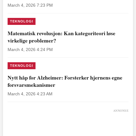
March 4, 2026 7:23 PM
TEKNOLOGI
Matematisk revolusjon: Kan kategoriteori løse
virkelige problemer?
March 4, 2026 4:24 PM
TEKNOLOGI
Nytt håp for Alzheimer: Forsterker hjernens egne
forsvarsmekanismer
March 4, 2026 4:23 AM
ANNONSE