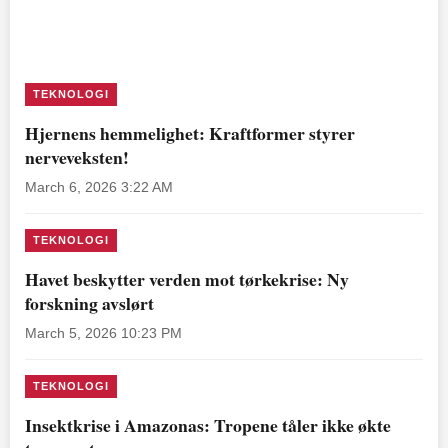
TEKNOLOGI
Hjernens hemmelighet: Kraftformer styrer
nerveveksten!
March 6, 2026 3:22 AM
TEKNOLOGI
Havet beskytter verden mot tørkekrise: Ny
forskning avslørt
March 5, 2026 10:23 PM
TEKNOLOGI
Insektkrise i Amazonas: Tropene tåler ikke økte