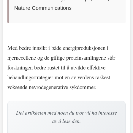
Nature Communications
Med bedre innsikt i både energiproduksjonen i
hjernecellene og de giftige proteinsamlingene står
forskningen bedre rustet til å utvikle effektive
behandlingsstrategier mot en av verdens raskest
voksende nevrodegenerative sykdommer.
Del artikkelen med noen du tror vil ha interesse
av å lese den.