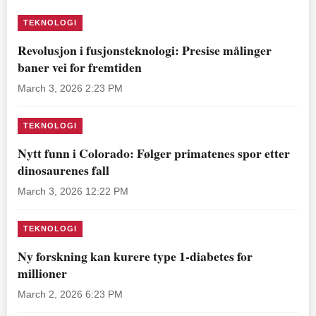
TEKNOLOGI
Revolusjon i fusjonsteknologi: Presise målinger
baner vei for fremtiden
March 3, 2026 2:23 PM
TEKNOLOGI
Nytt funn i Colorado: Følger primatenes spor etter
dinosaurenes fall
March 3, 2026 12:22 PM
TEKNOLOGI
Ny forskning kan kurere type 1-diabetes for
millioner
March 2, 2026 6:23 PM