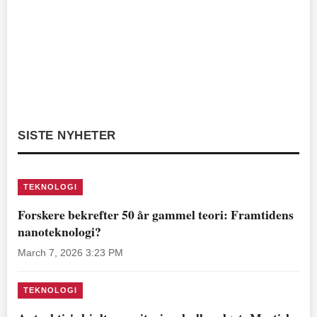
SISTE NYHETER
TEKNOLOGI
Forskere bekrefter 50 år gammel teori: Framtidens
nanoteknologi?
March 7, 2026 3:23 PM
TEKNOLOGI