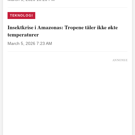
TEKNOLOGI
Insektkrise i Amazonas: Tropene tåler ikke økte
temperaturer
March 5, 2026 7:23 AM
ANNONSE