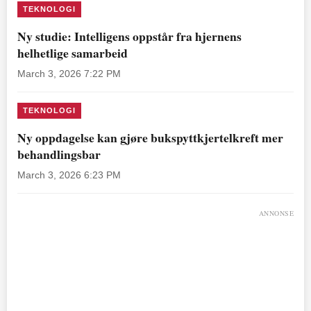
TEKNOLOGI
Ny studie: Intelligens oppstår fra hjernens
helhetlige samarbeid
March 3, 2026 7:22 PM
TEKNOLOGI
Ny oppdagelse kan gjøre bukspyttkjertelkreft mer
behandlingsbar
March 3, 2026 6:23 PM
ANNONSE