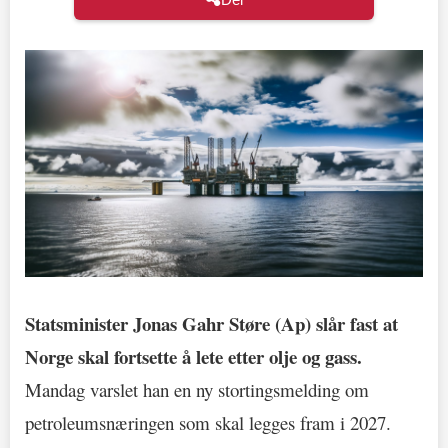
Statsminister Jonas Gahr Støre (Ap) slår fast at
Norge skal fortsette å lete etter olje og gass.
Mandag varslet han en ny stortingsmelding om
petroleumsnæringen som skal legges fram i 2027.