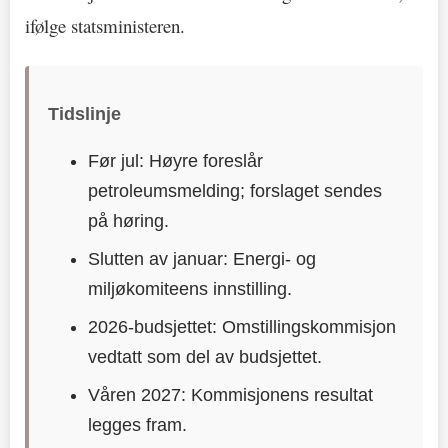
ifølge statsministeren.
Tidslinje
Før jul: Høyre foreslår
petroleumsmelding; forslaget sendes
på høring.
Slutten av januar: Energi- og
miljøkomiteens innstilling.
2026-budsjettet: Omstillingskommisjon
vedtatt som del av budsjettet.
Våren 2027: Kommisjonens resultat
legges fram.