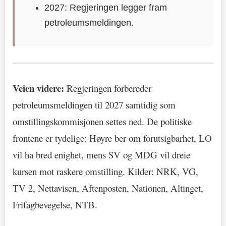
2027: Regjeringen legger fram
petroleumsmeldingen.
Veien videre:
Regjeringen forbereder
petroleumsmeldingen til 2027 samtidig som
omstillingskommisjonen settes ned. De politiske
frontene er tydelige: Høyre ber om forutsigbarhet, LO
vil ha bred enighet, mens SV og MDG vil dreie
kursen mot raskere omstilling. Kilder: NRK, VG,
TV 2, Nettavisen, Aftenposten, Nationen, Altinget,
Frifagbevegelse, NTB.