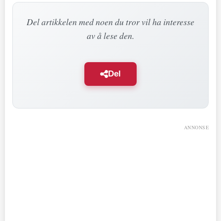
Del artikkelen med noen du tror vil ha interesse
av å lese den.
Del
ANNONSE