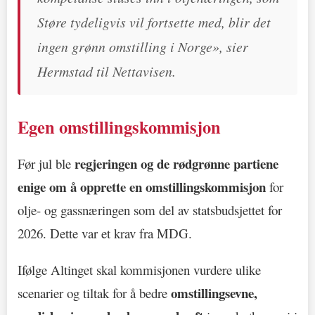
Støre tydeligvis vil fortsette med, blir det
ingen grønn omstilling i Norge», sier
Hermstad til Nettavisen.
Egen omstillingskommisjon
regjeringen og de rødgrønne partiene
Før jul ble
enige om å opprette en omstillingskommisjon
for
olje- og gassnæringen som del av statsbudsjettet for
2026. Dette var et krav fra MDG.
Ifølge Altinget skal kommisjonen vurdere ulike
omstillingsevne,
scenarier og tiltak for å bedre