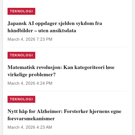
TEKNOLOGI
Japansk AI oppdager sjelden sykdom fra
håndbilder – uten ansiktsdata
March 4, 2026 7:23 PM
TEKNOLOGI
Matematisk revolusjon: Kan kategoriteori løse
virkelige problemer?
March 4, 2026 4:24 PM
TEKNOLOGI
Nytt håp for Alzheimer: Forsterker hjernens egne
forsvarsmekanismer
March 4, 2026 4:23 AM