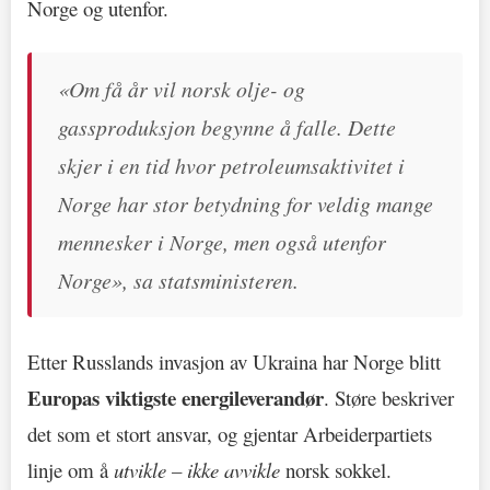
Norge og utenfor.
«Om få år vil norsk olje- og
gassproduksjon begynne å falle. Dette
skjer i en tid hvor petroleumsaktivitet i
Norge har stor betydning for veldig mange
mennesker i Norge, men også utenfor
Norge», sa statsministeren.
Etter Russlands invasjon av Ukraina har Norge blitt
Europas viktigste energileverandør
. Støre beskriver
det som et stort ansvar, og gjentar Arbeiderpartiets
linje om å
utvikle – ikke avvikle
norsk sokkel.