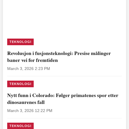
TEKNOLOGI
Revolusjon i fusjonsteknologi: Presise målinger
baner vei for fremtiden
March 3, 2026 2:23 PM
TEKNOLOGI
Nytt funn i Colorado: Følger primatenes spor etter
dinosaurenes fall
March 3, 2026 12:22 PM
TEKNOLOGI