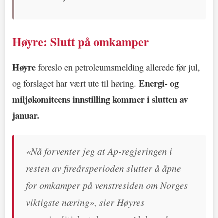
Høyre: Slutt på omkamper
Høyre
foreslo en petroleumsmelding allerede før jul,
Energi- og
og forslaget har vært ute til høring.
miljøkomiteens innstilling kommer i slutten av
januar.
«Nå forventer jeg at Ap-regjeringen i
resten av fireårsperioden slutter å åpne
for omkamper på venstresiden om Norges
viktigste næring», sier Høyres