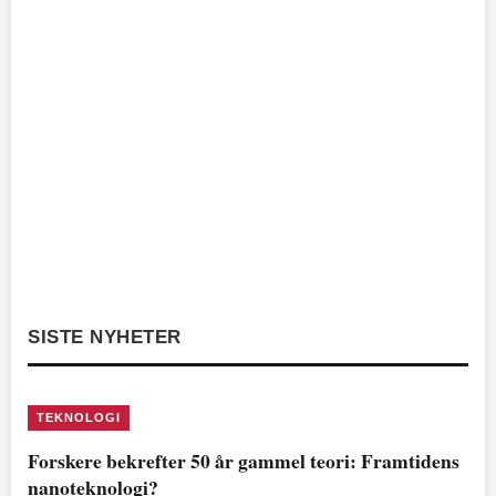
SISTE NYHETER
TEKNOLOGI
Forskere bekrefter 50 år gammel teori: Framtidens
nanoteknologi?