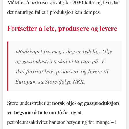
Målet er å beskrive veivalg for 2030-tallet og hvordan
det naturlige fallet i produksjon kan dempes.
Fortsetter å lete, produsere og levere
«Budskapet fra meg i dag er tydelig: Olje
og gassindustrien skal vi ta vare på. Vi
skal fortsatt lete, produsere og levere til
Europa», sa Støre ifølge NRK.
norsk olje- og gassproduksjon
Støre understreker at
vil begynne å falle om få år
, og at
petroleumsaktivitet har stor betydning for mange – i