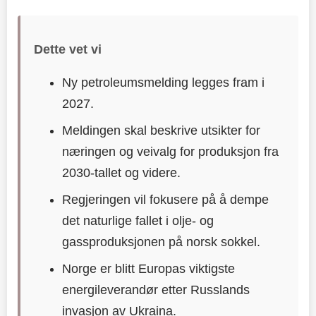
Dette vet vi
Ny petroleumsmelding legges fram i
2027.
Meldingen skal beskrive utsikter for
næringen og veivalg for produksjon fra
2030-tallet og videre.
Regjeringen vil fokusere på å dempe
det naturlige fallet i olje- og
gassproduksjonen på norsk sokkel.
Norge er blitt Europas viktigste
energileverandør etter Russlands
invasjon av Ukraina.