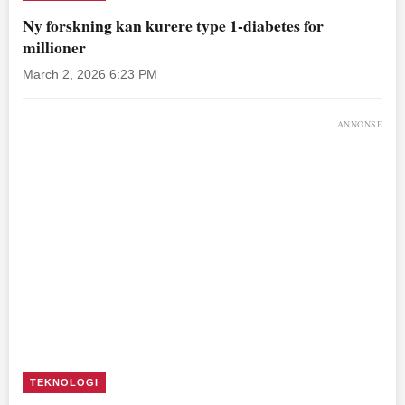
Ny forskning kan kurere type 1-diabetes for
millioner
March 2, 2026 6:23 PM
ANNONSE
TEKNOLOGI