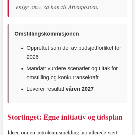
enige om», sa han til Aftenposten.
Omstillingskommisjonen
Opprettet som del av budsjettforliket for
2026
Mandat: vurdere scenarier og tiltak for
omstilling og konkurransekraft
Leverer resultat
våren 2027
Stortinget: Egne initiativ og tidsplan
Ideen om en petroleumsmelding har allerede vært