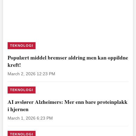
TEKNOLOGI
Populært middel bremser aldring men kan oppildne
kreft!
March 2, 2026 12:23 PM
TEKNOLOGI
AI avslører Alzheimers: Mer enn bare proteinplakk
i hjernen
March 1, 2026 6:23 PM
TEKNOLOGI