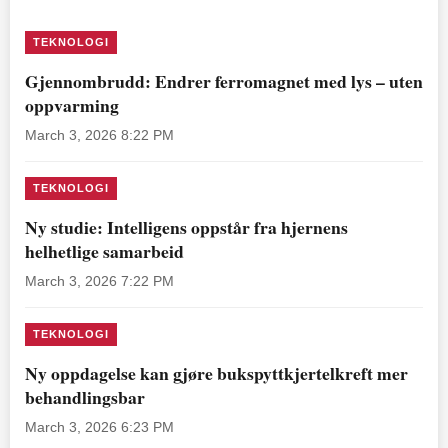
TEKNOLOGI
Gjennombrudd: Endrer ferromagnet med lys – uten
oppvarming
March 3, 2026 8:22 PM
TEKNOLOGI
Ny studie: Intelligens oppstår fra hjernens
helhetlige samarbeid
March 3, 2026 7:22 PM
TEKNOLOGI
Ny oppdagelse kan gjøre bukspyttkjertelkreft mer
behandlingsbar
March 3, 2026 6:23 PM