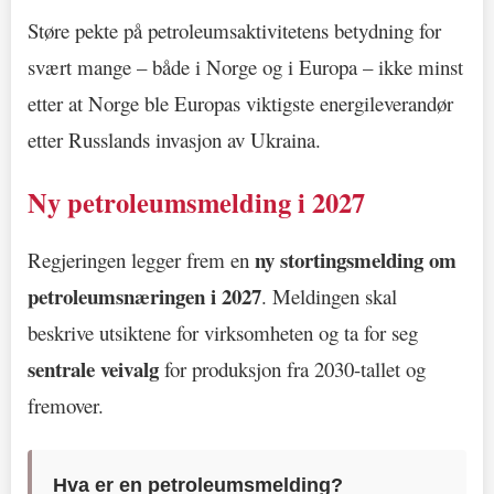
Støre pekte på petroleumsaktivitetens betydning for
svært mange – både i Norge og i Europa – ikke minst
etter at Norge ble Europas viktigste energileverandør
etter Russlands invasjon av Ukraina.
Ny petroleumsmelding i 2027
ny stortingsmelding om
Regjeringen legger frem en
petroleumsnæringen i 2027
. Meldingen skal
beskrive utsiktene for virksomheten og ta for seg
sentrale veivalg
for produksjon fra 2030-tallet og
fremover.
Hva er en petroleumsmelding?