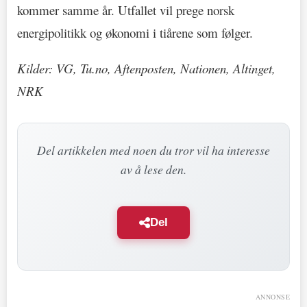
kommer samme år. Utfallet vil prege norsk
energipolitikk og økonomi i tiårene som følger.
Kilder: VG, Tu.no, Aftenposten, Nationen, Altinget,
NRK
Del artikkelen med noen du tror vil ha interesse
av å lese den.
Del
ANNONSE