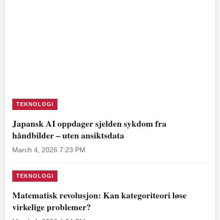
TEKNOLOGI
Japansk AI oppdager sjelden sykdom fra
håndbilder – uten ansiktsdata
March 4, 2026 7:23 PM
TEKNOLOGI
Matematisk revolusjon: Kan kategoriteori løse
virkelige problemer?