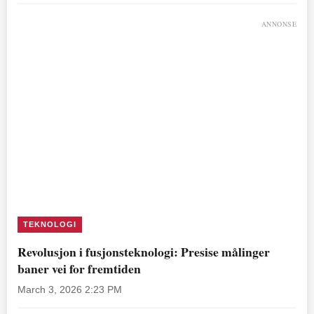
ANNONSE
TEKNOLOGI
Revolusjon i fusjonsteknologi: Presise målinger
baner vei for fremtiden
March 3, 2026 2:23 PM