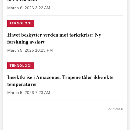
March 6, 2026 3:22 AM
TEKNOLOGI
Havet beskytter verden mot tørkekrise: Ny
forskning avslørt
March 5, 2026 10:23 PM
TEKNOLOGI
Insektkrise i Amazonas: Tropene tåler ikke økte
temperaturer
March 5, 2026 7:23 AM
ANNONSE