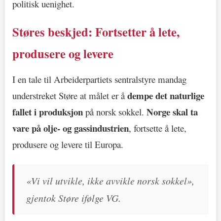
politisk uenighet.
Støres beskjed: Fortsetter å lete,
produsere og levere
I en tale til Arbeiderpartiets sentralstyre mandag
dempe det naturlige
understreket Støre at målet er å
fallet i produksjon
Norge skal ta
på norsk sokkel.
vare på olje- og gassindustrien
, fortsette å lete,
produsere og levere til Europa.
«Vi vil utvikle, ikke avvikle norsk sokkel»,
gjentok Støre ifølge VG.