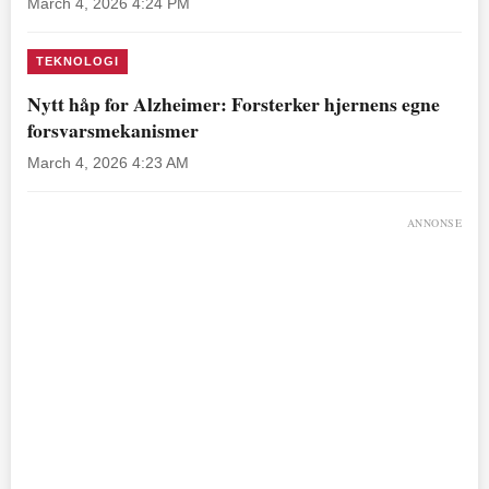
March 4, 2026 4:24 PM
TEKNOLOGI
Nytt håp for Alzheimer: Forsterker hjernens egne
forsvarsmekanismer
March 4, 2026 4:23 AM
ANNONSE