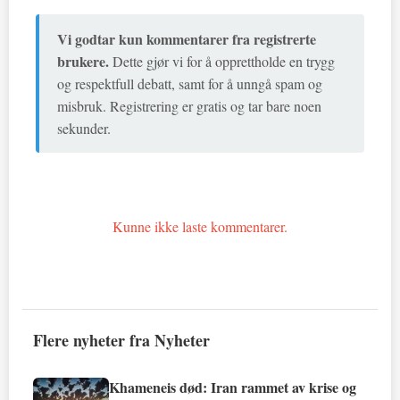
Vi godtar kun kommentarer fra registrerte
brukere.
Dette gjør vi for å opprettholde en trygg
og respektfull debatt, samt for å unngå spam og
misbruk. Registrering er gratis og tar bare noen
sekunder.
Kunne ikke laste kommentarer.
Flere nyheter fra Nyheter
Khameneis død: Iran rammet av krise og