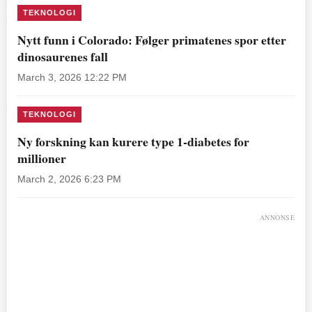
TEKNOLOGI
Nytt funn i Colorado: Følger primatenes spor etter
dinosaurenes fall
March 3, 2026 12:22 PM
TEKNOLOGI
Ny forskning kan kurere type 1-diabetes for
millioner
March 2, 2026 6:23 PM
ANNONSE