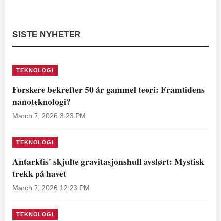
SISTE NYHETER
TEKNOLOGI
Forskere bekrefter 50 år gammel teori: Framtidens
nanoteknologi?
March 7, 2026 3:23 PM
TEKNOLOGI
Antarktis' skjulte gravitasjonshull avslørt: Mystisk
trekk på havet
March 7, 2026 12:23 PM
TEKNOLOGI