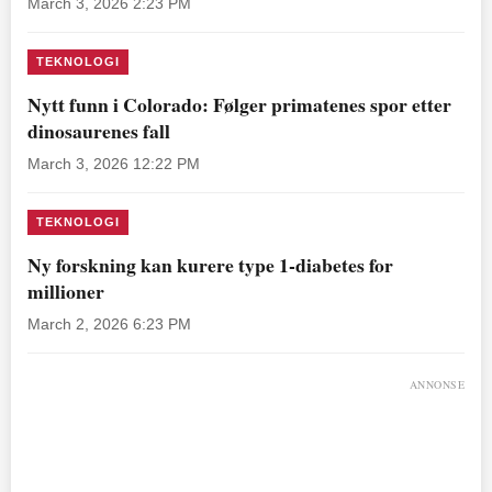
March 3, 2026 2:23 PM
TEKNOLOGI
Nytt funn i Colorado: Følger primatenes spor etter
dinosaurenes fall
March 3, 2026 12:22 PM
TEKNOLOGI
Ny forskning kan kurere type 1-diabetes for
millioner
March 2, 2026 6:23 PM
ANNONSE