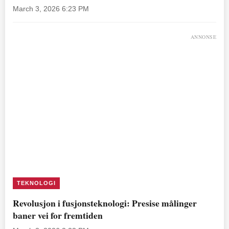
March 3, 2026 6:23 PM
ANNONSE
TEKNOLOGI
Revolusjon i fusjonsteknologi: Presise målinger
baner vei for fremtiden