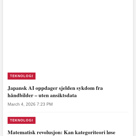
TEKNOLOGI
Japansk AI oppdager sjelden sykdom fra
håndbilder – uten ansiktsdata
March 4, 2026 7:23 PM
TEKNOLOGI
Matematisk revolusjon: Kan kategoriteori løse