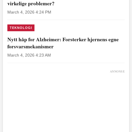
virkelige problemer?
March 4, 2026 4:24 PM
TEKNOLOGI
Nytt håp for Alzheimer: Forsterker hjernens egne
forsvarsmekanismer
March 4, 2026 4:23 AM
ANNONSE