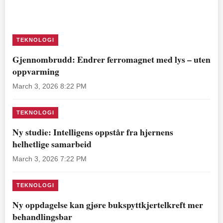
TEKNOLOGI
Gjennombrudd: Endrer ferromagnet med lys – uten
oppvarming
March 3, 2026 8:22 PM
TEKNOLOGI
Ny studie: Intelligens oppstår fra hjernens
helhetlige samarbeid
March 3, 2026 7:22 PM
TEKNOLOGI
Ny oppdagelse kan gjøre bukspyttkjertelkreft mer
behandlingsbar