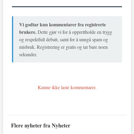
Vi godtar kun kommentarer fra registrerte
brukere.
Dette gjør vi for å opprettholde en trygg
og respektfull debatt, samt for å unngå spam og
misbruk. Registrering er gratis og tar bare noen
sekunder.
Kunne ikke laste kommentarer.
Flere nyheter fra Nyheter