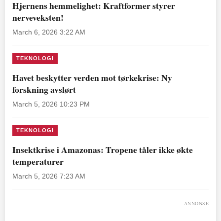
Hjernens hemmelighet: Kraftformer styrer
nerveveksten!
March 6, 2026 3:22 AM
TEKNOLOGI
Havet beskytter verden mot tørkekrise: Ny
forskning avslørt
March 5, 2026 10:23 PM
TEKNOLOGI
Insektkrise i Amazonas: Tropene tåler ikke økte
temperaturer
March 5, 2026 7:23 AM
ANNONSE