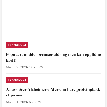
TEKNOLOGI
Populært middel bremser aldring men kan oppildne
kreft!
March 2, 2026 12:23 PM
TEKNOLOGI
AI avslører Alzheimers: Mer enn bare proteinplakk
i hjernen
March 1, 2026 6:23 PM