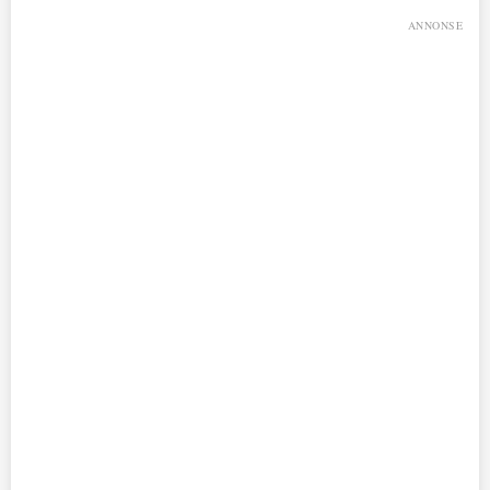
ANNONSE