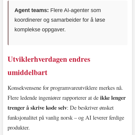
Agent teams:
Flere AI-agenter som
koordinerer og samarbeider for å løse
komplekse oppgaver.
Utviklerhverdagen endres
umiddelbart
Konsekvensene for programvareutviklere merkes nå.
ikke lenger
Flere ledende ingeniører rapporterer at de
trenger å skrive kode selv
: De beskriver ønsket
funksjonalitet på vanlig norsk – og AI leverer ferdige
produkter.