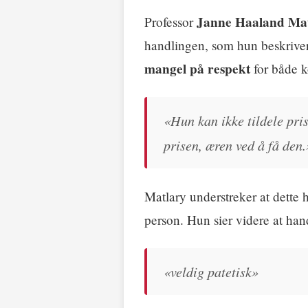
Janne Haaland Ma
Professor
handlingen, som hun beskriv
mangel på respekt
for både k
«Hun kan ikke tildele pris
prisen, æren ved å få den.
Matlary understreker at dette
person. Hun sier videre at han
«veldig patetisk»