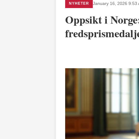
NYHETER
January 16, 2026 9:53
Oppsikt i Norge
fredsprismedalj