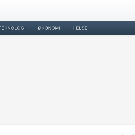
TEKNOLOGI
ØKONOMI
HELSE