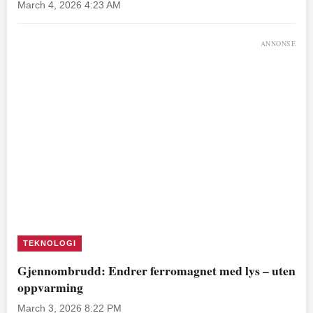
March 4, 2026 4:23 AM
ANNONSE
TEKNOLOGI
Gjennombrudd: Endrer ferromagnet med lys – uten
oppvarming
March 3, 2026 8:22 PM