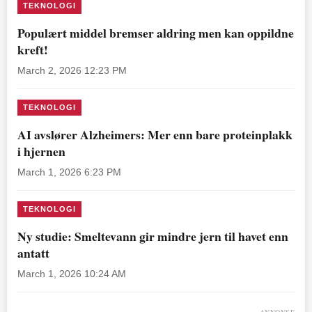
TEKNOLOGI
Populært middel bremser aldring men kan oppildne
kreft!
March 2, 2026 12:23 PM
TEKNOLOGI
AI avslører Alzheimers: Mer enn bare proteinplakk
i hjernen
March 1, 2026 6:23 PM
TEKNOLOGI
Ny studie: Smeltevann gir mindre jern til havet enn
antatt
March 1, 2026 10:24 AM