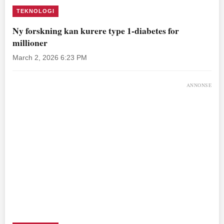
TEKNOLOGI
Ny forskning kan kurere type 1-diabetes for
millioner
March 2, 2026 6:23 PM
ANNONSE