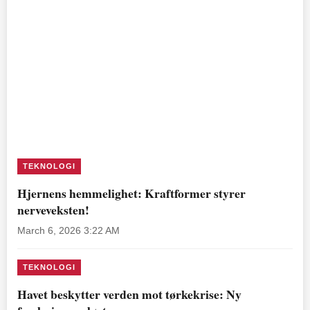
TEKNOLOGI
Hjernens hemmelighet: Kraftformer styrer
nerveveksten!
March 6, 2026 3:22 AM
TEKNOLOGI
Havet beskytter verden mot tørkekrise: Ny