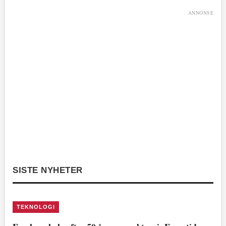
ANNONSE
SISTE NYHETER
TEKNOLOGI