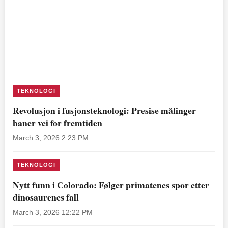
TEKNOLOGI
Revolusjon i fusjonsteknologi: Presise målinger
baner vei for fremtiden
March 3, 2026 2:23 PM
TEKNOLOGI
Nytt funn i Colorado: Følger primatenes spor etter
dinosaurenes fall
March 3, 2026 12:22 PM