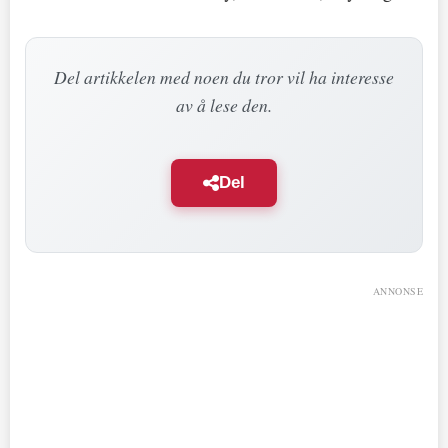
Del artikkelen med noen du tror vil ha interesse
av å lese den.
Del
ANNONSE