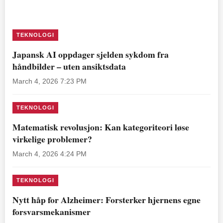
TEKNOLOGI
Japansk AI oppdager sjelden sykdom fra
håndbilder – uten ansiktsdata
March 4, 2026 7:23 PM
TEKNOLOGI
Matematisk revolusjon: Kan kategoriteori løse
virkelige problemer?
March 4, 2026 4:24 PM
TEKNOLOGI
Nytt håp for Alzheimer: Forsterker hjernens egne
forsvarsmekanismer