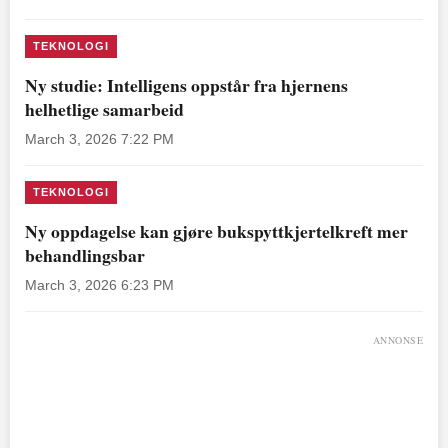
TEKNOLOGI
Ny studie: Intelligens oppstår fra hjernens
helhetlige samarbeid
March 3, 2026 7:22 PM
TEKNOLOGI
Ny oppdagelse kan gjøre bukspyttkjertelkreft mer
behandlingsbar
March 3, 2026 6:23 PM
ANNONSE