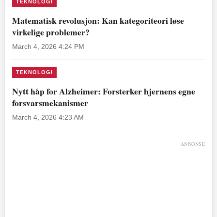
TEKNOLOGI
Matematisk revolusjon: Kan kategoriteori løse
virkelige problemer?
March 4, 2026 4:24 PM
TEKNOLOGI
Nytt håp for Alzheimer: Forsterker hjernens egne
forsvarsmekanismer
March 4, 2026 4:23 AM
ANNONSE