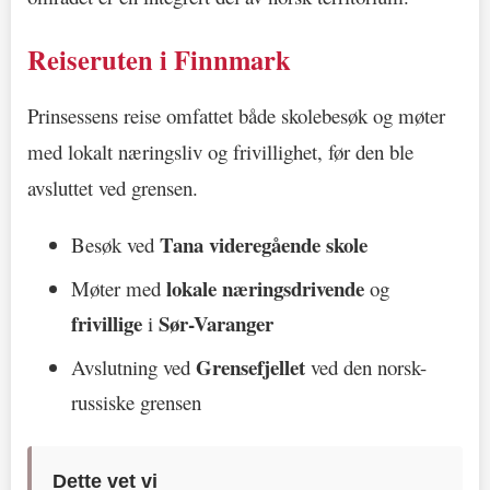
Reiseruten i Finnmark
Prinsessens reise omfattet både skolebesøk og møter
med lokalt næringsliv og frivillighet, før den ble
avsluttet ved grensen.
Tana videregående skole
Besøk ved
lokale næringsdrivende
Møter med
og
frivillige
Sør-Varanger
i
Grensefjellet
Avslutning ved
ved den norsk-
russiske grensen
Dette vet vi