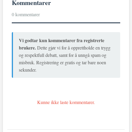
Kommentarer
0 kommentarer
Vi godtar kun kommentarer fra registrerte
brukere.
Dette gjør vi for å opprettholde en trygg
og respektfull debatt, samt for å unngå spam og
misbruk. Registrering er gratis og tar bare noen
sekunder.
Kunne ikke laste kommentarer.