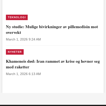
TEKNOLOGI
Ny studie: Mulige bivirkninger av pillemedisin mot
overvekt
March 1, 2026 9:24 AM
NYHETER
Khameneis død: Iran rammet av krise og hevner seg
med raketter
March 1, 2026 6:13 AM