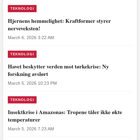
TEKNOLOGI
Hjernens hemmelighet: Kraftformer styrer
nerveveksten!
March 6, 2026 3:22 AM
TEKNOLOGI
Havet beskytter verden mot tørkekrise: Ny
forskning avslørt
March 5, 2026 10:23 PM
TEKNOLOGI
Insektkrise i Amazonas: Tropene tåler ikke økte
temperaturer
March 5, 2026 7:23 AM