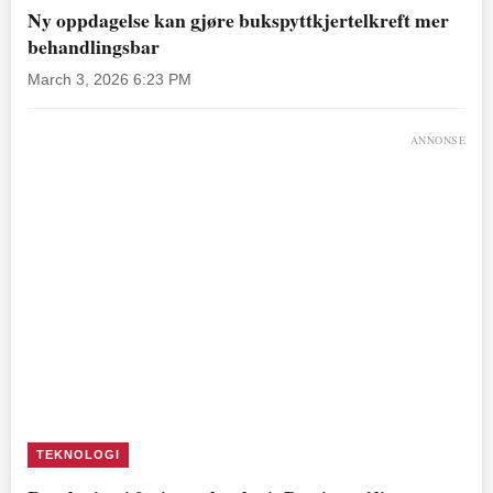
Ny oppdagelse kan gjøre bukspyttkjertelkreft mer
behandlingsbar
March 3, 2026 6:23 PM
ANNONSE
TEKNOLOGI