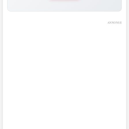
ANNONSE