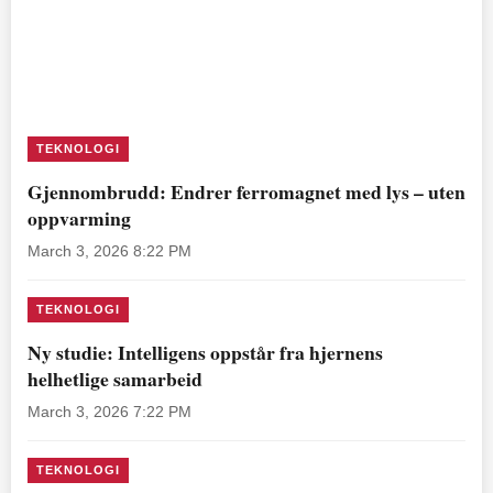
TEKNOLOGI
Gjennombrudd: Endrer ferromagnet med lys – uten
oppvarming
March 3, 2026 8:22 PM
TEKNOLOGI
Ny studie: Intelligens oppstår fra hjernens
helhetlige samarbeid
March 3, 2026 7:22 PM
TEKNOLOGI