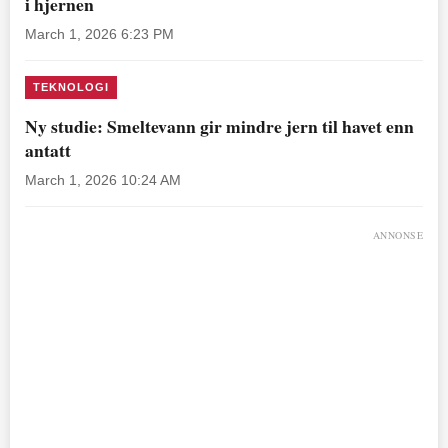
i hjernen
March 1, 2026 6:23 PM
TEKNOLOGI
Ny studie: Smeltevann gir mindre jern til havet enn
antatt
March 1, 2026 10:24 AM
ANNONSE