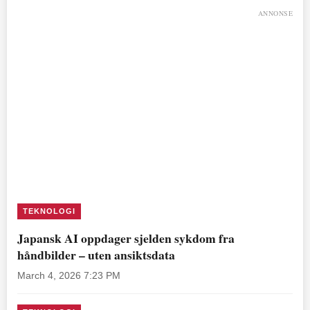
ANNONSE
TEKNOLOGI
Japansk AI oppdager sjelden sykdom fra
håndbilder – uten ansiktsdata
March 4, 2026 7:23 PM