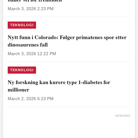
March 3, 2026 2:23 PM
TEKNOLOGI
Nytt funn i Colorado: Følger primatenes spor etter
dinosaurenes fall
March 3, 2026 12:22 PM
TEKNOLOGI
Ny forskning kan kurere type 1-diabetes for
millioner
March 2, 2026 6:23 PM
ANNONSE