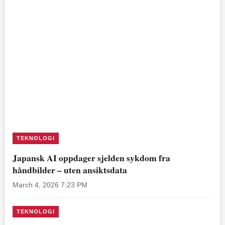
TEKNOLOGI
Japansk AI oppdager sjelden sykdom fra
håndbilder – uten ansiktsdata
March 4, 2026 7:23 PM
TEKNOLOGI