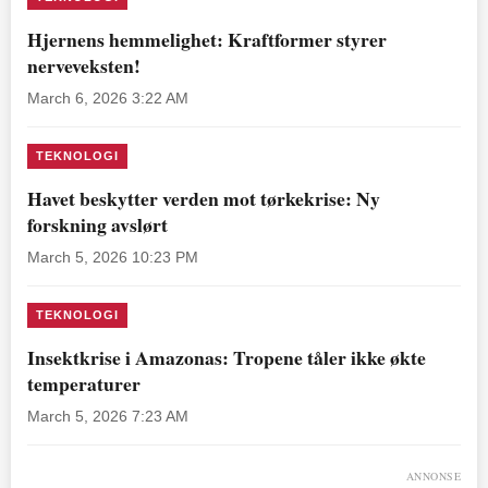
Hjernens hemmelighet: Kraftformer styrer
nerveveksten!
March 6, 2026 3:22 AM
TEKNOLOGI
Havet beskytter verden mot tørkekrise: Ny
forskning avslørt
March 5, 2026 10:23 PM
TEKNOLOGI
Insektkrise i Amazonas: Tropene tåler ikke økte
temperaturer
March 5, 2026 7:23 AM
ANNONSE