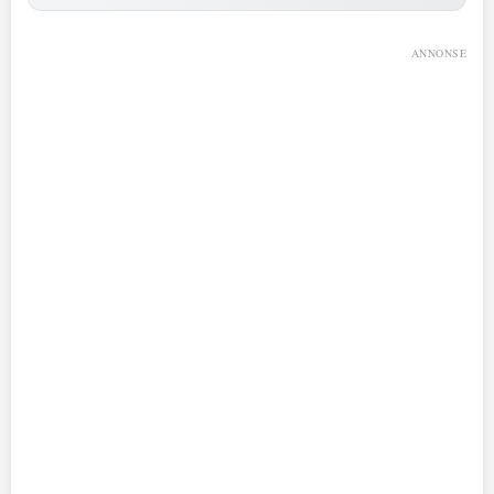
ANNONSE