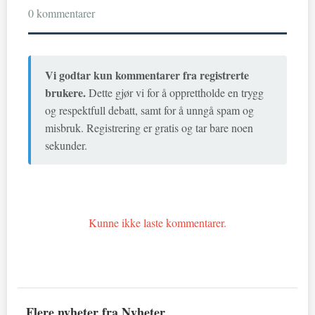
0 kommentarer
Vi godtar kun kommentarer fra registrerte
brukere.
Dette gjør vi for å opprettholde en trygg
og respektfull debatt, samt for å unngå spam og
misbruk. Registrering er gratis og tar bare noen
sekunder.
Kunne ikke laste kommentarer.
Flere nyheter fra Nyheter