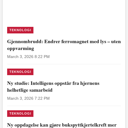
TEKNOLOGI
Gjennombrudd: Endrer ferromagnet med lys – uten
oppvarming
March 3, 2026 8:22 PM
TEKNOLOGI
Ny studie: Intelligens oppstår fra hjernens
helhetlige samarbeid
March 3, 2026 7:22 PM
TEKNOLOGI
Ny oppdagelse kan gjøre bukspyttkjertelkreft mer