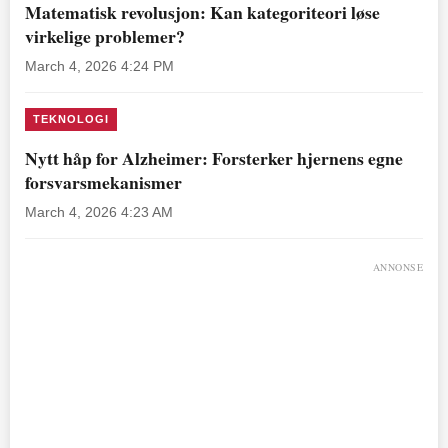
Matematisk revolusjon: Kan kategoriteori løse
virkelige problemer?
March 4, 2026 4:24 PM
TEKNOLOGI
Nytt håp for Alzheimer: Forsterker hjernens egne
forsvarsmekanismer
March 4, 2026 4:23 AM
ANNONSE