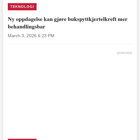
TEKNOLOGI
Ny oppdagelse kan gjøre bukspyttkjertelkreft mer
behandlingsbar
March 3, 2026 6:23 PM
ANNONSE