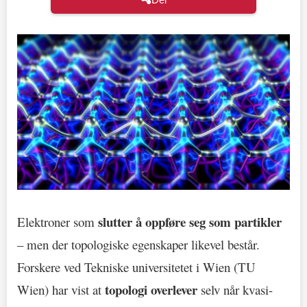
slutter å oppføre seg som partikler
Elektroner som
– men der topologiske egenskaper likevel består.
Forskere ved Tekniske universitetet i Wien (TU
topologi overlever
Wien) har vist at
selv når kvasi-