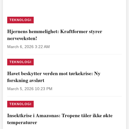
TEKNOLOGI
Hjernens hemmelighet: Kraftformer styrer
nerveveksten!
March 6, 2026 3:22 AM
TEKNOLOGI
Havet beskytter verden mot tørkekrise: Ny
forskning avslørt
March 5, 2026 10:23 PM
TEKNOLOGI
Insektkrise i Amazonas: Tropene tåler ikke økte
temperaturer