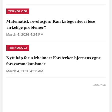
TEKNOLOGI
Matematisk revolusjon: Kan kategoriteori løse
virkelige problemer?
March 4, 2026 4:24 PM
TEKNOLOGI
Nytt håp for Alzheimer: Forsterker hjernens egne
forsvarsmekanismer
March 4, 2026 4:23 AM
ANNONSE