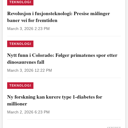
TEKNOLOGI
Revolusjon i fusjonsteknologi: Presise målinger
baner vei for fremtiden
March 3, 2026 2:23 PM
TEKNOLOGI
Nytt funn i Colorado: Følger primatenes spor etter
dinosaurenes fall
March 3, 2026 12:22 PM
TEKNOLOGI
Ny forskning kan kurere type 1-diabetes for
millioner
March 2, 2026 6:23 PM
ANNONSE