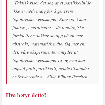
«Faktisk viser det seg at et partikkelbilde
ikke er nødvendig for å generere
topologiske egenskaper. Konseptet kan
faktisk generaliseres – de topologiske
forskjellene dukker da opp på en mer
abstrakt, matematisk måte. Og mer enn
det: våre eksperimenter antyder at
topologiske egenskaper til og med kan
oppstå fordi partikkellignende tilstander
er fraværende.» – Silke Bühler-Paschen
Hva betyr dette?