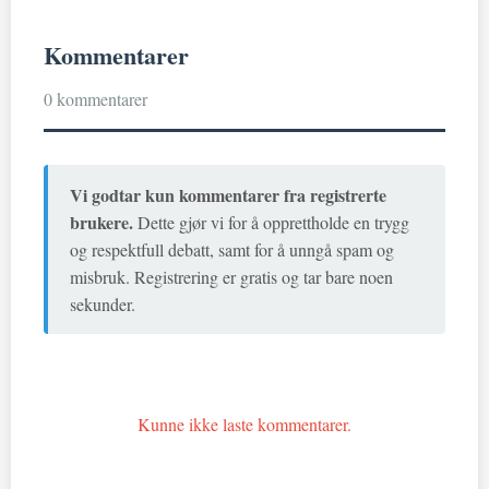
Kommentarer
0 kommentarer
Vi godtar kun kommentarer fra registrerte
brukere.
Dette gjør vi for å opprettholde en trygg
og respektfull debatt, samt for å unngå spam og
misbruk. Registrering er gratis og tar bare noen
sekunder.
Kunne ikke laste kommentarer.