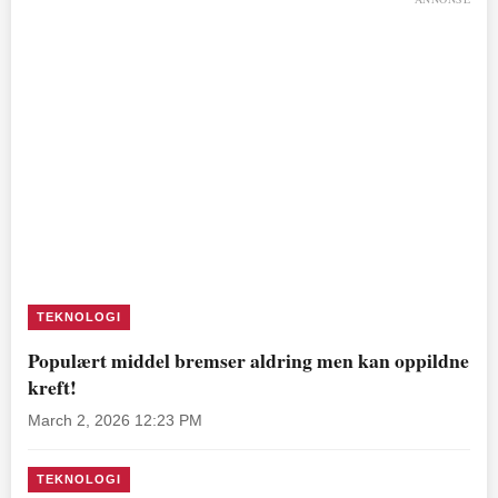
TEKNOLOGI
Populært middel bremser aldring men kan oppildne
kreft!
March 2, 2026 12:23 PM
TEKNOLOGI