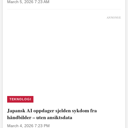
March 5, 2026 7:23 AM
ANNONSE
TEKNOLOGI
Japansk AI oppdager sjelden sykdom fra
håndbilder – uten ansiktsdata
March 4, 2026 7:23 PM