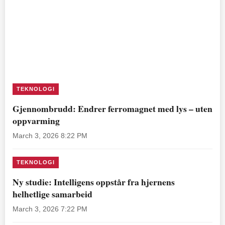
TEKNOLOGI
Gjennombrudd: Endrer ferromagnet med lys – uten
oppvarming
March 3, 2026 8:22 PM
TEKNOLOGI
Ny studie: Intelligens oppstår fra hjernens
helhetlige samarbeid
March 3, 2026 7:22 PM