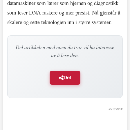
datamaskiner som lærer som hjernen og diagnostikk
som leser DNA raskere og mer presist. Nå gjenstår å
skalere og sette teknologien inn i større systemer.
Del artikkelen med noen du tror vil ha interesse
av å lese den.
Del
ANNONSE