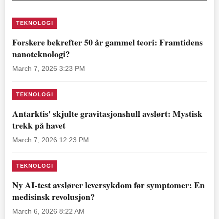
TEKNOLOGI
Forskere bekrefter 50 år gammel teori: Framtidens
nanoteknologi?
March 7, 2026 3:23 PM
TEKNOLOGI
Antarktis' skjulte gravitasjonshull avslørt: Mystisk
trekk på havet
March 7, 2026 12:23 PM
TEKNOLOGI
Ny AI-test avslører leversykdom før symptomer: En
medisinsk revolusjon?
March 6, 2026 8:22 AM