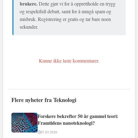
brukere.
Dette gjør vi for å opprettholde en trygg
og respektfull debatt, samt for å unngå spam og
misbruk. Registrering er gratis og tar bare noen
sekunder.
Kunne ikke laste kommentarer.
Flere nyheter fra Teknologi
Forskere bekrefter 50 år gammel teori:
Framtidens nanoteknologi?
07.03.2026