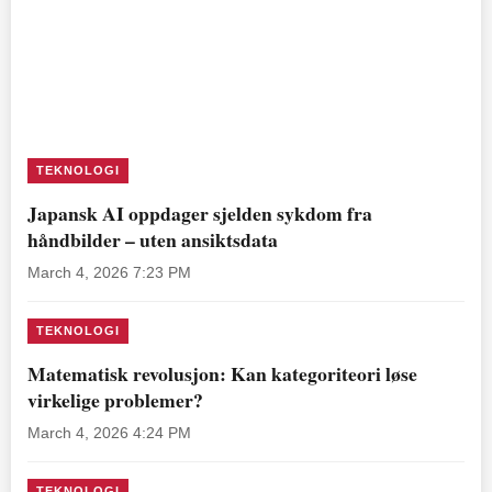
TEKNOLOGI
Japansk AI oppdager sjelden sykdom fra
håndbilder – uten ansiktsdata
March 4, 2026 7:23 PM
TEKNOLOGI
Matematisk revolusjon: Kan kategoriteori løse
virkelige problemer?
March 4, 2026 4:24 PM
TEKNOLOGI