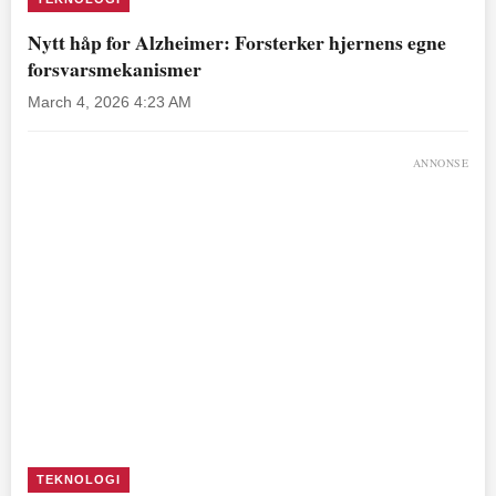
Nytt håp for Alzheimer: Forsterker hjernens egne
forsvarsmekanismer
March 4, 2026 4:23 AM
ANNONSE
TEKNOLOGI