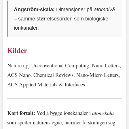
Ångström-skala:
Dimensjoner på
atomnivå
– samme størrelsesorden som biologiske
ionkanaler.
Kilder
Nature npj Unconventional Computing, Nano Letters,
ACS Nano, Chemical Reviews, Nano-Micro Letters,
ACS Applied Materials & Interfaces
Kort fortalt:
Ved å bygge ionekanaler i
atomskala
som speiler naturens egne, nærmer forskningen seg