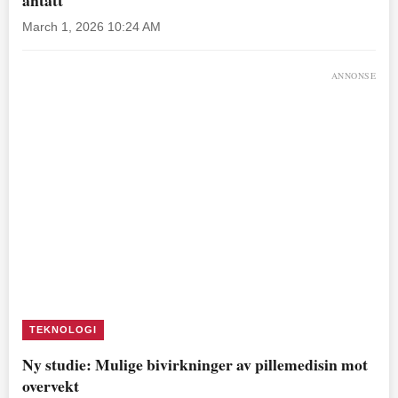
March 1, 2026 10:24 AM
ANNONSE
TEKNOLOGI
Ny studie: Mulige bivirkninger av pillemedisin mot
overvekt