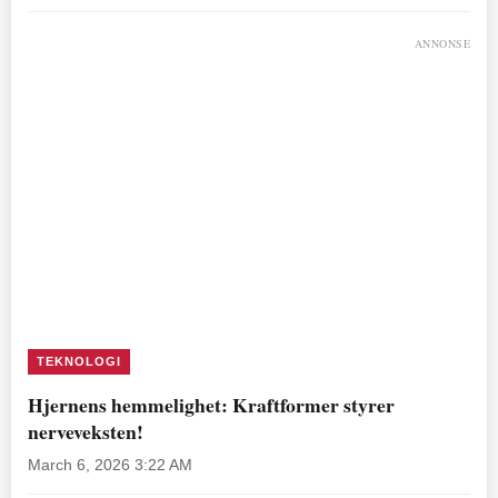
ANNONSE
TEKNOLOGI
Hjernens hemmelighet: Kraftformer styrer
nerveveksten!
March 6, 2026 3:22 AM