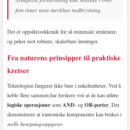
fem timer uten merkbar nedbrytning.
Det er oppsiktsvekkende for så minimale strukturer,
og peker mot robuste, skalerbare løsninger.
Fra naturens prinsipper til praktiske
kretser
Teknologien fungerer ikke bare i enkeltenheter. Ved å
koble flere sammen har forskere vist at de kan utføre
logiske operasjoner
AND
OR-porter
som
- og
. Det
demonstrerer at iontroniske komponenter kan brukes i
reelle beregningsoppgaver
.