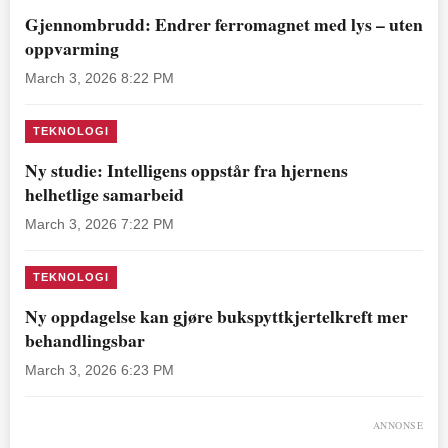
Gjennombrudd: Endrer ferromagnet med lys – uten
oppvarming
March 3, 2026 8:22 PM
TEKNOLOGI
Ny studie: Intelligens oppstår fra hjernens
helhetlige samarbeid
March 3, 2026 7:22 PM
TEKNOLOGI
Ny oppdagelse kan gjøre bukspyttkjertelkreft mer
behandlingsbar
March 3, 2026 6:23 PM
ANNONSE