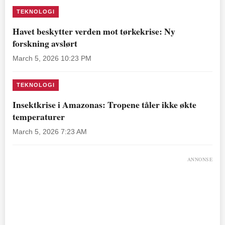
TEKNOLOGI
Havet beskytter verden mot tørkekrise: Ny
forskning avslørt
March 5, 2026 10:23 PM
TEKNOLOGI
Insektkrise i Amazonas: Tropene tåler ikke økte
temperaturer
March 5, 2026 7:23 AM
ANNONSE