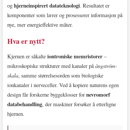
hjerneinspirert datateknologi
og
. Resultatet er
komponenter som lærer og prosesserer informasjon på
nye, mer energieffektive måter.
Hva er nytt?
iontroniske memristorer
Kjernen er såkalte
–
mikroskopiske strukturer med kanaler på
ångström-
skala
, samme størrelsesorden som biologiske
ionkanaler i nerveceller. Ved å kopiere naturens egen
nevromorf
design får forskerne byggeklosser for
databehandling
, der maskiner forsøker å etterligne
hjernen.