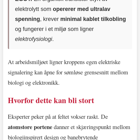
elektrolytt som
opererer med ultralav
spenning
, krever
minimal kablet tilkobling
og fungerer i et miljø som ligner
elektrofysiologi
.
At arbeidsmiljøet ligner kroppens egen elektriske
signalering kan åpne for sømløse grensesnitt mellom
biologi og elektronikk.
Hvorfor dette kan bli stort
Eksperter peker på at feltet vokser raskt. De
atomstore portene
danner et skjæringspunkt mellom
biologiinspirert design og banebrytende