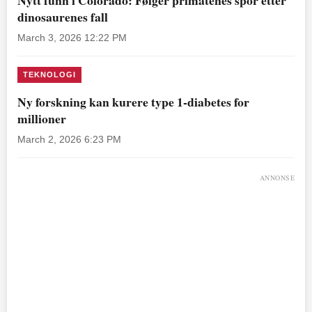
dinosaurenes fall
March 3, 2026 12:22 PM
TEKNOLOGI
Ny forskning kan kurere type 1-diabetes for
millioner
March 2, 2026 6:23 PM
ANNONSE