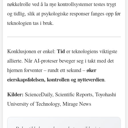
nøkkelrolle ved å la nye kontrollsystemer testes trygt
og tidlig, slik at psykologiske responser fanges opp før
teknologien tas i bruk.
Tid
Konklusjonen er enkel:
er teknologiens viktigste
allierte. Når AI-proteser beveger seg i takt med det
øker
hjernen forventer – rundt ett sekund –
eierskapsfølelsen, kontrollen og nytteverdien
.
Kilder:
ScienceDaily, Scientific Reports, Toyohashi
University of Technology, Mirage News