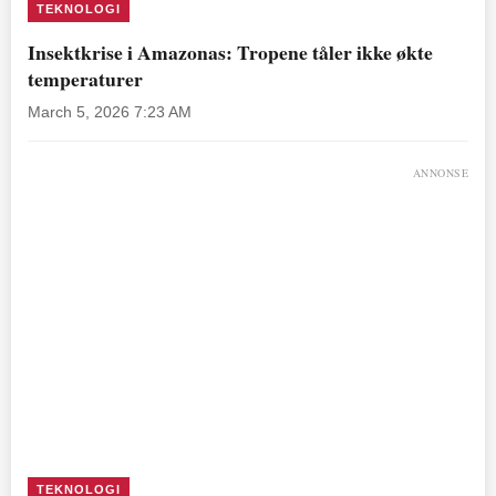
TEKNOLOGI
Insektkrise i Amazonas: Tropene tåler ikke økte
temperaturer
March 5, 2026 7:23 AM
ANNONSE
TEKNOLOGI