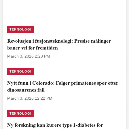
TEKNOLOGI
Revolusjon i fusjonsteknologi: Presise målinger
baner vei for fremtiden
March 3, 2026 2:23 PM
TEKNOLOGI
Nytt funn i Colorado: Følger primatenes spor etter
dinosaurenes fall
March 3, 2026 12:22 PM
TEKNOLOGI
Ny forskning kan kurere type 1-diabetes for