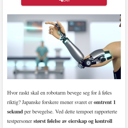
Hvor raskt skal en robotarm bevege seg for å føles
omtrent 1
riktig? Japanske forskere mener svaret er
sekund
per bevegelse. Ved dette tempoet rapporterte
størst følelse av eierskap og kontroll
testpersoner