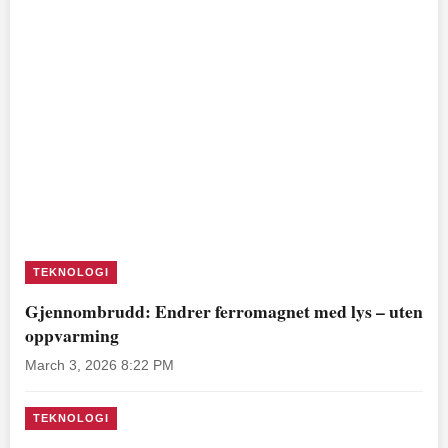
TEKNOLOGI
Gjennombrudd: Endrer ferromagnet med lys – uten
oppvarming
March 3, 2026 8:22 PM
TEKNOLOGI