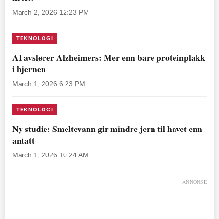
March 2, 2026 12:23 PM
TEKNOLOGI
AI avslører Alzheimers: Mer enn bare proteinplakk
i hjernen
March 1, 2026 6:23 PM
TEKNOLOGI
Ny studie: Smeltevann gir mindre jern til havet enn
antatt
March 1, 2026 10:24 AM
ANNONSE