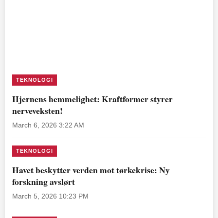
TEKNOLOGI
Hjernens hemmelighet: Kraftformer styrer
nerveveksten!
March 6, 2026 3:22 AM
TEKNOLOGI
Havet beskytter verden mot tørkekrise: Ny
forskning avslørt
March 5, 2026 10:23 PM