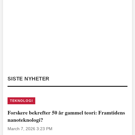
SISTE NYHETER
TEKNOLOGI
Forskere bekrefter 50 år gammel teori: Framtidens
nanoteknologi?
March 7, 2026 3:23 PM