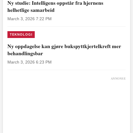
Ny studie: Intelligens oppstår fra hjernens
helhetlige samarbeid
March 3, 2026 7:22 PM
TEKNOLOGI
Ny oppdagelse kan gjøre bukspyttkjertelkreft mer
behandlingsbar
March 3, 2026 6:23 PM
ANNONSE