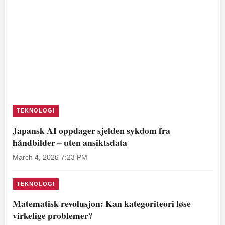
TEKNOLOGI
Japansk AI oppdager sjelden sykdom fra
håndbilder – uten ansiktsdata
March 4, 2026 7:23 PM
TEKNOLOGI
Matematisk revolusjon: Kan kategoriteori løse
virkelige problemer?