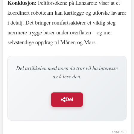
Konklusjon:
Feltforsøkene på Lanzarote viser at et
koordinert robotteam kan kartlegge og utforske lavarør
i detalj. Det bringer romfartsaktører et viktig steg
nærmere trygge baser under overflaten – og mer
selvstendige oppdrag til Månen og Mars.
Del artikkelen med noen du tror vil ha interesse
av å lese den.
Del
ANNONSE