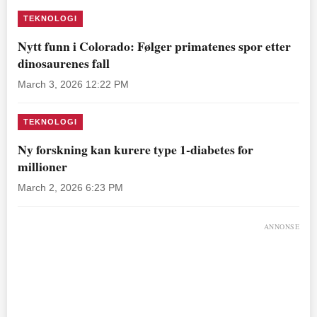
TEKNOLOGI
Nytt funn i Colorado: Følger primatenes spor etter
dinosaurenes fall
March 3, 2026 12:22 PM
TEKNOLOGI
Ny forskning kan kurere type 1-diabetes for
millioner
March 2, 2026 6:23 PM
ANNONSE