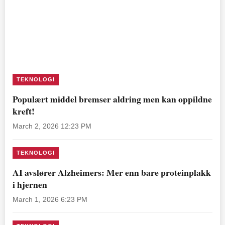
TEKNOLOGI
Populært middel bremser aldring men kan oppildne
kreft!
March 2, 2026 12:23 PM
TEKNOLOGI
AI avslører Alzheimers: Mer enn bare proteinplakk
i hjernen
March 1, 2026 6:23 PM