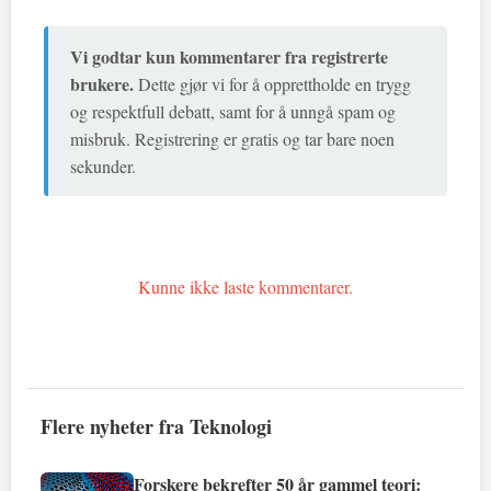
Vi godtar kun kommentarer fra registrerte
brukere.
Dette gjør vi for å opprettholde en trygg
og respektfull debatt, samt for å unngå spam og
misbruk. Registrering er gratis og tar bare noen
sekunder.
Kunne ikke laste kommentarer.
Flere nyheter fra Teknologi
Forskere bekrefter 50 år gammel teori: