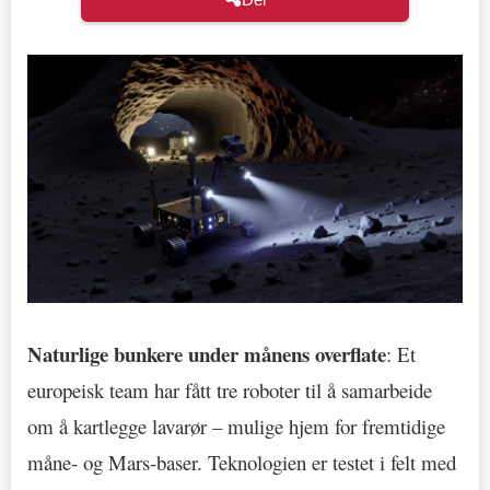
Naturlige bunkere under månens overflate
: Et
europeisk team har fått tre roboter til å samarbeide
om å kartlegge lavarør – mulige hjem for fremtidige
måne- og Mars-baser. Teknologien er testet i felt med