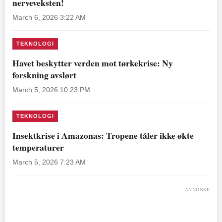
nerveveksten!
March 6, 2026 3:22 AM
TEKNOLOGI
Havet beskytter verden mot tørkekrise: Ny
forskning avslørt
March 5, 2026 10:23 PM
TEKNOLOGI
Insektkrise i Amazonas: Tropene tåler ikke økte
temperaturer
March 5, 2026 7:23 AM
ANNONSE