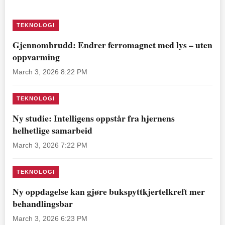
TEKNOLOGI
Gjennombrudd: Endrer ferromagnet med lys – uten
oppvarming
March 3, 2026 8:22 PM
TEKNOLOGI
Ny studie: Intelligens oppstår fra hjernens
helhetlige samarbeid
March 3, 2026 7:22 PM
TEKNOLOGI
Ny oppdagelse kan gjøre bukspyttkjertelkreft mer
behandlingsbar
March 3, 2026 6:23 PM