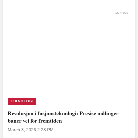
ANNONSE
TEKNOLOGI
Revolusjon i fusjonsteknologi: Presise målinger
baner vei for fremtiden
March 3, 2026 2:23 PM