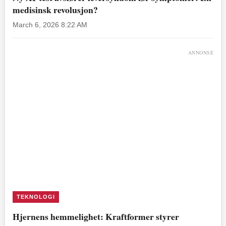
medisinsk revolusjon?
March 6, 2026 8:22 AM
ANNONSE
TEKNOLOGI
Hjernens hemmelighet: Kraftformer styrer