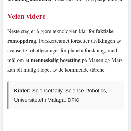
Veien videre
faktiske
Neste steg er å gjøre teknologien klar for
romoppdrag
. Forskerteamet fortsetter utviklingen av
avanserte robotløsninger for planetutforskning, med
menneskelig bosetting
mål om at
på Månen og Mars
kan bli mulig i løpet av de kommende tiårene.
Kilder:
ScienceDaily, Science Robotics,
Universitetet i Málaga, DFKI