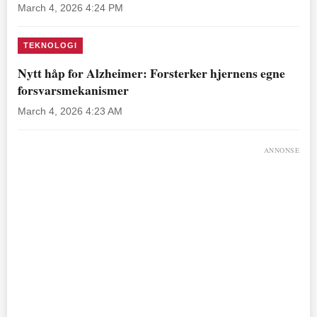
March 4, 2026 4:24 PM
TEKNOLOGI
Nytt håp for Alzheimer: Forsterker hjernens egne
forsvarsmekanismer
March 4, 2026 4:23 AM
ANNONSE