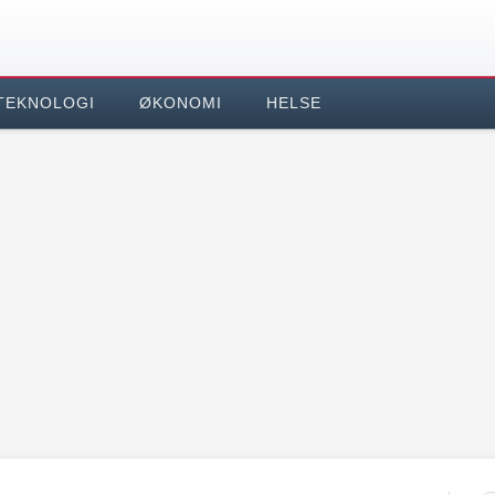
TEKNOLOGI
ØKONOMI
HELSE