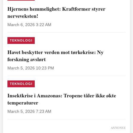
Hjernens hemmelighet: Kraftformer styrer
nerveveksten!
March 6, 2026 3:22 AM
TEKNOLOGI
Havet beskytter verden mot tørkekrise: Ny
forskning avslørt
March 5, 2026 10:23 PM
TEKNOLOGI
Insektkrise i Amazonas: Tropene tåler ikke økte
temperaturer
March 5, 2026 7:23 AM
ANNONSE