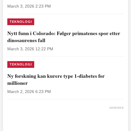
March 3, 2026 2:23 PM
TEKNOLOGI
Nytt funn i Colorado: Følger primatenes spor etter
dinosaurenes fall
March 3, 2026 12:22 PM
TEKNOLOGI
Ny forskning kan kurere type 1-diabetes for
millioner
March 2, 2026 6:23 PM
ANNONSE