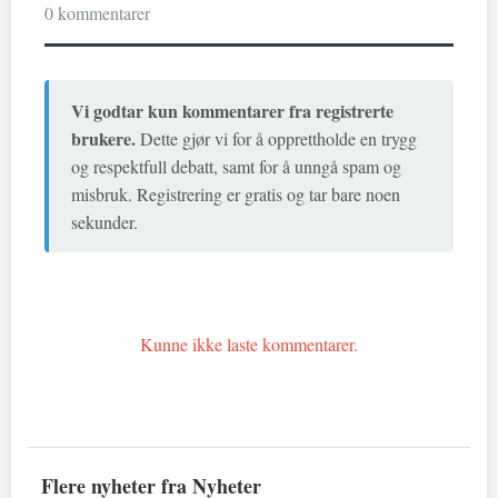
0 kommentarer
Vi godtar kun kommentarer fra registrerte
brukere.
Dette gjør vi for å opprettholde en trygg
og respektfull debatt, samt for å unngå spam og
misbruk. Registrering er gratis og tar bare noen
sekunder.
Kunne ikke laste kommentarer.
Flere nyheter fra Nyheter