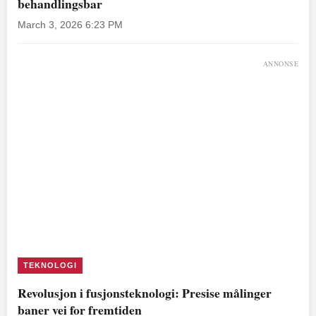
behandlingsbar
March 3, 2026 6:23 PM
ANNONSE
TEKNOLOGI
Revolusjon i fusjonsteknologi: Presise målinger
baner vei for fremtiden