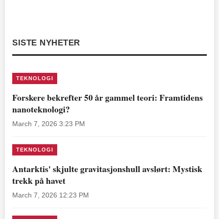
SISTE NYHETER
TEKNOLOGI
Forskere bekrefter 50 år gammel teori: Framtidens
nanoteknologi?
March 7, 2026 3:23 PM
TEKNOLOGI
Antarktis' skjulte gravitasjonshull avslørt: Mystisk
trekk på havet
March 7, 2026 12:23 PM