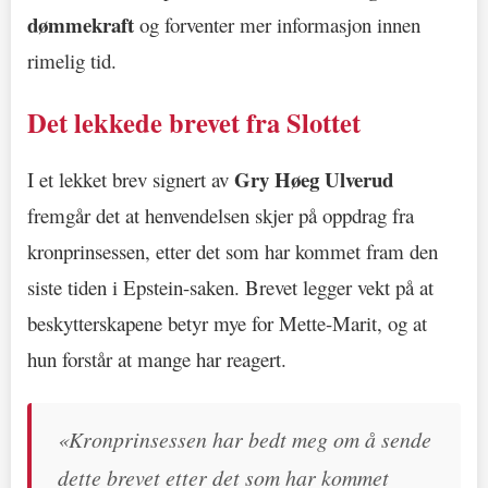
dømmekraft
og forventer mer informasjon innen
rimelig tid.
Det lekkede brevet fra Slottet
Gry Høeg Ulverud
I et lekket brev signert av
fremgår det at henvendelsen skjer på oppdrag fra
kronprinsessen, etter det som har kommet fram den
siste tiden i Epstein-saken. Brevet legger vekt på at
beskytterskapene betyr mye for Mette-Marit, og at
hun forstår at mange har reagert.
«Kronprinsessen har bedt meg om å sende
dette brevet etter det som har kommet