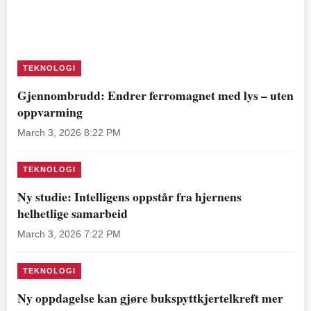
TEKNOLOGI
Gjennombrudd: Endrer ferromagnet med lys – uten
oppvarming
March 3, 2026 8:22 PM
TEKNOLOGI
Ny studie: Intelligens oppstår fra hjernens
helhetlige samarbeid
March 3, 2026 7:22 PM
TEKNOLOGI
Ny oppdagelse kan gjøre bukspyttkjertelkreft mer