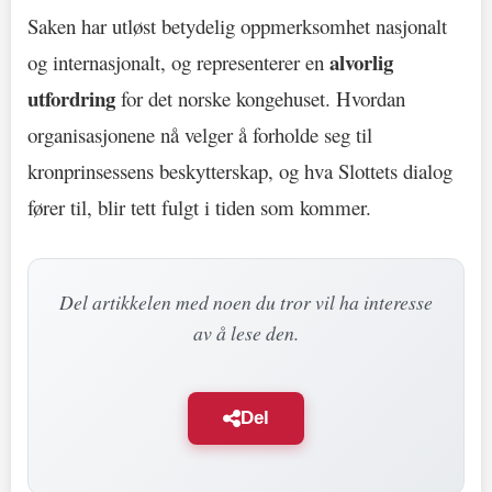
Saken har utløst betydelig oppmerksomhet nasjonalt
alvorlig
og internasjonalt, og representerer en
utfordring
for det norske kongehuset. Hvordan
organisasjonene nå velger å forholde seg til
kronprinsessens beskytterskap, og hva Slottets dialog
fører til, blir tett fulgt i tiden som kommer.
Del artikkelen med noen du tror vil ha interesse
av å lese den.
Del