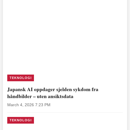
TEKNOLOGI
Japansk AI oppdager sjelden sykdom fra
håndbilder – uten ansiktsdata
March 4, 2026 7:23 PM
TEKNOLOGI