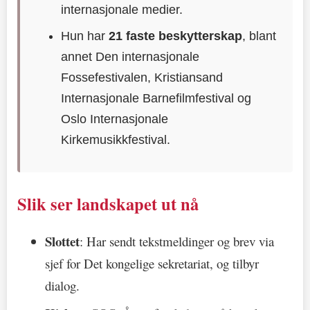
internasjonale medier.
Hun har
21 faste beskytterskap
, blant
annet Den internasjonale
Fossefestivalen, Kristiansand
Internasjonale Barnefilmfestival og
Oslo Internasjonale
Kirkemusikkfestival.
Slik ser landskapet ut nå
Slottet
: Har sendt tekstmeldinger og brev via
sjef for Det kongelige sekretariat, og tilbyr
dialog.