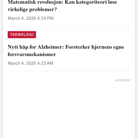
Matematisk revolusjon: Kan kategoriteori løse
virkelige problemer?
March 4, 2026 4:24 PM
TEKNOLOGI
Nytt håp for Alzheimer: Forsterker hjernens egne
forsvarsmekanismer
March 4, 2026 4:23 AM
ANNONSE