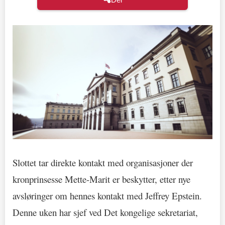
Slottet tar direkte kontakt med organisasjoner der
kronprinsesse Mette-Marit er beskytter, etter nye
avsløringer om hennes kontakt med Jeffrey Epstein.
Denne uken har sjef ved Det kongelige sekretariat,