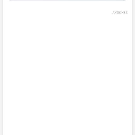
ANNONSE