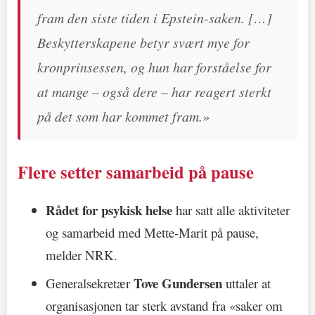
fram den siste tiden i Epstein-saken. […]
Beskytterskapene betyr svært mye for
kronprinsessen, og hun har forståelse for
at mange – også dere – har reagert sterkt
på det som har kommet fram.»
Flere setter samarbeid på pause
Rådet for psykisk helse
har satt alle aktiviteter
og samarbeid med Mette-Marit på pause,
melder NRK.
Tove Gundersen
Generalsekretær
uttaler at
organisasjonen tar sterk avstand fra «saker om