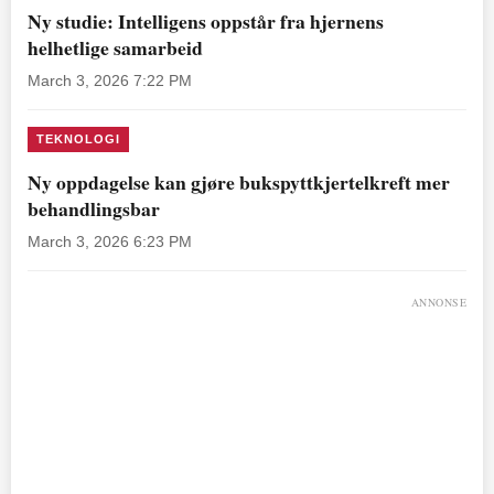
Ny studie: Intelligens oppstår fra hjernens
helhetlige samarbeid
March 3, 2026 7:22 PM
TEKNOLOGI
Ny oppdagelse kan gjøre bukspyttkjertelkreft mer
behandlingsbar
March 3, 2026 6:23 PM
ANNONSE