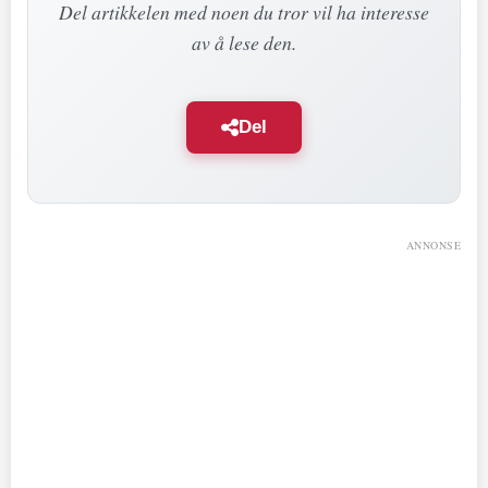
Del artikkelen med noen du tror vil ha interesse
av å lese den.
Del
ANNONSE