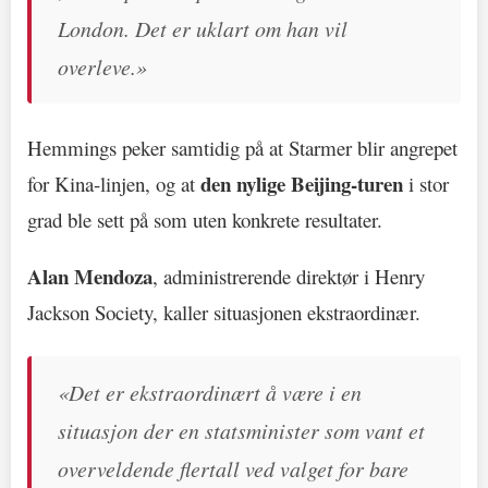
London. Det er uklart om han vil
overleve.»
Hemmings peker samtidig på at Starmer blir angrepet
den nylige Beijing-turen
for Kina-linjen, og at
i stor
grad ble sett på som uten konkrete resultater.
Alan Mendoza
, administrerende direktør i Henry
Jackson Society, kaller situasjonen ekstraordinær.
«Det er ekstraordinært å være i en
situasjon der en statsminister som vant et
overveldende flertall ved valget for bare