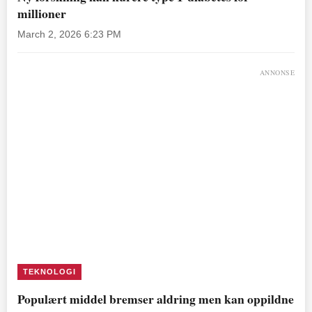
millioner
March 2, 2026 6:23 PM
ANNONSE
TEKNOLOGI
Populært middel bremser aldring men kan oppildne