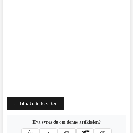
← Tilbake til forsiden
Hva synes du om denne artikkelen?