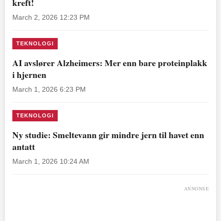
kreft!
March 2, 2026 12:23 PM
TEKNOLOGI
AI avslører Alzheimers: Mer enn bare proteinplakk
i hjernen
March 1, 2026 6:23 PM
TEKNOLOGI
Ny studie: Smeltevann gir mindre jern til havet enn
antatt
March 1, 2026 10:24 AM
ANNONSE