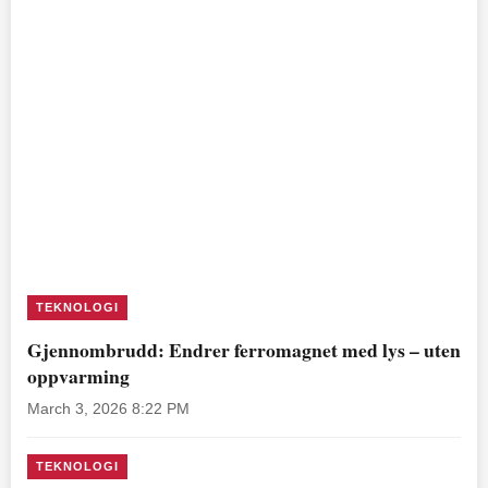
TEKNOLOGI
Gjennombrudd: Endrer ferromagnet med lys – uten
oppvarming
March 3, 2026 8:22 PM
TEKNOLOGI