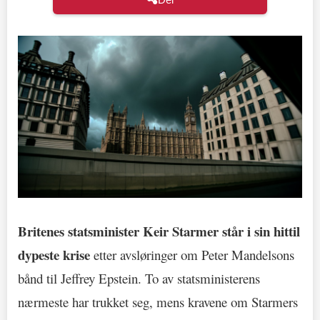
Britenes statsminister Keir Starmer står i sin hittil
dypeste krise
etter avsløringer om Peter Mandelsons
bånd til Jeffrey Epstein. To av statsministerens
nærmeste har trukket seg, mens kravene om Starmers