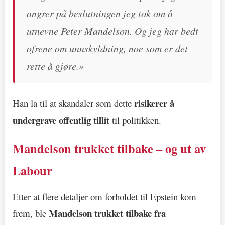
angrer på beslutningen jeg tok om å
utnevne Peter Mandelson. Og jeg har bedt
ofrene om unnskyldning, noe som er det
rette å gjøre.»
risikerer å
Han la til at skandaler som dette
undergrave offentlig tillit
til politikken.
Mandelson trukket tilbake – og ut av
Labour
Etter at flere detaljer om forholdet til Epstein kom
Mandelson trukket tilbake fra
frem, ble