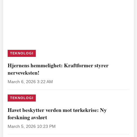
TEKNOLOGI
Hjernens hemmelighet: Kraftformer styrer
nerveveksten!
March 6, 2026 3:22 AM
TEKNOLOGI
Havet beskytter verden mot tørkekrise: Ny
forskning avslørt
March 5, 2026 10:23 PM