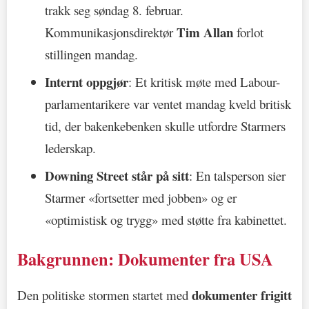
trakk seg søndag 8. februar.
Tim Allan
Kommunikasjonsdirektør
forlot
stillingen mandag.
Internt oppgjør
: Et kritisk møte med Labour-
parlamentarikere var ventet mandag kveld britisk
tid, der bakenkebenken skulle utfordre Starmers
lederskap.
Downing Street står på sitt
: En talsperson sier
Starmer «fortsetter med jobben» og er
«optimistisk og trygg» med støtte fra kabinettet.
Bakgrunnen: Dokumenter fra USA
dokumenter frigitt
Den politiske stormen startet med