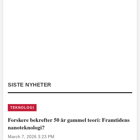
SISTE NYHETER
TEKNOLOGI
Forskere bekrefter 50 år gammel teori: Framtidens
nanoteknologi?
March 7, 2026 3:23 PM