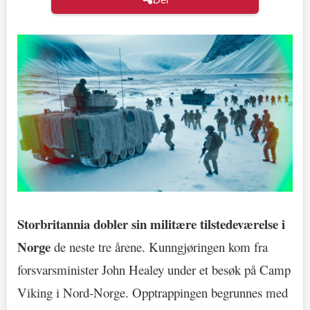
Storbritannia dobler sin militære tilstedeværelse i
Norge
de neste tre årene. Kunngjøringen kom fra
forsvarsminister John Healey under et besøk på Camp
Viking i Nord-Norge. Opptrappingen begrunnes med