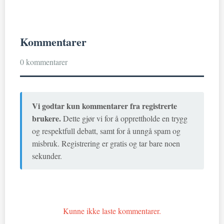
Kommentarer
0 kommentarer
Vi godtar kun kommentarer fra registrerte
brukere.
Dette gjør vi for å opprettholde en trygg
og respektfull debatt, samt for å unngå spam og
misbruk. Registrering er gratis og tar bare noen
sekunder.
Kunne ikke laste kommentarer.