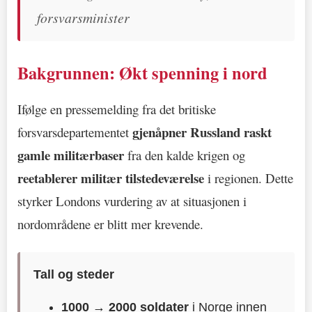
forsvarsminister
Bakgrunnen: Økt spenning i nord
Ifølge en pressemelding fra det britiske
gjenåpner Russland raskt
forsvarsdepartementet
gamle militærbaser
fra den kalde krigen og
reetablerer militær tilstedeværelse
i regionen. Dette
styrker Londons vurdering av at situasjonen i
nordområdene er blitt mer krevende.
Tall og steder
1000 → 2000 soldater
i Norge innen