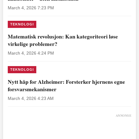
March 4, 2026 7:23 PM
TEKNOLOGI
Matematisk revolusjon: Kan kategoriteori løse
virkelige problemer?
March 4, 2026 4:24 PM
TEKNOLOGI
Nytt håp for Alzheimer: Forsterker hjernens egne
forsvarsmekanismer
March 4, 2026 4:23 AM
ANNONSE