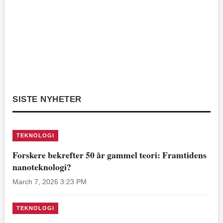
SISTE NYHETER
TEKNOLOGI
Forskere bekrefter 50 år gammel teori: Framtidens
nanoteknologi?
March 7, 2026 3:23 PM
TEKNOLOGI