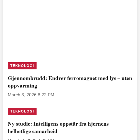
TEKNOLOGI
Gjennombrudd: Endrer ferromagnet med lys – uten
oppvarming
March 3, 2026 8:22 PM
TEKNOLOGI
Ny studie: Intelligens oppstår fra hjernens
helhetlige samarbeid