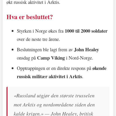
økt russisk aktivitet i Arktis.
Hva er besluttet?
1000 til 2000 soldater
Styrken i Norge økes fra
over de neste tre årene.
John Healey
Beslutningen ble lagt frem av
Camp Viking
onsdag på
i Nord-Norge.
økende
Opptrappingen er en direkte respons på
russisk militær aktivitet i Arktis
.
«Russland utgjør den største trusselen
mot Arktis og nordområdene siden den
kalde krigen.» — John Healey, britisk