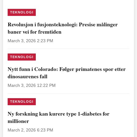
TEKNOLOGI
Revolusjon i fusjonsteknologi: Presise målinger
baner vei for fremtiden
March 3, 2026 2:23 PM
TEKNOLOGI
Nytt funn i Colorado: Følger primatenes spor etter
dinosaurenes fall
March 3, 2026 12:22 PM
TEKNOLOGI
Ny forskning kan kurere type 1-diabetes for
millioner
March 2, 2026 6:23 PM