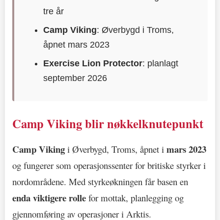
tre år
Camp Viking
: Øverbygd i Troms,
åpnet mars 2023
Exercise Lion Protector
: planlagt
september 2026
Camp Viking blir nøkkelknutepunkt
Camp Viking
mars 2023
i Øverbygd, Troms, åpnet i
og fungerer som operasjonssenter for britiske styrker i
nordområdene. Med styrkeøkningen får basen en
enda viktigere rolle
for mottak, planlegging og
gjennomføring av operasjoner i Arktis.