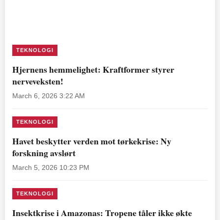
TEKNOLOGI
Hjernens hemmelighet: Kraftformer styrer
nerveveksten!
March 6, 2026 3:22 AM
TEKNOLOGI
Havet beskytter verden mot tørkekrise: Ny
forskning avslørt
March 5, 2026 10:23 PM
TEKNOLOGI
Insektkrise i Amazonas: Tropene tåler ikke økte