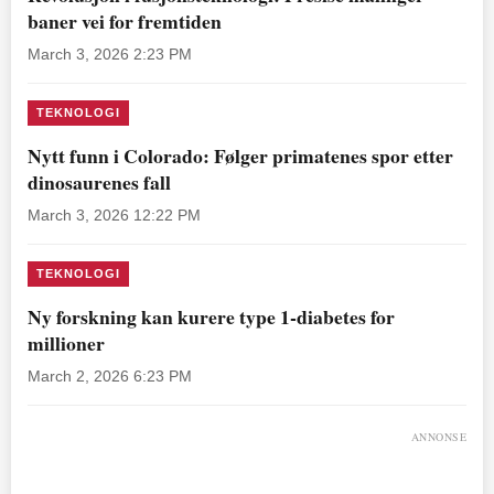
baner vei for fremtiden
March 3, 2026 2:23 PM
TEKNOLOGI
Nytt funn i Colorado: Følger primatenes spor etter
dinosaurenes fall
March 3, 2026 12:22 PM
TEKNOLOGI
Ny forskning kan kurere type 1-diabetes for
millioner
March 2, 2026 6:23 PM
ANNONSE