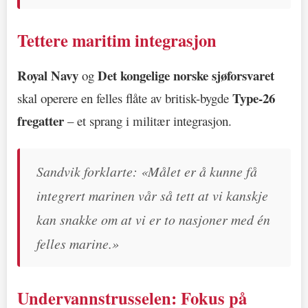
Tettere maritim integrasjon
Royal Navy
Det kongelige norske sjøforsvaret
og
Type-26
skal operere en felles flåte av britisk-bygde
fregatter
– et sprang i militær integrasjon.
Sandvik forklarte: «Målet er å kunne få
integrert marinen vår så tett at vi kanskje
kan snakke om at vi er to nasjoner med én
felles marine.»
Undervannstrusselen: Fokus på