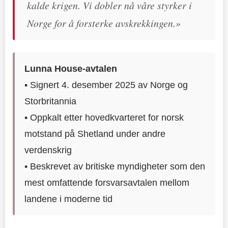
kalde krigen. Vi dobler nå våre styrker i
Norge for å forsterke avskrekkingen.»
Lunna House-avtalen
• Signert 4. desember 2025 av Norge og
Storbritannia
• Oppkalt etter hovedkvarteret for norsk
motstand på Shetland under andre
verdenskrig
• Beskrevet av britiske myndigheter som den
mest omfattende forsvarsavtalen mellom
landene i moderne tid