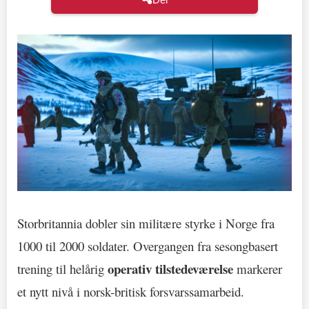
Storbritannia dobler sin militære styrke i Norge fra
1000 til 2000 soldater. Overgangen fra sesongbasert
operativ tilstedeværelse
trening til helårig
markerer
et nytt nivå i norsk-britisk forsvarssamarbeid.