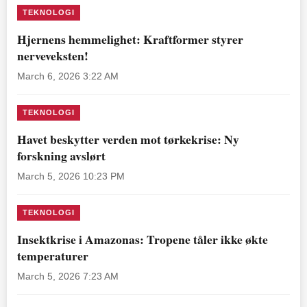
TEKNOLOGI
Hjernens hemmelighet: Kraftformer styrer
nerveveksten!
March 6, 2026 3:22 AM
TEKNOLOGI
Havet beskytter verden mot tørkekrise: Ny
forskning avslørt
March 5, 2026 10:23 PM
TEKNOLOGI
Insektkrise i Amazonas: Tropene tåler ikke økte
temperaturer
March 5, 2026 7:23 AM