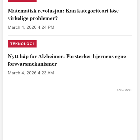
Matematisk revolusjon: Kan kategoriteori løse
virkelige problemer?
March 4, 2026 4:24 PM
TEKNOLOGI
Nytt håp for Alzheimer: Forsterker hjernens egne
forsvarsmekanismer
March 4, 2026 4:23 AM
ANNONSE