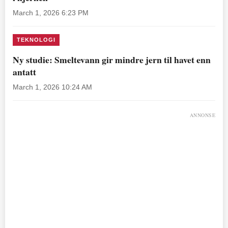
March 1, 2026 6:23 PM
TEKNOLOGI
Ny studie: Smeltevann gir mindre jern til havet enn
antatt
March 1, 2026 10:24 AM
ANNONSE