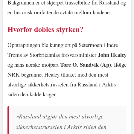
Bakgrunnen er et skjerpet trusselbilde fra Russland og
en historisk omfattende avtale mellom landene.
Hvorfor dobles styrken?
Opptrappingen ble kunngjort på Setermoen i Indre
John Healey
Troms av Storbritannias forsvarsminister
Tore O. Sandvik (Ap)
og hans norske motpart
. Ifølge
NRK begrunnet Healey tiltaket med den mest
alvorlige sikkerhetstrusselen fra Russland i Arktis
siden den kalde krigen.
«Russland utgjør den mest alvorlige
sikkerhetstrusselen i Arktis siden den