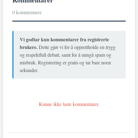
0 kommentarer
Vi godtar kun kommentarer fra registrerte
brukere.
Dette gjør vi for å opprettholde en trygg
og respektfull debatt, samt for å unngå spam og
misbruk. Registrering er gratis og tar bare noen
sekunder.
Kunne ikke laste kommentarer.