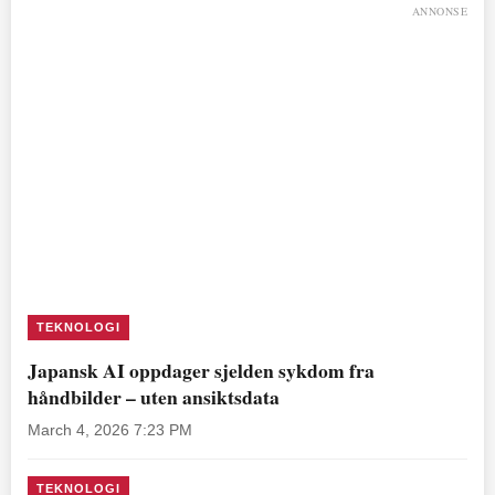
ANNONSE
TEKNOLOGI
Japansk AI oppdager sjelden sykdom fra
håndbilder – uten ansiktsdata
March 4, 2026 7:23 PM
TEKNOLOGI