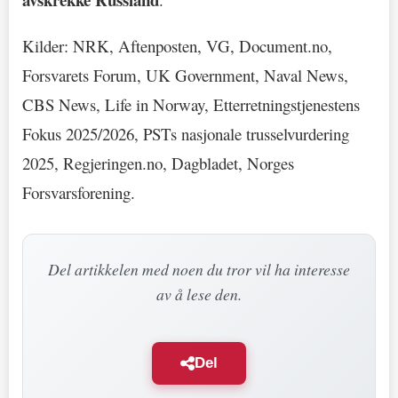
Kilder: NRK, Aftenposten, VG, Document.no,
Forsvarets Forum, UK Government, Naval News,
CBS News, Life in Norway, Etterretningstjenestens
Fokus 2025/2026, PSTs nasjonale trusselvurdering
2025, Regjeringen.no, Dagbladet, Norges
Forsvarsforening.
Del artikkelen med noen du tror vil ha interesse
av å lese den.
Del