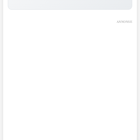
ANNONSE