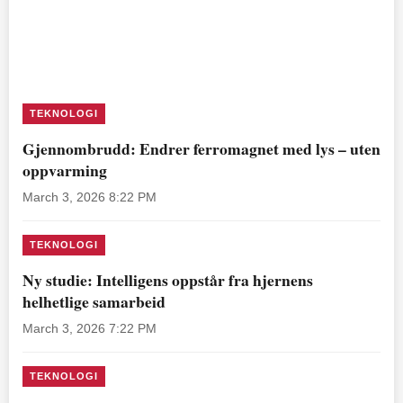
TEKNOLOGI
Gjennombrudd: Endrer ferromagnet med lys – uten
oppvarming
March 3, 2026 8:22 PM
TEKNOLOGI
Ny studie: Intelligens oppstår fra hjernens
helhetlige samarbeid
March 3, 2026 7:22 PM
TEKNOLOGI