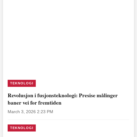
TEKNOLOGI
Revolusjon i fusjonsteknologi: Presise målinger
baner vei for fremtiden
March 3, 2026 2:23 PM
TEKNOLOGI