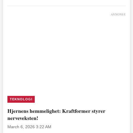
ANNONSE
TEKNOLOGI
Hjernens hemmelighet: Kraftformer styrer
nerveveksten!
March 6, 2026 3:22 AM