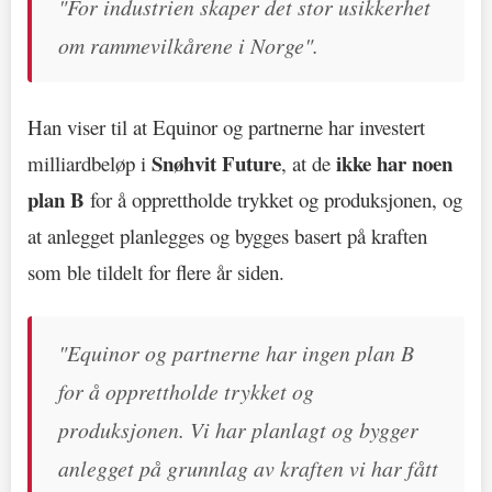
"For industrien skaper det stor usikkerhet
om rammevilkårene i Norge".
Han viser til at Equinor og partnerne har investert
Snøhvit Future
ikke har noen
milliardbeløp i
, at de
plan B
for å opprettholde trykket og produksjonen, og
at anlegget planlegges og bygges basert på kraften
som ble tildelt for flere år siden.
"Equinor og partnerne har ingen plan B
for å opprettholde trykket og
produksjonen. Vi har planlagt og bygger
anlegget på grunnlag av kraften vi har fått