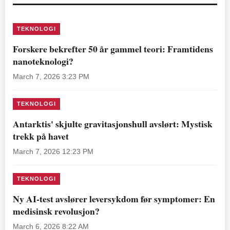
TEKNOLOGI
Forskere bekrefter 50 år gammel teori: Framtidens
nanoteknologi?
March 7, 2026 3:23 PM
TEKNOLOGI
Antarktis' skjulte gravitasjonshull avslørt: Mystisk
trekk på havet
March 7, 2026 12:23 PM
TEKNOLOGI
Ny AI-test avslører leversykdom før symptomer: En
medisinsk revolusjon?
March 6, 2026 8:22 AM