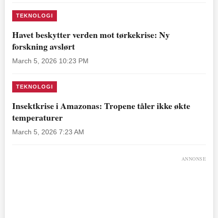
TEKNOLOGI
Havet beskytter verden mot tørkekrise: Ny
forskning avslørt
March 5, 2026 10:23 PM
TEKNOLOGI
Insektkrise i Amazonas: Tropene tåler ikke økte
temperaturer
March 5, 2026 7:23 AM
ANNONSE