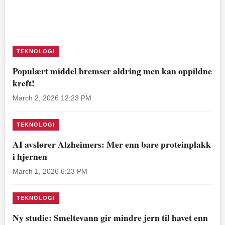
TEKNOLOGI
Populært middel bremser aldring men kan oppildne
kreft!
March 2, 2026 12:23 PM
TEKNOLOGI
AI avslører Alzheimers: Mer enn bare proteinplakk
i hjernen
March 1, 2026 6:23 PM
TEKNOLOGI
Ny studie: Smeltevann gir mindre jern til havet enn