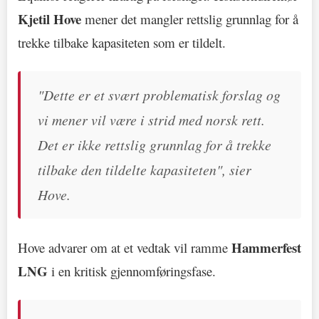
Kjetil Hove
mener det mangler rettslig grunnlag for å
trekke tilbake kapasiteten som er tildelt.
"Dette er et svært problematisk forslag og
vi mener vil være i strid med norsk rett.
Det er ikke rettslig grunnlag for å trekke
tilbake den tildelte kapasiteten", sier
Hove.
Hammerfest
Hove advarer om at et vedtak vil ramme
LNG
i en kritisk gjennomføringsfase.