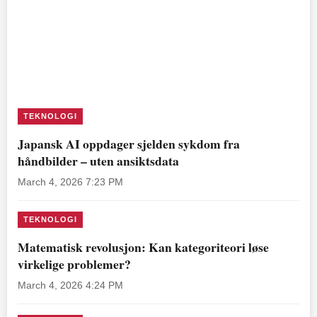
TEKNOLOGI
Japansk AI oppdager sjelden sykdom fra
håndbilder – uten ansiktsdata
March 4, 2026 7:23 PM
TEKNOLOGI
Matematisk revolusjon: Kan kategoriteori løse
virkelige problemer?
March 4, 2026 4:24 PM