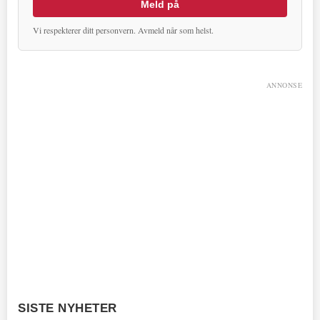
Meld på
Vi respekterer ditt personvern. Avmeld når som helst.
ANNONSE
SISTE NYHETER