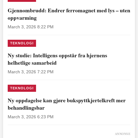
Gjennombrudd: Endrer ferromagnet med lys – uten
oppvarming
March 3, 2026 8:22 PM
TEKNOLOGI
Ny studie: Intelligens oppstår fra hjernens
helhetlige samarbeid
March 3, 2026 7:22 PM
TEKNOLOGI
Ny oppdagelse kan gjøre bukspyttkjertelkreft mer
behandlingsbar
March 3, 2026 6:23 PM
ANNONSE