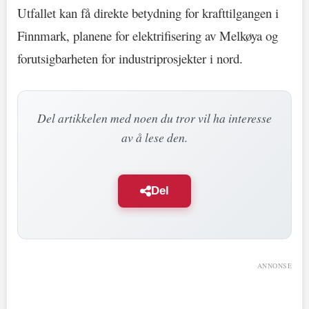
Utfallet kan få direkte betydning for krafttilgangen i
Finnmark, planene for elektrifisering av Melkøya og
forutsigbarheten for industriprosjekter i nord.
Del artikkelen med noen du tror vil ha interesse
av å lese den.
Del
ANNONSE