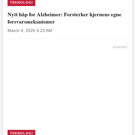
TEKNOLOGI
Nytt håp for Alzheimer: Forsterker hjernens egne
forsvarsmekanismer
March 4, 2026 4:23 AM
ANNONSE
TEKNOLOGI