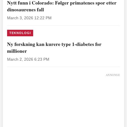
Nytt funn i Colorado: Følger primatenes spor etter
dinosaurenes fall
March 3, 2026 12:22 PM
TEKNOLOGI
Ny forskning kan kurere type 1-diabetes for
millioner
March 2, 2026 6:23 PM
ANNONSE