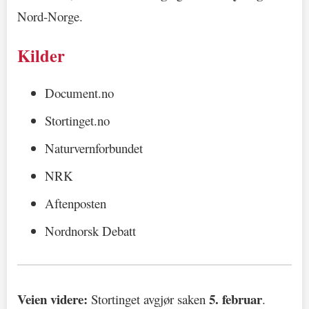
Nord-Norge.
Kilder
Document.no
Stortinget.no
Naturvernforbundet
NRK
Aftenposten
Nordnorsk Debatt
Veien videre:
5. februar
Stortinget avgjør saken
.