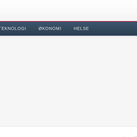
TEKNOLOGI
ØKONOMI
HELSE