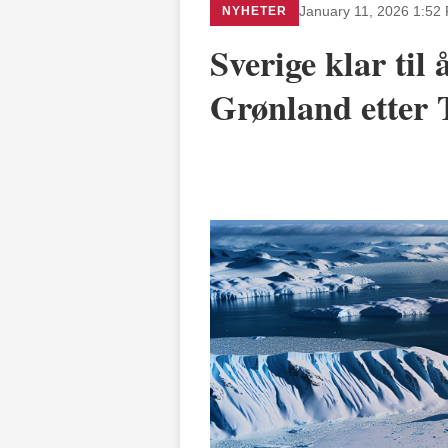
NYHETER
January 11, 2026 1:52
Sverige klar til 
Grønland etter