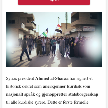
Ahmed al-Sharaa
Syrias president
har signert et
anerkjenner kurdisk som
historisk dekret som
nasjonalt språk
gjenoppretter statsborgerskap
og
til alle kurdiske syrere. Dette er første formelle