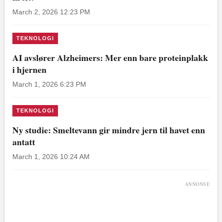
March 2, 2026 12:23 PM
TEKNOLOGI
AI avslører Alzheimers: Mer enn bare proteinplakk
i hjernen
March 1, 2026 6:23 PM
TEKNOLOGI
Ny studie: Smeltevann gir mindre jern til havet enn
antatt
March 1, 2026 10:24 AM
ANNONSE