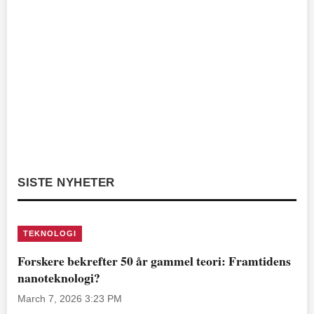
SISTE NYHETER
TEKNOLOGI
Forskere bekrefter 50 år gammel teori: Framtidens
nanoteknologi?
March 7, 2026 3:23 PM