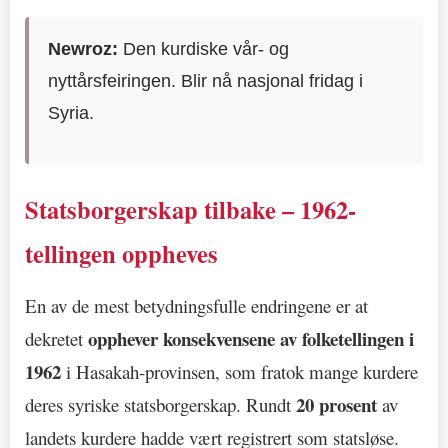
Newroz:
Den kurdiske vår- og
nyttårsfeiringen. Blir nå nasjonal fridag i
Syria.
Statsborgerskap tilbake – 1962-
tellingen oppheves
En av de mest betydningsfulle endringene er at
opphever konsekvensene av folketellingen i
dekretet
1962
i Hasakah-provinsen, som fratok mange kurdere
20 prosent
deres syriske statsborgerskap. Rundt
av
landets kurdere hadde vært registrert som statsløse.