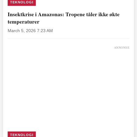
TEKNOLOGI
Insektkrise i Amazonas: Tropene tåler ikke økte
temperaturer
March 5, 2026 7:23 AM
ANNONSE
TEKNOLOGI