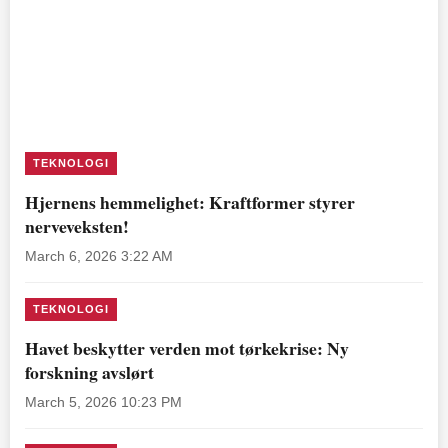
TEKNOLOGI
Hjernens hemmelighet: Kraftformer styrer
nerveveksten!
March 6, 2026 3:22 AM
TEKNOLOGI
Havet beskytter verden mot tørkekrise: Ny
forskning avslørt
March 5, 2026 10:23 PM