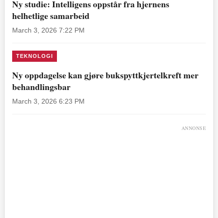
Ny studie: Intelligens oppstår fra hjernens
helhetlige samarbeid
March 3, 2026 7:22 PM
TEKNOLOGI
Ny oppdagelse kan gjøre bukspyttkjertelkreft mer
behandlingsbar
March 3, 2026 6:23 PM
ANNONSE