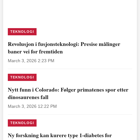
TEKNOLOGI
Revolusjon i fusjonsteknologi: Presise målinger
baner vei for fremtiden
March 3, 2026 2:23 PM
TEKNOLOGI
Nytt funn i Colorado: Følger primatenes spor etter
dinosaurenes fall
March 3, 2026 12:22 PM
TEKNOLOGI
Ny forskning kan kurere type 1-diabetes for