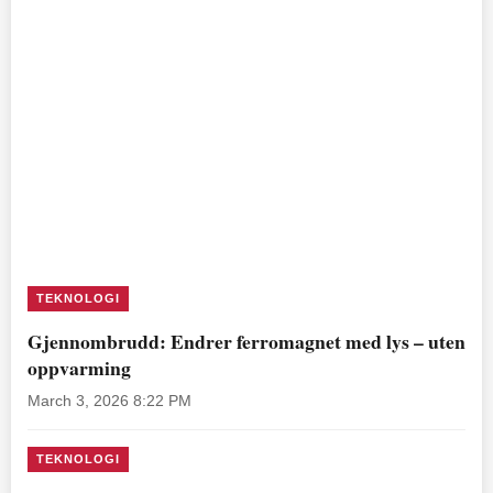
TEKNOLOGI
Gjennombrudd: Endrer ferromagnet med lys – uten
oppvarming
March 3, 2026 8:22 PM
TEKNOLOGI