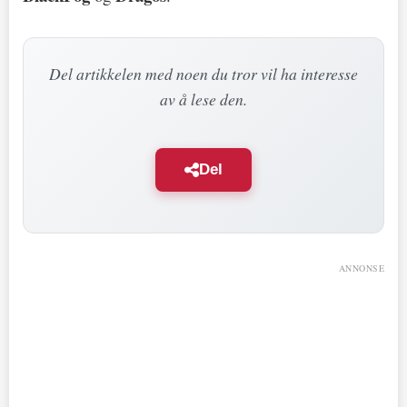
Del artikkelen med noen du tror vil ha interesse
av å lese den.
Del
ANNONSE