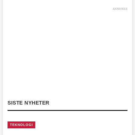
ANNONSE
SISTE NYHETER
TEKNOLOGI