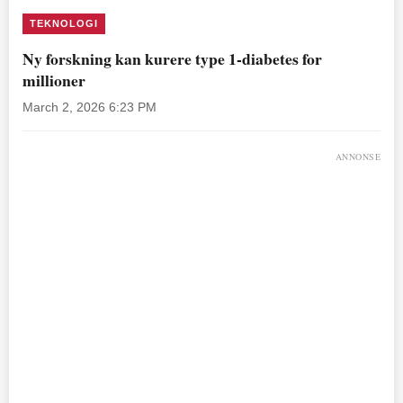
TEKNOLOGI
Ny forskning kan kurere type 1-diabetes for
millioner
March 2, 2026 6:23 PM
ANNONSE