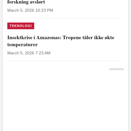
forskning avslørt
March 5, 2026 10:23 PM
TEKNOLOGI
Insektkrise i Amazonas: Tropene tåler ikke økte
temperaturer
March 5, 2026 7:23 AM
ANNONSE