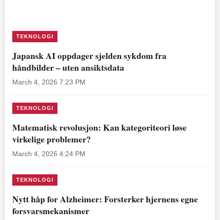
TEKNOLOGI
Japansk AI oppdager sjelden sykdom fra
håndbilder – uten ansiktsdata
March 4, 2026 7:23 PM
TEKNOLOGI
Matematisk revolusjon: Kan kategoriteori løse
virkelige problemer?
March 4, 2026 4:24 PM
TEKNOLOGI
Nytt håp for Alzheimer: Forsterker hjernens egne
forsvarsmekanismer