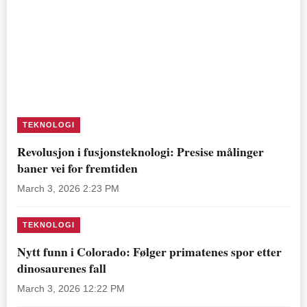
TEKNOLOGI
Revolusjon i fusjonsteknologi: Presise målinger
baner vei for fremtiden
March 3, 2026 2:23 PM
TEKNOLOGI
Nytt funn i Colorado: Følger primatenes spor etter
dinosaurenes fall
March 3, 2026 12:22 PM