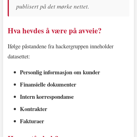
publisert på det mørke nettet.
Hva hevdes å være på avveie?
Ifølge påstandene fra hackergruppen inneholder
datasettet:
Personlig informasjon om kunder
Finansielle dokumenter
Intern korrespondanse
Kontrakter
Fakturaer