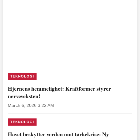
TEKNOLOGI
Hjernens hemmelighet: Kraftformer styrer
nerveveksten!
March 6, 2026 3:22 AM
TEKNOLOGI
Havet beskytter verden mot tørkekrise: Ny