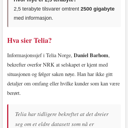
2,5 terabyte tilsvarer omtrent
2500 gigabyte
med informasjon.
Hva sier Telia?
Daniel Barhom
Informasjonssjef i Telia Norge,
,
bekrefter overfor NRK at selskapet er kjent med
situasjonen og følger saken nøye. Han har ikke gitt
detaljer om omfang eller hvilke kunder som kan være
berørt.
Telia har tidligere bekreftet at det dreier
seg om et eldre datasett som nå er