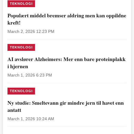
TEKNOLOGI
Populært middel bremser aldring men kan oppildne
kreft!
March 2, 2026 12:23 PM
TEKNOLOGI
AI avslører Alzheimers: Mer enn bare proteinplakk
i hjernen
March 1, 2026 6:23 PM
TEKNOLOGI
Ny studie: Smeltevann gir mindre jern til havet enn
antatt
March 1, 2026 10:24 AM