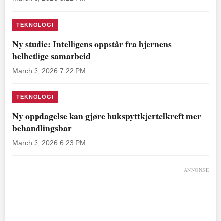
TEKNOLOGI
Ny studie: Intelligens oppstår fra hjernens
helhetlige samarbeid
March 3, 2026 7:22 PM
TEKNOLOGI
Ny oppdagelse kan gjøre bukspyttkjertelkreft mer
behandlingsbar
March 3, 2026 6:23 PM
ANNONSE