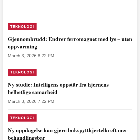
TEKNOLOGI
Gjennombrudd: Endrer ferromagnet med lys – uten
oppvarming
March 3, 2026 8:22 PM
TEKNOLOGI
Ny studie: Intelligens oppstår fra hjernens
helhetlige samarbeid
March 3, 2026 7:22 PM
TEKNOLOGI
Ny oppdagelse kan gjøre bukspyttkjertelkreft mer
behandlingsbar