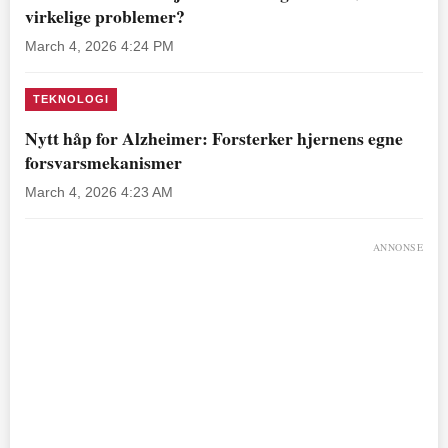
virkelige problemer?
March 4, 2026 4:24 PM
TEKNOLOGI
Nytt håp for Alzheimer: Forsterker hjernens egne
forsvarsmekanismer
March 4, 2026 4:23 AM
ANNONSE