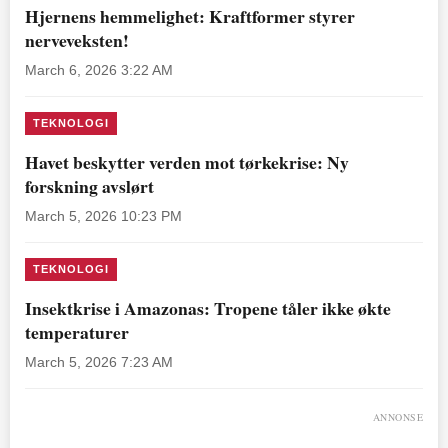
Hjernens hemmelighet: Kraftformer styrer
nerveveksten!
March 6, 2026 3:22 AM
TEKNOLOGI
Havet beskytter verden mot tørkekrise: Ny
forskning avslørt
March 5, 2026 10:23 PM
TEKNOLOGI
Insektkrise i Amazonas: Tropene tåler ikke økte
temperaturer
March 5, 2026 7:23 AM
ANNONSE