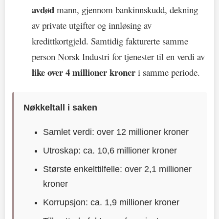
avdød
mann, gjennom bankinnskudd, dekning
av private utgifter og innløsing av
kredittkortgjeld. Samtidig fakturerte samme
person Norsk Industri for tjenester til en verdi av
like over 4 millioner kroner
i samme periode.
Nøkkeltall i saken
Samlet verdi: over 12 millioner kroner
Utroskap: ca. 10,6 millioner kroner
Største enkelttilfelle: over 2,1 millioner
kroner
Korrupsjon: ca. 1,9 millioner kroner