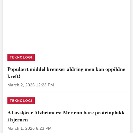
TEKNOLOGI
Populært middel bremser aldring men kan oppildne
kreft!
March 2, 2026 12:23 PM
TEKNOLOGI
AI avslører Alzheimers: Mer enn bare proteinplakk
i hjernen
March 1, 2026 6:23 PM