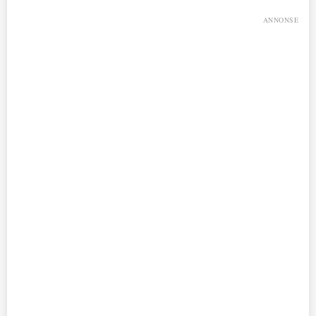
ANNONSE