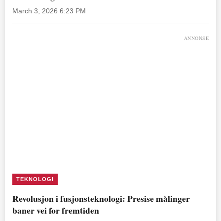
March 3, 2026 6:23 PM
ANNONSE
TEKNOLOGI
Revolusjon i fusjonsteknologi: Presise målinger
baner vei for fremtiden