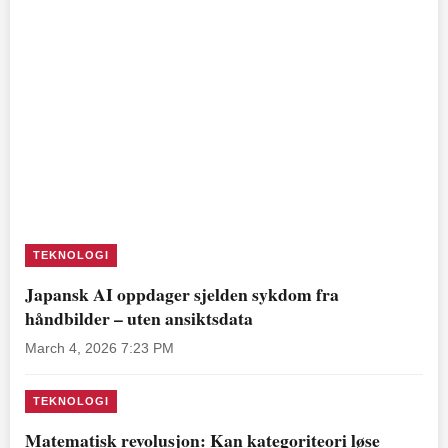
TEKNOLOGI
Japansk AI oppdager sjelden sykdom fra
håndbilder – uten ansiktsdata
March 4, 2026 7:23 PM
TEKNOLOGI
Matematisk revolusjon: Kan kategoriteori løse