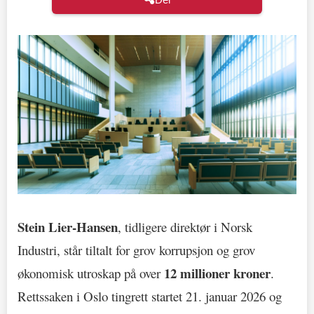
Stein Lier-Hansen
, tidligere direktør i Norsk
Industri, står tiltalt for grov korrupsjon og grov
12 millioner kroner
økonomisk utroskap på over
.
Rettssaken i Oslo tingrett startet 21. januar 2026 og