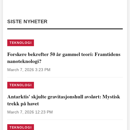
SISTE NYHETER
TEKNOLOGI
Forskere bekrefter 50 år gammel teori: Framtidens
nanoteknologi?
March 7, 2026 3:23 PM
TEKNOLOGI
Antarktis' skjulte gravitasjonshull avslørt: Mystisk
trekk på havet
March 7, 2026 12:23 PM
TEKNOLOGI