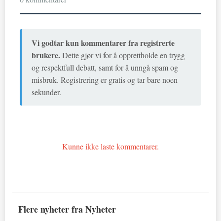
Vi godtar kun kommentarer fra registrerte
brukere.
Dette gjør vi for å opprettholde en trygg
og respektfull debatt, samt for å unngå spam og
misbruk. Registrering er gratis og tar bare noen
sekunder.
Kunne ikke laste kommentarer.
Flere nyheter fra Nyheter