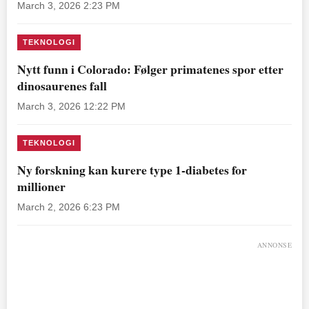
March 3, 2026 2:23 PM
TEKNOLOGI
Nytt funn i Colorado: Følger primatenes spor etter
dinosaurenes fall
March 3, 2026 12:22 PM
TEKNOLOGI
Ny forskning kan kurere type 1-diabetes for
millioner
March 2, 2026 6:23 PM
ANNONSE