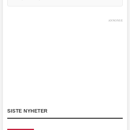
ANNONSE
SISTE NYHETER