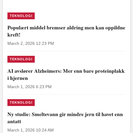
TEKNOLOGI
Populært middel bremser aldring men kan oppildne
kreft!
March 2, 2026 12:23 PM
TEKNOLOGI
AI avslører Alzheimers: Mer enn bare proteinplakk
i hjernen
March 1, 2026 6:23 PM
TEKNOLOGI
Ny studie: Smeltevann gir mindre jern til havet enn
antatt
March 1, 2026 10:24 AM