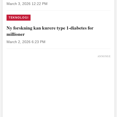
March 3, 2026 12:22 PM
TEKNOLOGI
Ny forskning kan kurere type 1-diabetes for
millioner
March 2, 2026 6:23 PM
ANNONSE