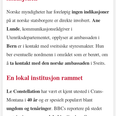
ingen indikasjoner
Norske myndigheter har foreløpig
Ane
på at norske statsborgere er direkte involvert.
Lunde
, kommunikasjonsrådgiver i
Utenriksdepartementet, opplyser at ambassaden i
Bern
er i kontakt med sveitsiske styresmakter. Hun
ber eventuelle nordmenn i området som er berørt, om
ta kontakt med den norske ambassaden
å
i Sveits.
En lokal institusjon rammet
Le Constellation
har vært et kjent utested i Crans-
40 år
Montana i
og er spesielt populært blant
ungdom og tenåringer
. BBCs reportere på stedet