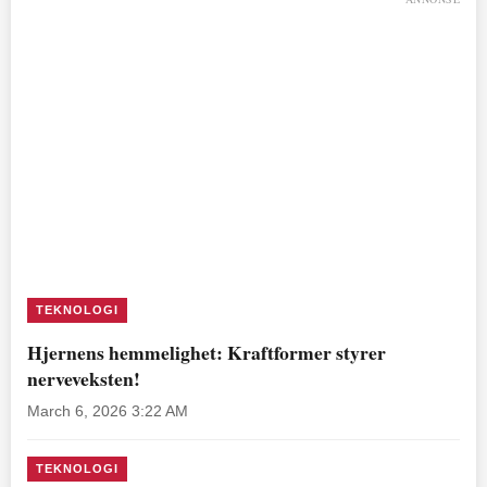
TEKNOLOGI
Hjernens hemmelighet: Kraftformer styrer
nerveveksten!
March 6, 2026 3:22 AM
TEKNOLOGI