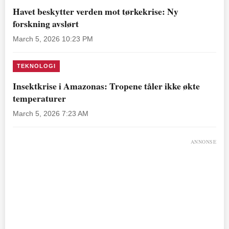
Havet beskytter verden mot tørkekrise: Ny
forskning avslørt
March 5, 2026 10:23 PM
TEKNOLOGI
Insektkrise i Amazonas: Tropene tåler ikke økte
temperaturer
March 5, 2026 7:23 AM
ANNONSE