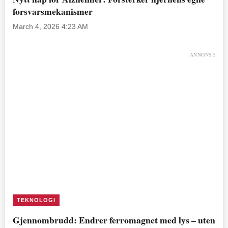
forsvarsmekanismer
March 4, 2026 4:23 AM
ANNONSE
TEKNOLOGI
Gjennombrudd: Endrer ferromagnet med lys – uten