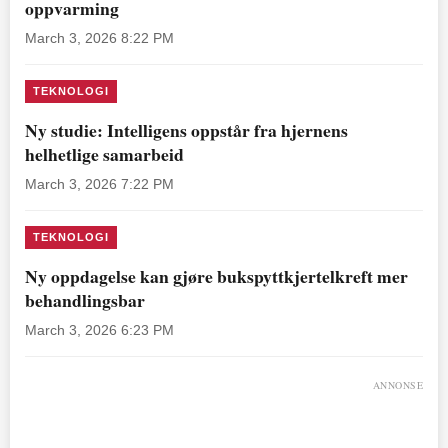
oppvarming
March 3, 2026 8:22 PM
TEKNOLOGI
Ny studie: Intelligens oppstår fra hjernens
helhetlige samarbeid
March 3, 2026 7:22 PM
TEKNOLOGI
Ny oppdagelse kan gjøre bukspyttkjertelkreft mer
behandlingsbar
March 3, 2026 6:23 PM
ANNONSE