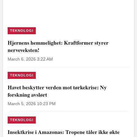
TEKNOLOGI
Hjernens hemmelighet: Kraftformer styrer
nerveveksten!
March 6, 2026 3:22 AM
TEKNOLOGI
Havet beskytter verden mot tørkekrise: Ny
forskning avslørt
March 5, 2026 10:23 PM
TEKNOLOGI
Insektkrise i Amazonas: Tropene tåler ikke økte