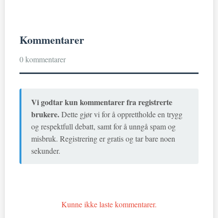
Kommentarer
0 kommentarer
Vi godtar kun kommentarer fra registrerte
brukere.
Dette gjør vi for å opprettholde en trygg
og respektfull debatt, samt for å unngå spam og
misbruk. Registrering er gratis og tar bare noen
sekunder.
Kunne ikke laste kommentarer.