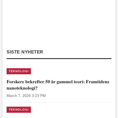
SISTE NYHETER
TEKNOLOGI
Forskere bekrefter 50 år gammel teori: Framtidens
nanoteknologi?
March 7, 2026 3:23 PM
TEKNOLOGI