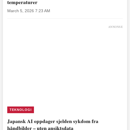
temperaturer
March 5, 2026 7:23 AM
ANNONSE
TEKNOLOGI
Japansk AI oppdager sjelden sykdom fra
håndbilder – uten ansiktsdata