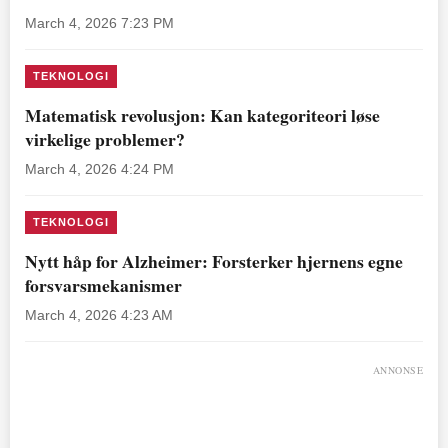
March 4, 2026 7:23 PM
TEKNOLOGI
Matematisk revolusjon: Kan kategoriteori løse
virkelige problemer?
March 4, 2026 4:24 PM
TEKNOLOGI
Nytt håp for Alzheimer: Forsterker hjernens egne
forsvarsmekanismer
March 4, 2026 4:23 AM
ANNONSE