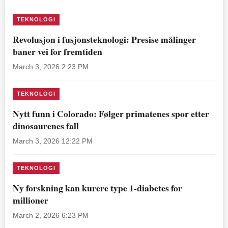
TEKNOLOGI
Revolusjon i fusjonsteknologi: Presise målinger
baner vei for fremtiden
March 3, 2026 2:23 PM
TEKNOLOGI
Nytt funn i Colorado: Følger primatenes spor etter
dinosaurenes fall
March 3, 2026 12:22 PM
TEKNOLOGI
Ny forskning kan kurere type 1-diabetes for
millioner
March 2, 2026 6:23 PM