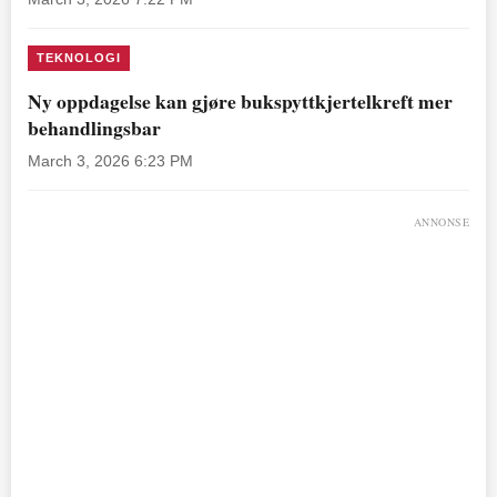
TEKNOLOGI
Ny oppdagelse kan gjøre bukspyttkjertelkreft mer
behandlingsbar
March 3, 2026 6:23 PM
ANNONSE