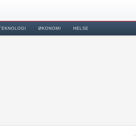
TEKNOLOGI
ØKONOMI
HELSE