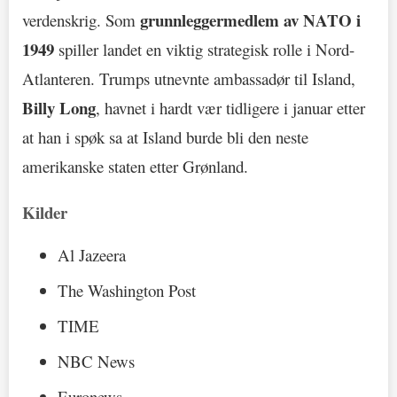
grunnleggermedlem av NATO i
verdenskrig. Som
1949
spiller landet en viktig strategisk rolle i Nord-
Atlanteren. Trumps utnevnte ambassadør til Island,
Billy Long
, havnet i hardt vær tidligere i januar etter
at han i spøk sa at Island burde bli den neste
amerikanske staten etter Grønland.
Kilder
Al Jazeera
The Washington Post
TIME
NBC News
Euronews