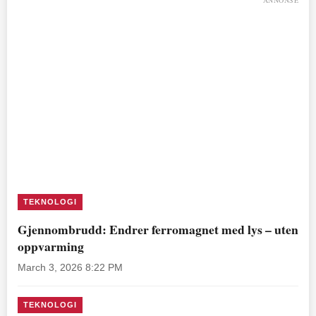
TEKNOLOGI
Gjennombrudd: Endrer ferromagnet med lys – uten
oppvarming
March 3, 2026 8:22 PM
TEKNOLOGI