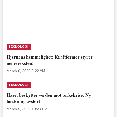
TEKNOLOGI
Hjernens hemmelighet: Kraftformer styrer
nerveveksten!
March 6, 2026 3:22 AM
TEKNOLOGI
Havet beskytter verden mot tørkekrise: Ny
forskning avslørt
March 5, 2026 10:23 PM