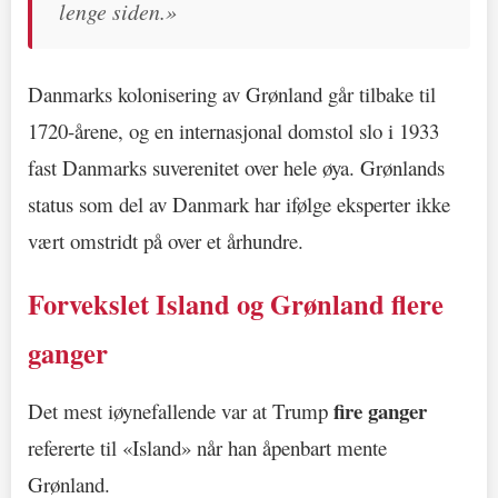
lenge siden.»
Danmarks kolonisering av Grønland går tilbake til
1720-årene, og en internasjonal domstol slo i 1933
fast Danmarks suverenitet over hele øya. Grønlands
status som del av Danmark har ifølge eksperter ikke
vært omstridt på over et århundre.
Forvekslet Island og Grønland flere
ganger
fire ganger
Det mest iøynefallende var at Trump
refererte til «Island» når han åpenbart mente
Grønland.