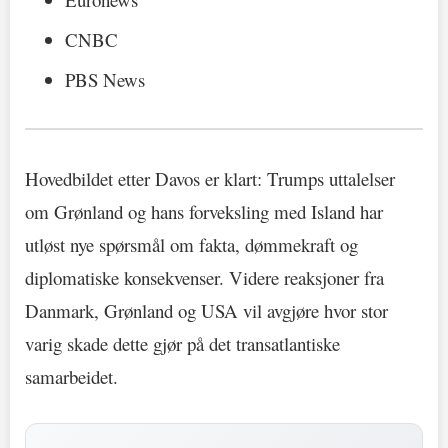
CNBC
PBS News
Hovedbildet etter Davos er klart: Trumps uttalelser
om Grønland og hans forveksling med Island har
utløst nye spørsmål om fakta, dømmekraft og
diplomatiske konsekvenser. Videre reaksjoner fra
Danmark, Grønland og USA vil avgjøre hvor stor
varig skade dette gjør på det transatlantiske
samarbeidet.