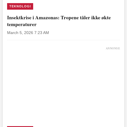
TEKNOLOGI
Insektkrise i Amazonas: Tropene tåler ikke økte
temperaturer
March 5, 2026 7:23 AM
ANNONSE