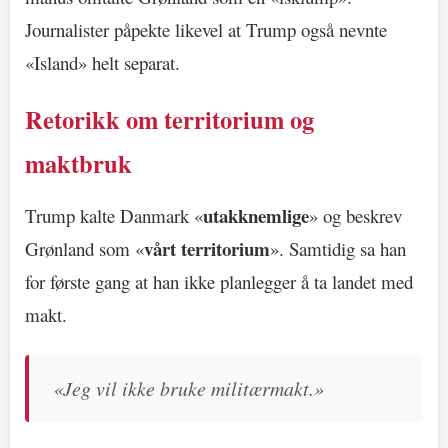
Journalister påpekte likevel at Trump også nevnte
«Island» helt separat.
Retorikk om territorium og
maktbruk
utakknemlige
Trump kalte Danmark «
» og beskrev
vårt territorium
Grønland som «
». Samtidig sa han
for første gang at han ikke planlegger å ta landet med
makt.
«Jeg vil ikke bruke militærmakt.»