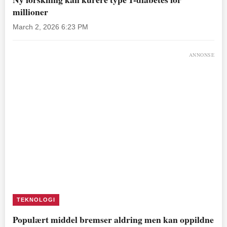
millioner
March 2, 2026 6:23 PM
ANNONSE
TEKNOLOGI
Populært middel bremser aldring men kan oppildne