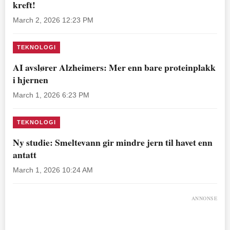
kreft!
March 2, 2026 12:23 PM
TEKNOLOGI
AI avslører Alzheimers: Mer enn bare proteinplakk
i hjernen
March 1, 2026 6:23 PM
TEKNOLOGI
Ny studie: Smeltevann gir mindre jern til havet enn
antatt
March 1, 2026 10:24 AM
ANNONSE