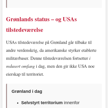
Grønlands status – og USAs
tilstedeværelse
USAs tilstedeværelse på Grønland går tilbake til
andre verdenskrig, da amerikanske styrker etablerte
militærbaser. Denne tilstedeværelsen fortsetter
i
redusert omfang
i dag, men den gir ikke USA noe
eierskap til territoriet.
Grønland i dag
Selvstyrt territorium
innenfor