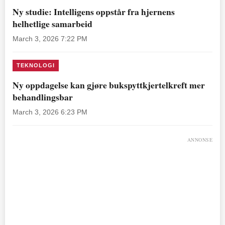
Ny studie: Intelligens oppstår fra hjernens
helhetlige samarbeid
March 3, 2026 7:22 PM
TEKNOLOGI
Ny oppdagelse kan gjøre bukspyttkjertelkreft mer
behandlingsbar
March 3, 2026 6:23 PM
ANNONSE