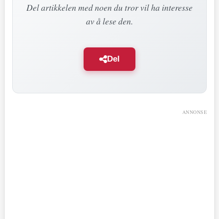
Del artikkelen med noen du tror vil ha interesse
av å lese den.
Del
ANNONSE