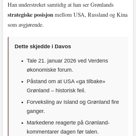
Han understreket samtidig at han ser Grønlands
strategiske posisjon
mellom USA, Russland og Kina
som avgjørende.
Dette skjedde i Davos
Tale 21. januar 2026 ved Verdens
økonomiske forum.
Påstand om at USA «ga tilbake»
Grønland – historisk feil.
Forveksling av Island og Grønland fire
ganger.
Markedene reagerte på Grønland-
kommentarer dagen før talen.