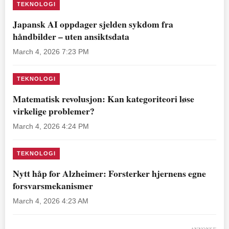
TEKNOLOGI
Japansk AI oppdager sjelden sykdom fra
håndbilder – uten ansiktsdata
March 4, 2026 7:23 PM
TEKNOLOGI
Matematisk revolusjon: Kan kategoriteori løse
virkelige problemer?
March 4, 2026 4:24 PM
TEKNOLOGI
Nytt håp for Alzheimer: Forsterker hjernens egne
forsvarsmekanismer
March 4, 2026 4:23 AM
ANNONSE