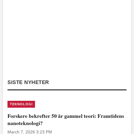
SISTE NYHETER
TEKNOLOGI
Forskere bekrefter 50 år gammel teori: Framtidens
nanoteknologi?
March 7, 2026 3:23 PM