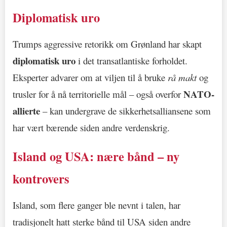
Diplomatisk uro
Trumps aggressive retorikk om Grønland har skapt
diplomatisk uro
i det transatlantiske forholdet.
Eksperter advarer om at viljen til å bruke
rå makt
og
NATO-
trusler for å nå territorielle mål – også overfor
allierte
– kan undergrave de sikkerhetsalliansene som
har vært bærende siden andre verdenskrig.
Island og USA: nære bånd – ny
kontrovers
Island, som flere ganger ble nevnt i talen, har
tradisjonelt hatt sterke bånd til USA siden andre