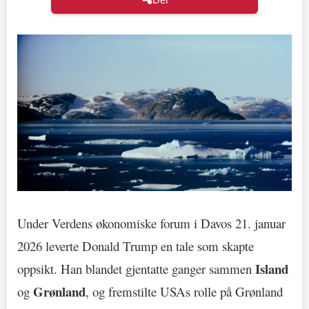
Under Verdens økonomiske forum i Davos 21. januar
2026 leverte Donald Trump en tale som skapte
Island
oppsikt. Han blandet gjentatte ganger sammen
Grønland
og
, og fremstilte USAs rolle på Grønland