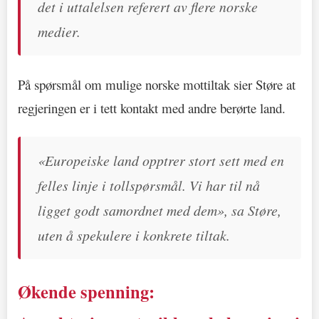
det i uttalelsen referert av flere norske
medier.
På spørsmål om mulige norske mottiltak sier Støre at
regjeringen er i tett kontakt med andre berørte land.
«Europeiske land opptrer stort sett med en
felles linje i tollspørsmål. Vi har til nå
ligget godt samordnet med dem», sa Støre,
uten å spekulere i konkrete tiltak.
Økende spenning: