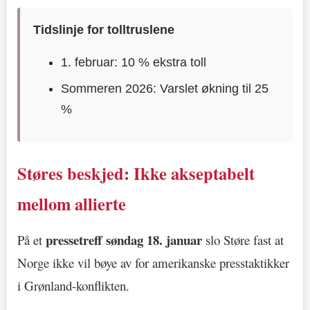
Tidslinje for tolltruslene
1. februar: 10 % ekstra toll
Sommeren 2026: Varslet økning til 25
%
Støres beskjed: Ikke akseptabelt
mellom allierte
pressetreff søndag 18. januar
På et
slo Støre fast at
Norge ikke vil bøye av for amerikanske presstaktikker
i Grønland-konflikten.