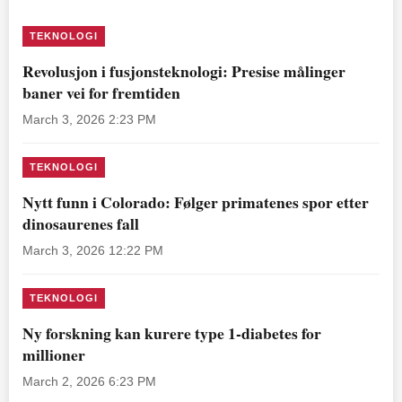
TEKNOLOGI
Revolusjon i fusjonsteknologi: Presise målinger
baner vei for fremtiden
March 3, 2026 2:23 PM
TEKNOLOGI
Nytt funn i Colorado: Følger primatenes spor etter
dinosaurenes fall
March 3, 2026 12:22 PM
TEKNOLOGI
Ny forskning kan kurere type 1-diabetes for
millioner
March 2, 2026 6:23 PM