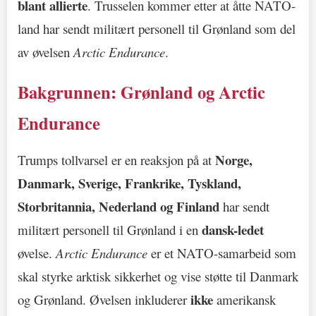
blant allierte
. Trusselen kommer etter at åtte NATO-
land har sendt militært personell til Grønland som del
av øvelsen
Arctic Endurance
.
Bakgrunnen: Grønland og Arctic
Endurance
Norge,
Trumps tollvarsel er en reaksjon på at
Danmark, Sverige, Frankrike, Tyskland,
Storbritannia, Nederland og Finland
har sendt
dansk-ledet
militært personell til Grønland i en
øvelse.
Arctic Endurance
er et NATO-samarbeid som
skal styrke arktisk sikkerhet og vise støtte til Danmark
ikke
og Grønland. Øvelsen inkluderer
amerikansk