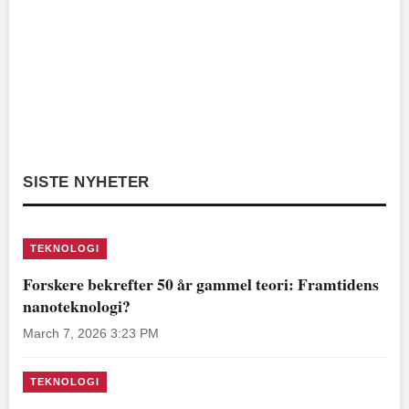
SISTE NYHETER
TEKNOLOGI
Forskere bekrefter 50 år gammel teori: Framtidens
nanoteknologi?
March 7, 2026 3:23 PM
TEKNOLOGI