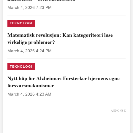
March 4, 2026 7:23 PM
TEKNOLOGI
Matematisk revolusjon: Kan kategoriteori løse
virkelige problemer?
March 4, 2026 4:24 PM
TEKNOLOGI
Nytt håp for Alzheimer: Forsterker hjernens egne
forsvarsmekanismer
March 4, 2026 4:23 AM
ANNONSE