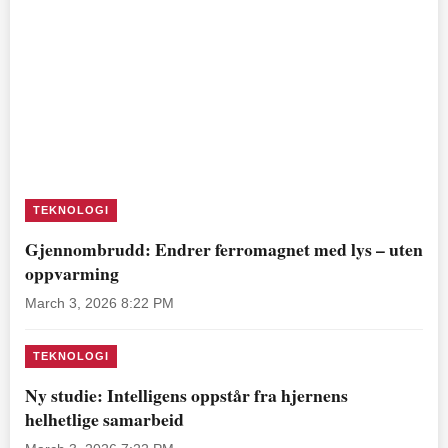
TEKNOLOGI
Gjennombrudd: Endrer ferromagnet med lys – uten
oppvarming
March 3, 2026 8:22 PM
TEKNOLOGI
Ny studie: Intelligens oppstår fra hjernens
helhetlige samarbeid