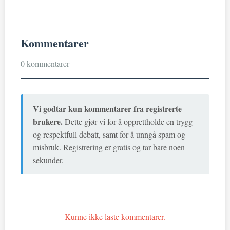
Kommentarer
0 kommentarer
Vi godtar kun kommentarer fra registrerte
brukere.
Dette gjør vi for å opprettholde en trygg
og respektfull debatt, samt for å unngå spam og
misbruk. Registrering er gratis og tar bare noen
sekunder.
Kunne ikke laste kommentarer.