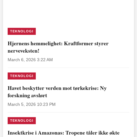
TEKNOLOGI
Hjernens hemmelighet: Kraftformer styrer
nerveveksten!
March 6, 2026 3:22 AM
TEKNOLOGI
Havet beskytter verden mot tørkekrise: Ny
forskning avslørt
March 5, 2026 10:23 PM
TEKNOLOGI
Insektkrise i Amazonas: Tropene tåler ikke økte