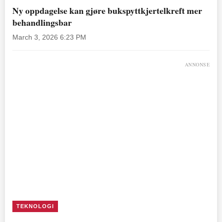
Ny oppdagelse kan gjøre bukspyttkjertelkreft mer
behandlingsbar
March 3, 2026 6:23 PM
ANNONSE
TEKNOLOGI