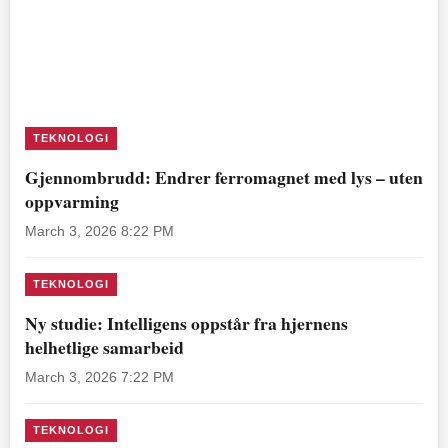
TEKNOLOGI
Gjennombrudd: Endrer ferromagnet med lys – uten
oppvarming
March 3, 2026 8:22 PM
TEKNOLOGI
Ny studie: Intelligens oppstår fra hjernens
helhetlige samarbeid
March 3, 2026 7:22 PM
TEKNOLOGI