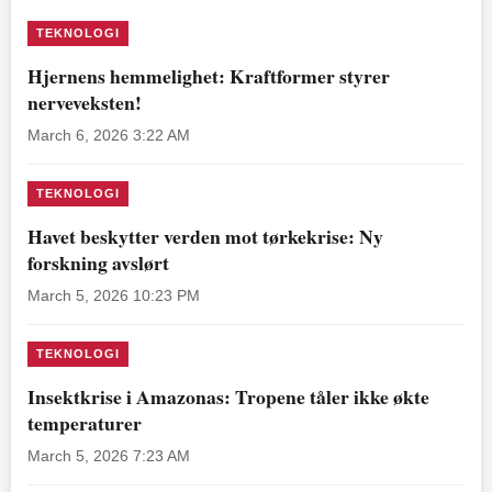
TEKNOLOGI
Hjernens hemmelighet: Kraftformer styrer
nerveveksten!
March 6, 2026 3:22 AM
TEKNOLOGI
Havet beskytter verden mot tørkekrise: Ny
forskning avslørt
March 5, 2026 10:23 PM
TEKNOLOGI
Insektkrise i Amazonas: Tropene tåler ikke økte
temperaturer
March 5, 2026 7:23 AM