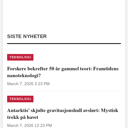
SISTE NYHETER
TEKNOLOGI
Forskere bekrefter 50 år gammel teori: Framtidens
nanoteknologi?
March 7, 2026 3:23 PM
TEKNOLOGI
Antarktis' skjulte gravitasjonshull avslørt: Mystisk
trekk på havet
March 7, 2026 12:23 PM