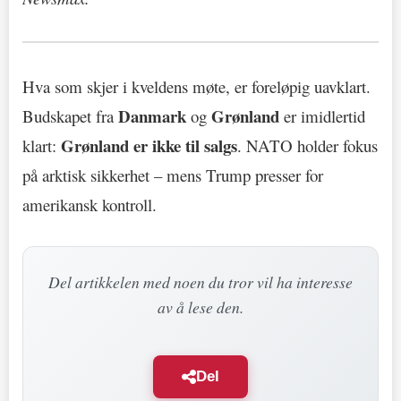
Hva som skjer i kveldens møte, er foreløpig uavklart.
Danmark
Grønland
Budskapet fra
og
er imidlertid
Grønland er ikke til salgs
klart:
. NATO holder fokus
på arktisk sikkerhet – mens Trump presser for
amerikansk kontroll.
Del artikkelen med noen du tror vil ha interesse
av å lese den.
Del