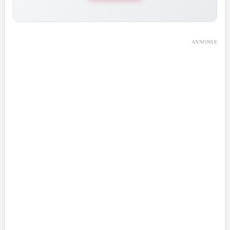
ANNONSE