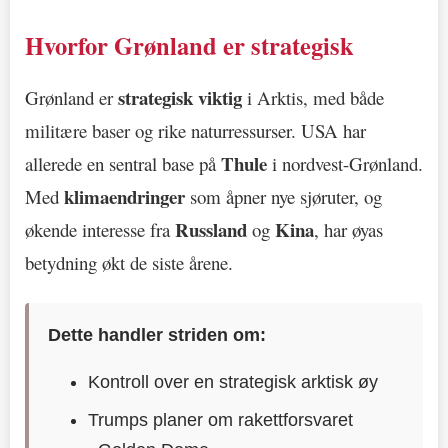
Hvorfor Grønland er strategisk
strategisk viktig
Grønland er
i Arktis, med både
militære baser og rike naturressurser. USA har
Thule
allerede en sentral base på
i nordvest-Grønland.
klimaendringer
Med
som åpner nye sjøruter, og
Russland
Kina
økende interesse fra
og
, har øyas
betydning økt de siste årene.
Dette handler striden om:
Kontroll over en strategisk arktisk øy
Trumps planer om rakettforsvaret