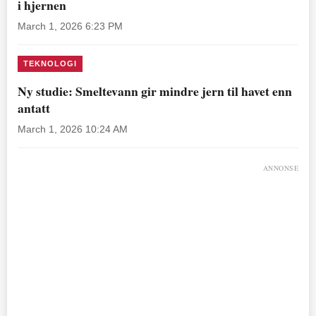
i hjernen
March 1, 2026 6:23 PM
TEKNOLOGI
Ny studie: Smeltevann gir mindre jern til havet enn
antatt
March 1, 2026 10:24 AM
ANNONSE