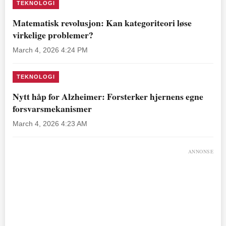
TEKNOLOGI
Matematisk revolusjon: Kan kategoriteori løse
virkelige problemer?
March 4, 2026 4:24 PM
TEKNOLOGI
Nytt håp for Alzheimer: Forsterker hjernens egne
forsvarsmekanismer
March 4, 2026 4:23 AM
ANNONSE