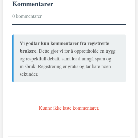
Kommentarer
0 kommentarer
Vi godtar kun kommentarer fra registrerte
brukere.
Dette gjør vi for å opprettholde en trygg
og respektfull debatt, samt for å unngå spam og
misbruk. Registrering er gratis og tar bare noen
sekunder.
Kunne ikke laste kommentarer.