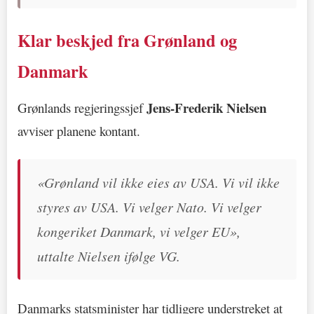
Klar beskjed fra Grønland og
Danmark
Jens-Frederik Nielsen
Grønlands regjeringssjef
avviser planene kontant.
«Grønland vil ikke eies av USA. Vi vil ikke
styres av USA. Vi velger Nato. Vi velger
kongeriket Danmark, vi velger EU»,
uttalte Nielsen ifølge VG.
Danmarks statsminister har tidligere understreket at