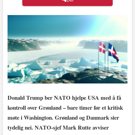
Donald Trump ber NATO hjelpe USA med å få
kontroll over Grønland – bare timer før et kritisk
møte i Washington. Grønland og Danmark sier
tydelig nei. NATO-sjef Mark Rutte avviser