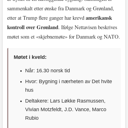
sammenkalt etter ønske fra Danmark og Grønland,
amerikansk
etter at Trump flere ganger har krevd
kontroll over Grønland
. Ifølge Nettavisen beskrives
møtet som et «skjebnemøte» for Danmark og NATO.
Møtet i kveld:
Når: 16.30 norsk tid
Hvor: Bygning i nærheten av Det hvite
hus
Deltakere: Lars Løkke Rasmussen,
Vivian Motzfeldt, J.D. Vance, Marco
Rubio