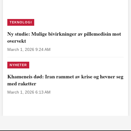
TEKNOLOGI
Ny studie: Mulige bivirkninger av pillemedisin mot
overvekt
March 1, 2026 9:24 AM
NYHETER
Khameneis død: Iran rammet av krise og hevner seg
med raketter
March 1, 2026 6:13 AM