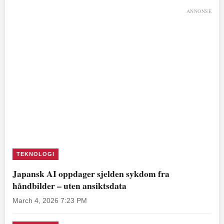
ANNONSE
TEKNOLOGI
Japansk AI oppdager sjelden sykdom fra
håndbilder – uten ansiktsdata
March 4, 2026 7:23 PM