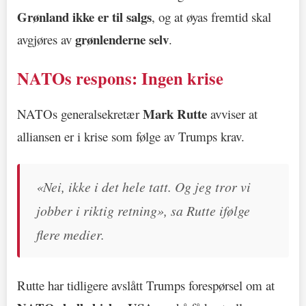
Grønland ikke er til salgs
, og at øyas fremtid skal
grønlenderne selv
avgjøres av
.
NATOs respons: Ingen krise
Mark Rutte
NATOs generalsekretær
avviser at
alliansen er i krise som følge av Trumps krav.
«Nei, ikke i det hele tatt. Og jeg tror vi
jobber i riktig retning», sa Rutte ifølge
flere medier.
Rutte har tidligere avslått Trumps forespørsel om at