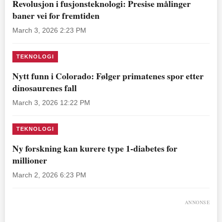
Revolusjon i fusjonsteknologi: Presise målinger
baner vei for fremtiden
March 3, 2026 2:23 PM
TEKNOLOGI
Nytt funn i Colorado: Følger primatenes spor etter
dinosaurenes fall
March 3, 2026 12:22 PM
TEKNOLOGI
Ny forskning kan kurere type 1-diabetes for
millioner
March 2, 2026 6:23 PM
ANNONSE