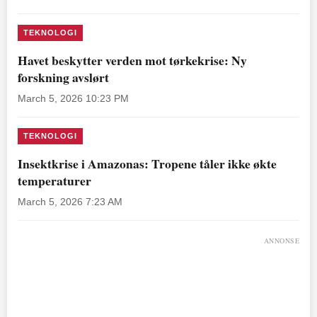
TEKNOLOGI
Havet beskytter verden mot tørkekrise: Ny
forskning avslørt
March 5, 2026 10:23 PM
TEKNOLOGI
Insektkrise i Amazonas: Tropene tåler ikke økte
temperaturer
March 5, 2026 7:23 AM
ANNONSE