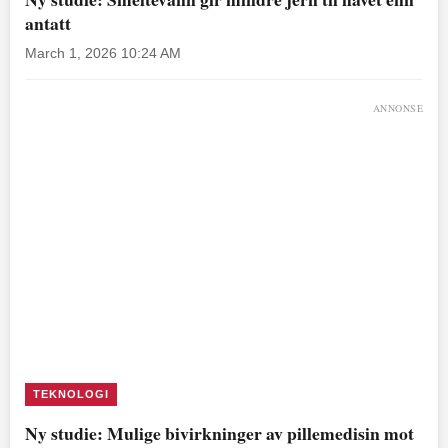
antatt
March 1, 2026 10:24 AM
ANNONSE
TEKNOLOGI
Ny studie: Mulige bivirkninger av pillemedisin mot