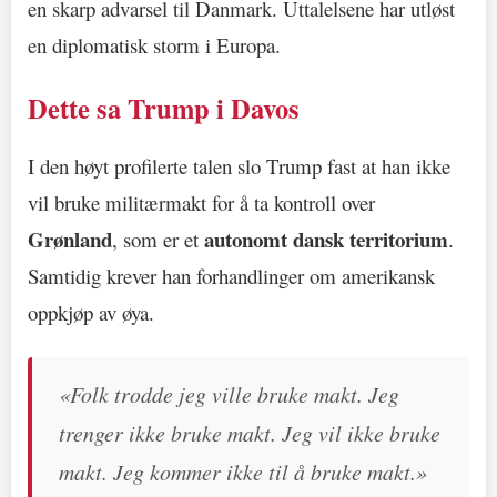
en skarp advarsel til Danmark. Uttalelsene har utløst
en diplomatisk storm i Europa.
Dette sa Trump i Davos
I den høyt profilerte talen slo Trump fast at han ikke
vil bruke militærmakt for å ta kontroll over
Grønland
autonomt dansk territorium
, som er et
.
Samtidig krever han forhandlinger om amerikansk
oppkjøp av øya.
«Folk trodde jeg ville bruke makt. Jeg
trenger ikke bruke makt. Jeg vil ikke bruke
makt. Jeg kommer ikke til å bruke makt.»