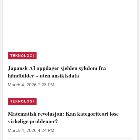
TEKNOLOGI
Japansk AI oppdager sjelden sykdom fra
håndbilder – uten ansiktsdata
March 4, 2026 7:23 PM
TEKNOLOGI
Matematisk revolusjon: Kan kategoriteori løse
virkelige problemer?
March 4, 2026 4:24 PM