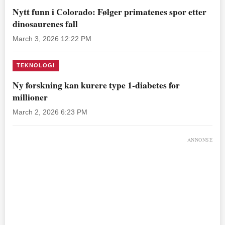
Nytt funn i Colorado: Følger primatenes spor etter
dinosaurenes fall
March 3, 2026 12:22 PM
TEKNOLOGI
Ny forskning kan kurere type 1-diabetes for
millioner
March 2, 2026 6:23 PM
ANNONSE