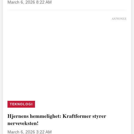
March 6, 2026 8:22 AM
ANNONSE
TEKNOLOGI
Hjernens hemmelighet: Kraftformer styrer
nerveveksten!
March 6, 2026 3:22 AM