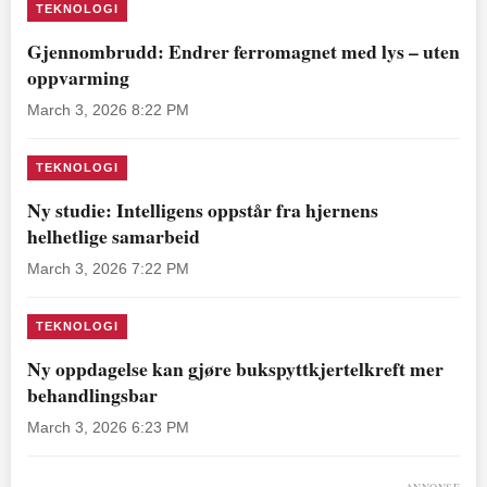
TEKNOLOGI
Gjennombrudd: Endrer ferromagnet med lys – uten
oppvarming
March 3, 2026 8:22 PM
TEKNOLOGI
Ny studie: Intelligens oppstår fra hjernens
helhetlige samarbeid
March 3, 2026 7:22 PM
TEKNOLOGI
Ny oppdagelse kan gjøre bukspyttkjertelkreft mer
behandlingsbar
March 3, 2026 6:23 PM
ANNONSE