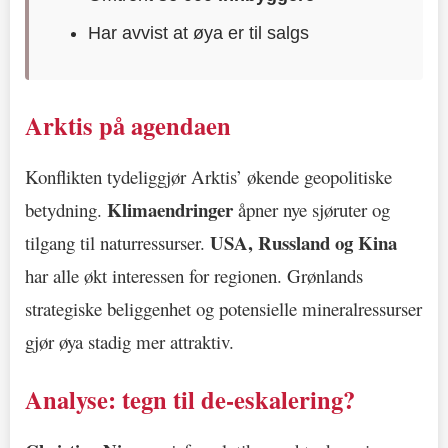
Har avvist at øya er til salgs
Arktis på agendaen
Konflikten tydeliggjør Arktis’ økende geopolitiske
Klimaendringer
betydning.
åpner nye sjøruter og
USA, Russland og Kina
tilgang til naturressurser.
har alle økt interessen for regionen. Grønlands
strategiske beliggenhet og potensielle mineralressurser
gjør øya stadig mer attraktiv.
Analyse: tegn til de-eskalering?