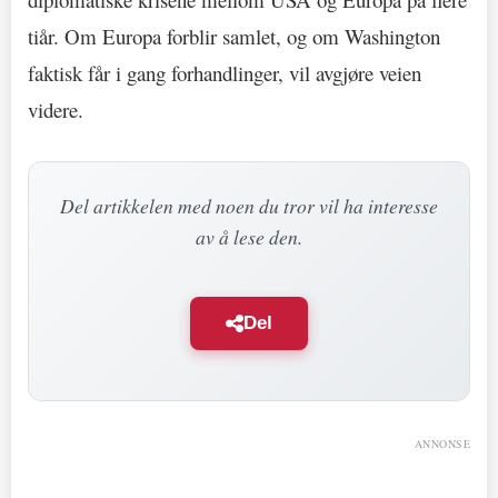
tiår. Om Europa forblir samlet, og om Washington
faktisk får i gang forhandlinger, vil avgjøre veien
videre.
Del artikkelen med noen du tror vil ha interesse
av å lese den.
Del
ANNONSE