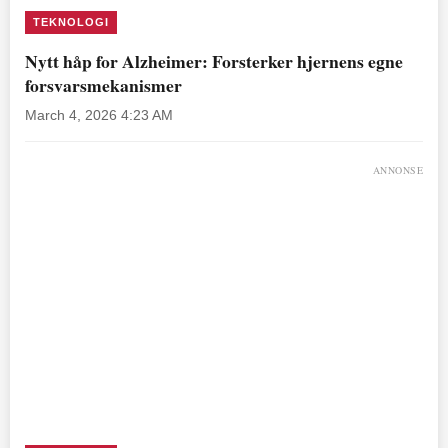
TEKNOLOGI
Nytt håp for Alzheimer: Forsterker hjernens egne
forsvarsmekanismer
March 4, 2026 4:23 AM
ANNONSE