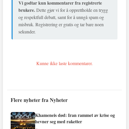
Vi godtar kun kommentarer fra registrerte
brukere.
Dette gjør vi for å opprettholde en trygg
og respektfull debatt, samt for å unngå spam og
misbruk. Registrering er gratis og tar bare noen
sekunder.
Kunne ikke laste kommentarer.
Flere nyheter fra Nyheter
Khameneis død: Iran rammet av krise og
hevner seg med raketter