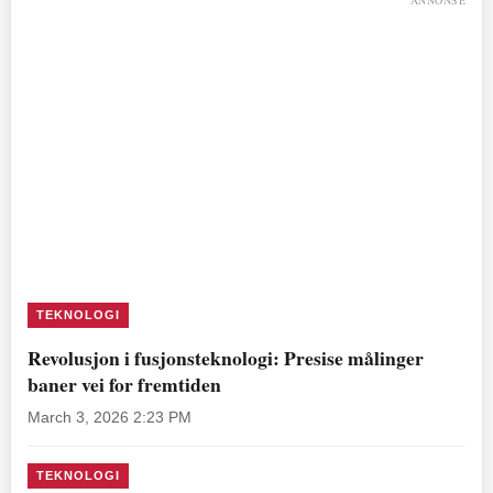
TEKNOLOGI
Revolusjon i fusjonsteknologi: Presise målinger
baner vei for fremtiden
March 3, 2026 2:23 PM
TEKNOLOGI