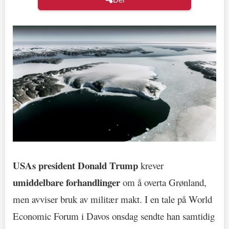
USAs president Donald Trump
krever
umiddelbare forhandlinger
om å overta Grønland,
men avviser bruk av militær makt. I en tale på World
Economic Forum i Davos onsdag sendte han samtidig