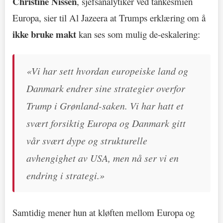
Christine Nissen
, sjefsanalytiker ved tankesmien
Europa, sier til Al Jazeera at Trumps erklæring om å
ikke bruke makt
kan ses som mulig de-eskalering:
«Vi har sett hvordan europeiske land og
Danmark endrer sine strategier overfor
Trump i Grønland-saken. Vi har hatt et
svært forsiktig Europa og Danmark gitt
vår svært dype og strukturelle
avhengighet av USA, men nå ser vi en
endring i strategi.»
Samtidig mener hun at kløften mellom Europa og