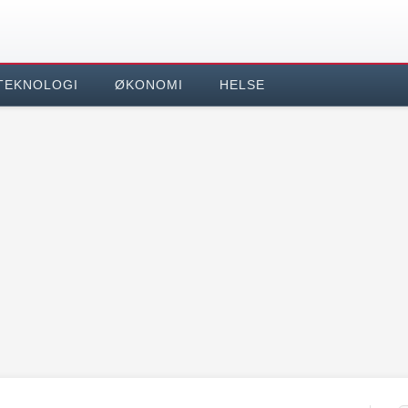
TEKNOLOGI
ØKONOMI
HELSE