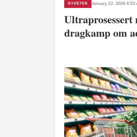
NYHETER
January 22, 2026 6:53
Ultraprosessert 
dragkamp om ad