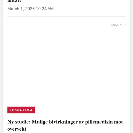
March 1, 2026 10:24 AM
ANNONSE
TEKNOLOGI
Ny studie: Mulige bivirkninger av pillemedisin mot
overvekt