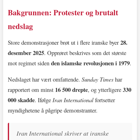
Bakgrunnen: Protester og brutalt
nedslag
28.
Store demonstrasjoner brøt ut i flere iranske byer
desember 2025
. Opprøret beskrives som det største
den islamske revolusjonen i 1979
mot regimet siden
.
Nedslaget har vært omfattende.
Sunday Times
har
16 500 drepte
330
rapportert om minst
, og ytterligere
000 skadde
. Ifølge
Iran International
fortsetter
myndighetene å pågripe demonstranter.
Iran International skriver at iranske