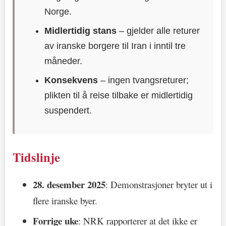
Norge.
Midlertidig stans
– gjelder alle returer
av iranske borgere til Iran i inntil tre
måneder.
Konsekvens
– ingen tvangsreturer;
plikten til å reise tilbake er midlertidig
suspendert.
Tidslinje
28. desember 2025
: Demonstrasjoner bryter ut i
flere iranske byer.
Forrige uke
: NRK rapporterer at det ikke er