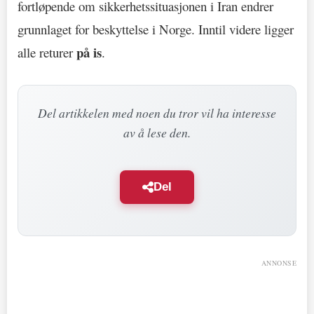
fortløpende om sikkerhetssituasjonen i Iran endrer
grunnlaget for beskyttelse i Norge. Inntil videre ligger
på is
alle returer
.
Del artikkelen med noen du tror vil ha interesse
av å lese den.
Del
ANNONSE