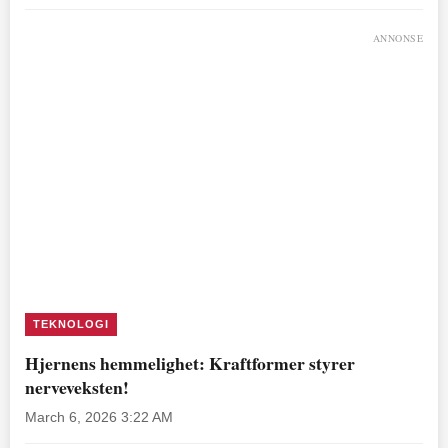
ANNONSE
TEKNOLOGI
Hjernens hemmelighet: Kraftformer styrer
nerveveksten!
March 6, 2026 3:22 AM