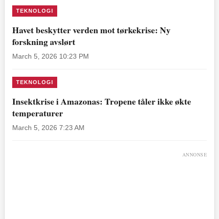
TEKNOLOGI
Havet beskytter verden mot tørkekrise: Ny
forskning avslørt
March 5, 2026 10:23 PM
TEKNOLOGI
Insektkrise i Amazonas: Tropene tåler ikke økte
temperaturer
March 5, 2026 7:23 AM
ANNONSE