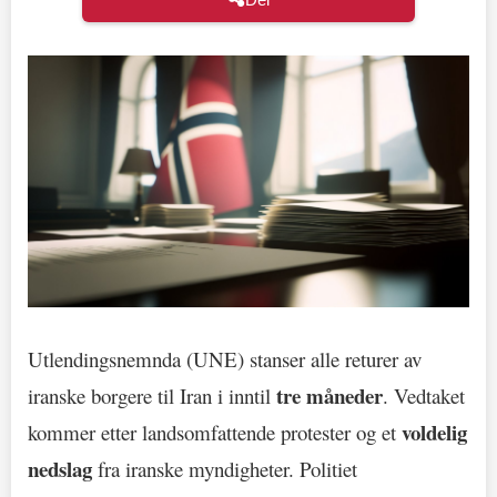
Utlendingsnemnda (UNE) stanser alle returer av
tre måneder
iranske borgere til Iran i inntil
. Vedtaket
voldelig
kommer etter landsomfattende protester og et
nedslag
fra iranske myndigheter. Politiet