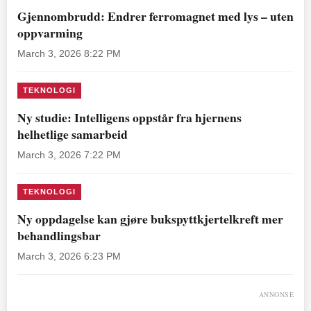
Gjennombrudd: Endrer ferromagnet med lys – uten
oppvarming
March 3, 2026 8:22 PM
TEKNOLOGI
Ny studie: Intelligens oppstår fra hjernens
helhetlige samarbeid
March 3, 2026 7:22 PM
TEKNOLOGI
Ny oppdagelse kan gjøre bukspyttkjertelkreft mer
behandlingsbar
March 3, 2026 6:23 PM
ANNONSE