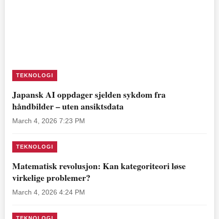
TEKNOLOGI
Japansk AI oppdager sjelden sykdom fra
håndbilder – uten ansiktsdata
March 4, 2026 7:23 PM
TEKNOLOGI
Matematisk revolusjon: Kan kategoriteori løse
virkelige problemer?
March 4, 2026 4:24 PM
TEKNOLOGI