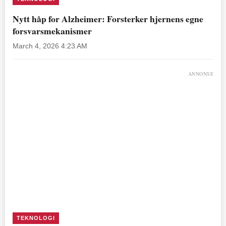
Nytt håp for Alzheimer: Forsterker hjernens egne
forsvarsmekanismer
March 4, 2026 4:23 AM
ANNONSE
TEKNOLOGI