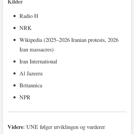
Kilder
Radio H
NRK
Wikipedia (2025–2026 Iranian protests, 2026
Iran massacres)
Iran International
Al Jazeera
Britannica
NPR
Videre
: UNE følger utviklingen og vurderer