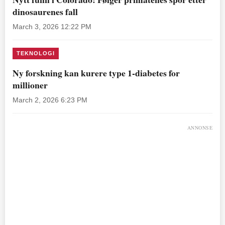
dinosaurenes fall
March 3, 2026 12:22 PM
TEKNOLOGI
Ny forskning kan kurere type 1-diabetes for
millioner
March 2, 2026 6:23 PM
ANNONSE