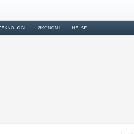
TEKNOLOGI
ØKONOMI
HELSE