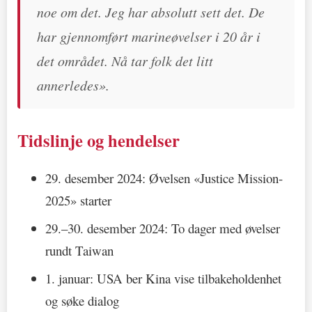
noe om det. Jeg har absolutt sett det. De
har gjennomført marineøvelser i 20 år i
det området. Nå tar folk det litt
annerledes».
Tidslinje og hendelser
29. desember 2024: Øvelsen «Justice Mission-
2025» starter
29.–30. desember 2024: To dager med øvelser
rundt Taiwan
1. januar: USA ber Kina vise tilbakeholdenhet
og søke dialog