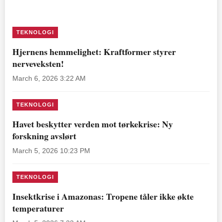
TEKNOLOGI
Hjernens hemmelighet: Kraftformer styrer
nerveveksten!
March 6, 2026 3:22 AM
TEKNOLOGI
Havet beskytter verden mot tørkekrise: Ny
forskning avslørt
March 5, 2026 10:23 PM
TEKNOLOGI
Insektkrise i Amazonas: Tropene tåler ikke økte
temperaturer