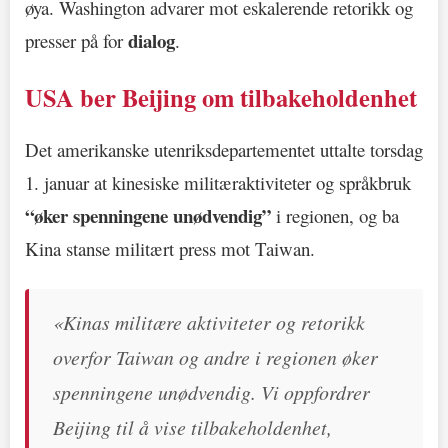
øya. Washington advarer mot eskalerende retorikk og
dialog
presser på for
.
USA ber Beijing om tilbakeholdenhet
Det amerikanske utenriksdepartementet uttalte torsdag
1. januar at kinesiske militæraktiviteter og språkbruk
“øker spenningene unødvendig”
i regionen, og ba
Kina stanse militært press mot Taiwan.
«Kinas militære aktiviteter og retorikk
overfor Taiwan og andre i regionen øker
spenningene unødvendig. Vi oppfordrer
Beijing til å vise tilbakeholdenhet,