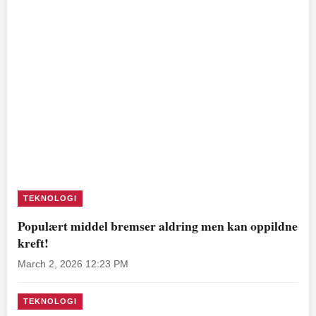
TEKNOLOGI
Populært middel bremser aldring men kan oppildne
kreft!
March 2, 2026 12:23 PM
TEKNOLOGI