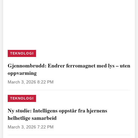
TEKNOLOGI
Gjennombrudd: Endrer ferromagnet med lys – uten
oppvarming
March 3, 2026 8:22 PM
TEKNOLOGI
Ny studie: Intelligens oppstår fra hjernens
helhetlige samarbeid
March 3, 2026 7:22 PM