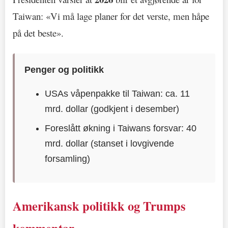
Taiwan: «Vi må lage planer for det verste, men håpe
på det beste».
Penger og politikk
USAs våpenpakke til Taiwan: ca. 11
mrd. dollar (godkjent i desember)
Foreslått økning i Taiwans forsvar: 40
mrd. dollar (stanset i lovgivende
forsamling)
Amerikansk politikk og Trumps