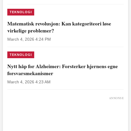
TEKNOLOGI
Matematisk revolusjon: Kan kategoriteori løse
virkelige problemer?
March 4, 2026 4:24 PM
TEKNOLOGI
Nytt håp for Alzheimer: Forsterker hjernens egne
forsvarsmekanismer
March 4, 2026 4:23 AM
ANNONSE