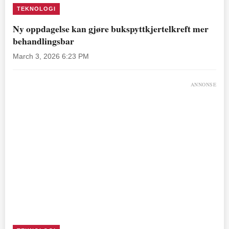
TEKNOLOGI
Ny oppdagelse kan gjøre bukspyttkjertelkreft mer
behandlingsbar
March 3, 2026 6:23 PM
ANNONSE