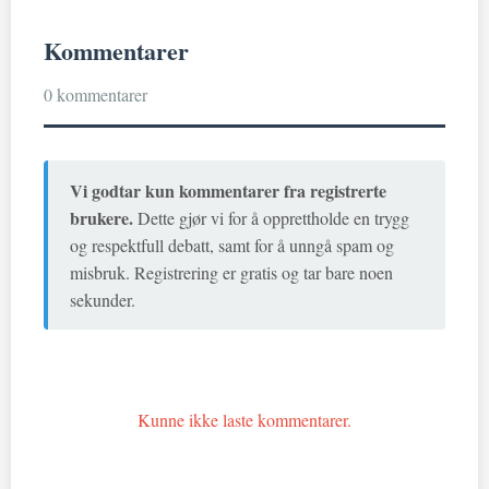
Kommentarer
0 kommentarer
Vi godtar kun kommentarer fra registrerte
brukere.
Dette gjør vi for å opprettholde en trygg
og respektfull debatt, samt for å unngå spam og
misbruk. Registrering er gratis og tar bare noen
sekunder.
Kunne ikke laste kommentarer.