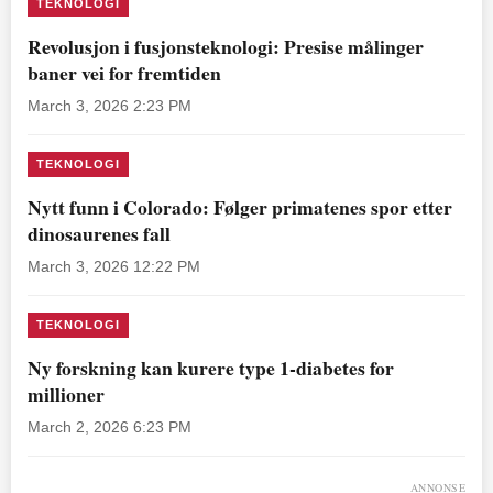
TEKNOLOGI
Revolusjon i fusjonsteknologi: Presise målinger
baner vei for fremtiden
March 3, 2026 2:23 PM
TEKNOLOGI
Nytt funn i Colorado: Følger primatenes spor etter
dinosaurenes fall
March 3, 2026 12:22 PM
TEKNOLOGI
Ny forskning kan kurere type 1-diabetes for
millioner
March 2, 2026 6:23 PM
ANNONSE