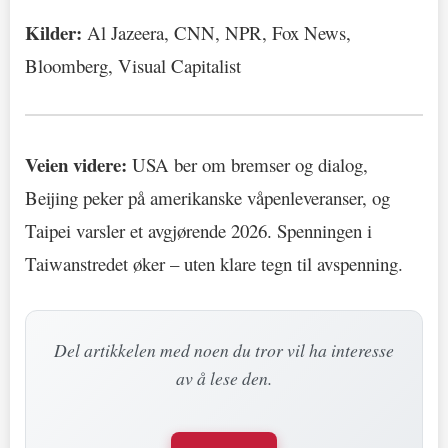
Kilder:
Al Jazeera, CNN, NPR, Fox News,
Bloomberg, Visual Capitalist
Veien videre:
USA ber om bremser og dialog,
Beijing peker på amerikanske våpenleveranser, og
Taipei varsler et avgjørende 2026. Spenningen i
Taiwanstredet øker – uten klare tegn til avspenning.
Del artikkelen med noen du tror vil ha interesse
av å lese den.