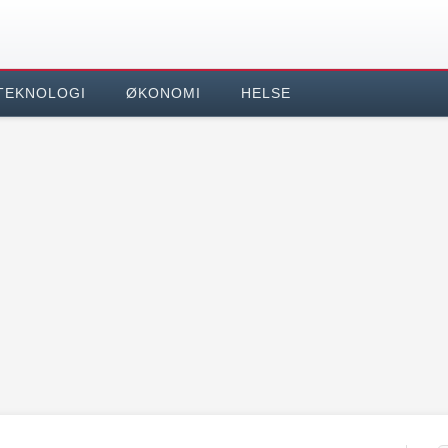
TEKNOLOGI
ØKONOMI
HELSE