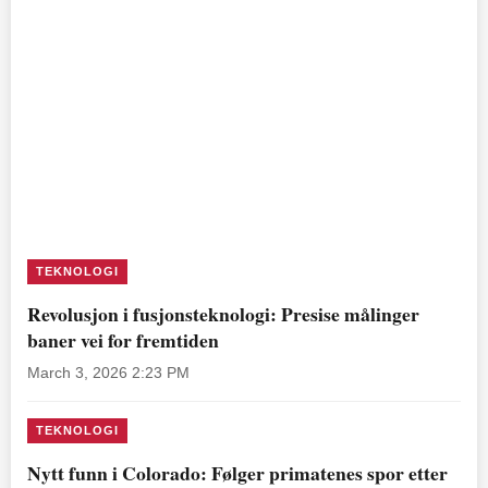
TEKNOLOGI
Revolusjon i fusjonsteknologi: Presise målinger
baner vei for fremtiden
March 3, 2026 2:23 PM
TEKNOLOGI
Nytt funn i Colorado: Følger primatenes spor etter