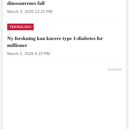
dinosaurenes fall
March 3, 2026 12:22 PM
TEKNOLOGI
Ny forskning kan kurere type 1-diabetes for
millioner
March 2, 2026 6:23 PM
ANNONSE