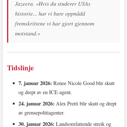
Jazeera. «Hvis du studerer USAs
historie... har vi bare oppnådd
fremskrittene vi har gjort gjennom
motstand.»
Tidslinje
7. januar 2026:
Renee Nicole Good blir skutt
og drept av en ICE-agent.
24. januar 2026:
Alex Pretti blir skutt og drept
av grensepolitiagenter.
30. januar 2026:
Landsomfattende streik og