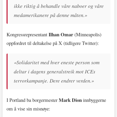
ikke riktig å behandle våre naboer og våre
medamerikanere på denne måten.»
Ilhan Omar
Kongressrepresentant
(Minneapolis)
oppfordret til deltakelse på X (tidligere Twitter):
«Solidaritet med hver eneste person som
deltar i dagens generalstreik mot ICEs
terrorkampanje. Dere endrer verden.»
Mark Dion
I Portland ba borgermester
innbyggerne
om å vise sin misnøye: