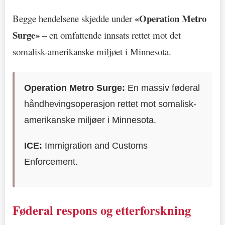
«Operation Metro
Begge hendelsene skjedde under
Surge»
– en omfattende innsats rettet mot det
somalisk-amerikanske miljøet i Minnesota.
Operation Metro Surge:
En massiv føderal
håndhevingsoperasjon rettet mot somalisk-
amerikanske miljøer i Minnesota.
ICE:
Immigration and Customs
Enforcement.
Føderal respons og etterforskning