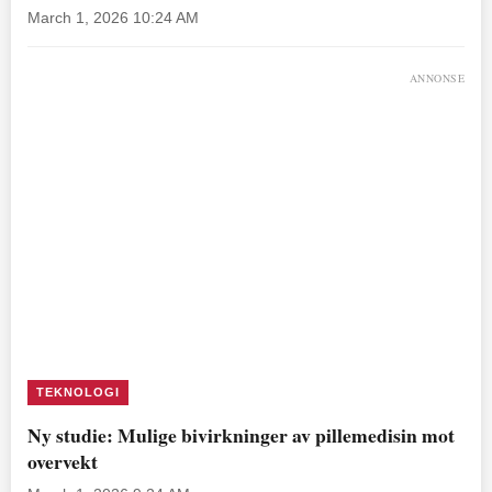
March 1, 2026 10:24 AM
ANNONSE
TEKNOLOGI
Ny studie: Mulige bivirkninger av pillemedisin mot
overvekt