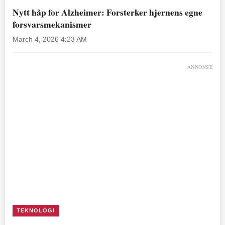
Nytt håp for Alzheimer: Forsterker hjernens egne
forsvarsmekanismer
March 4, 2026 4:23 AM
ANNONSE
TEKNOLOGI