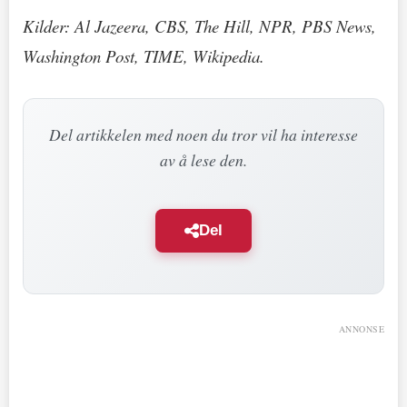
Kilder: Al Jazeera, CBS, The Hill, NPR, PBS News,
Washington Post, TIME, Wikipedia.
Del artikkelen med noen du tror vil ha interesse
av å lese den.
Del
ANNONSE