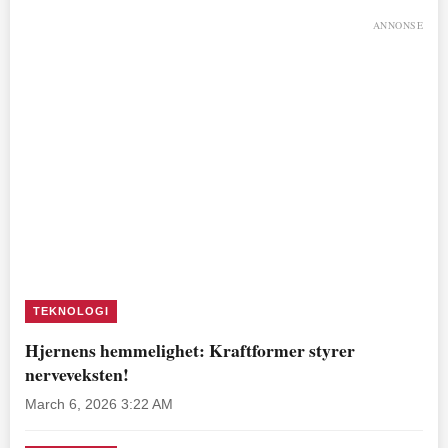
ANNONSE
TEKNOLOGI
Hjernens hemmelighet: Kraftformer styrer
nerveveksten!
March 6, 2026 3:22 AM