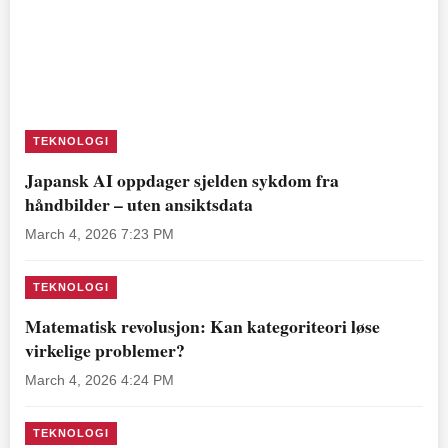
TEKNOLOGI
Japansk AI oppdager sjelden sykdom fra
håndbilder – uten ansiktsdata
March 4, 2026 7:23 PM
TEKNOLOGI
Matematisk revolusjon: Kan kategoriteori løse
virkelige problemer?
March 4, 2026 4:24 PM
TEKNOLOGI