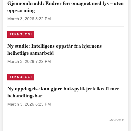
Gjennombrudd: Endrer ferromagnet med lys – uten
oppvarming
March 3, 2026 8:22 PM
TEKNOLOGI
Ny studie: Intelligens oppstår fra hjernens
helhetlige samarbeid
March 3, 2026 7:22 PM
TEKNOLOGI
Ny oppdagelse kan gjøre bukspyttkjertelkreft mer
behandlingsbar
March 3, 2026 6:23 PM
ANNONSE