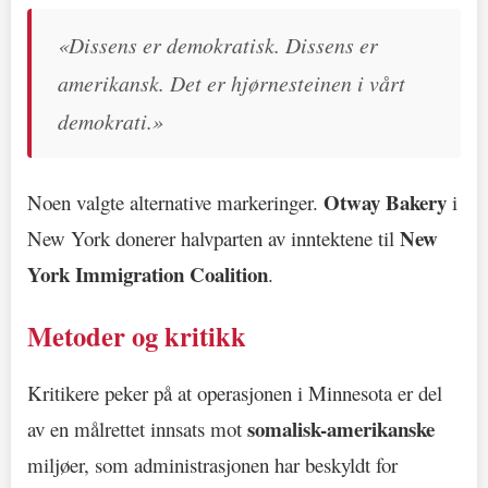
«Dissens er demokratisk. Dissens er
amerikansk. Det er hjørnesteinen i vårt
demokrati.»
Otway Bakery
Noen valgte alternative markeringer.
i
New
New York donerer halvparten av inntektene til
York Immigration Coalition
.
Metoder og kritikk
Kritikere peker på at operasjonen i Minnesota er del
somalisk-amerikanske
av en målrettet innsats mot
miljøer, som administrasjonen har beskyldt for