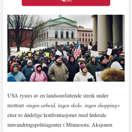
USA rystes av en landsomfattende streik under
mottoet
«ingen arbeid, ingen skole, ingen shopping»
etter to dødelige konfrontasjoner med føderale
innvandringspolitiagenter i Minnesota. Aksjonen