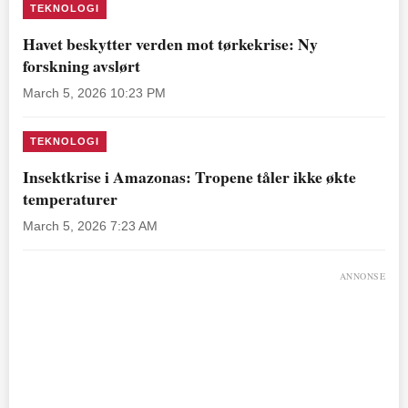
TEKNOLOGI
Havet beskytter verden mot tørkekrise: Ny
forskning avslørt
March 5, 2026 10:23 PM
TEKNOLOGI
Insektkrise i Amazonas: Tropene tåler ikke økte
temperaturer
March 5, 2026 7:23 AM
ANNONSE