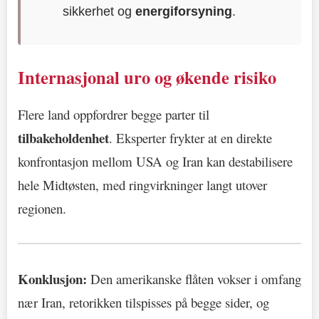
sikkerhet og
energiforsyning
.
Internasjonal uro og økende risiko
Flere land oppfordrer begge parter til
tilbakeholdenhet
. Eksperter frykter at en direkte
konfrontasjon mellom USA og Iran kan destabilisere
hele Midtøsten, med ringvirkninger langt utover
regionen.
Konklusjon:
Den amerikanske flåten vokser i omfang
nær Iran, retorikken tilspisses på begge sider, og