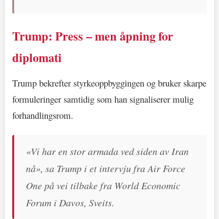
Trump: Press – men åpning for
diplomati
Trump bekrefter styrkeoppbyggingen og bruker skarpe
formuleringer samtidig som han signaliserer mulig
forhandlingsrom.
«Vi har en stor armada ved siden av Iran
nå», sa Trump i et intervju fra Air Force
One på vei tilbake fra World Economic
Forum i Davos, Sveits.