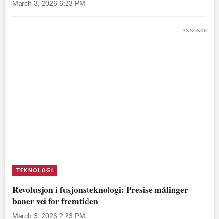
March 3, 2026 6:23 PM
ANNONSE
TEKNOLOGI
Revolusjon i fusjonsteknologi: Presise målinger
baner vei for fremtiden
March 3, 2026 2:23 PM