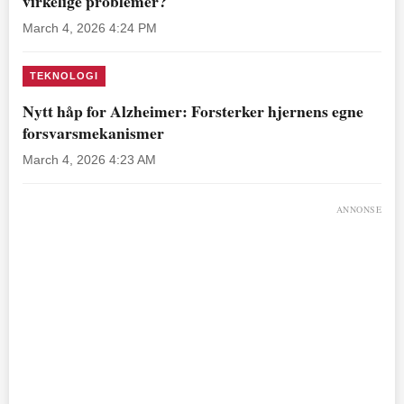
virkelige problemer?
March 4, 2026 4:24 PM
TEKNOLOGI
Nytt håp for Alzheimer: Forsterker hjernens egne
forsvarsmekanismer
March 4, 2026 4:23 AM
ANNONSE