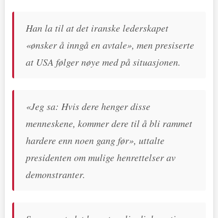
Han la til at det iranske lederskapet
«ønsker å inngå en avtale», men presiserte
at USA følger nøye med på situasjonen.
«Jeg sa: Hvis dere henger disse
menneskene, kommer dere til å bli rammet
hardere enn noen gang før», uttalte
presidenten om mulige henrettelser av
demonstranter.