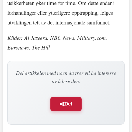
usikkerheten øker time for time. Om dette ender i
forhandlinger eller ytterligere opptrapping, følges
utviklingen tett av det internasjonale samfunnet.
Kilder: Al Jazeera, NBC News, Military.com,
Euronews, The Hill
Del artikkelen med noen du tror vil ha interesse
av å lese den.
Del