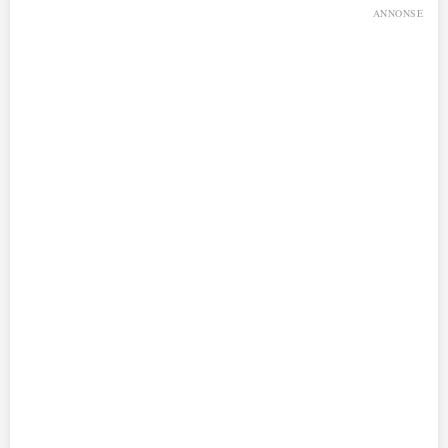
ANNONSE