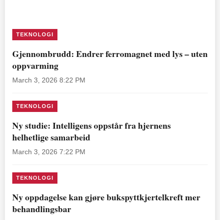
TEKNOLOGI
Gjennombrudd: Endrer ferromagnet med lys – uten
oppvarming
March 3, 2026 8:22 PM
TEKNOLOGI
Ny studie: Intelligens oppstår fra hjernens
helhetlige samarbeid
March 3, 2026 7:22 PM
TEKNOLOGI
Ny oppdagelse kan gjøre bukspyttkjertelkreft mer
behandlingsbar