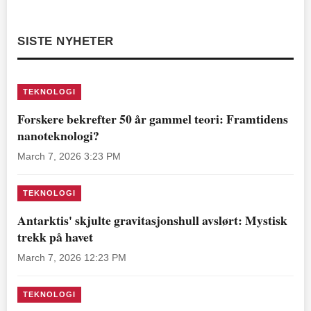
SISTE NYHETER
TEKNOLOGI
Forskere bekrefter 50 år gammel teori: Framtidens
nanoteknologi?
March 7, 2026 3:23 PM
TEKNOLOGI
Antarktis' skjulte gravitasjonshull avslørt: Mystisk
trekk på havet
March 7, 2026 12:23 PM
TEKNOLOGI