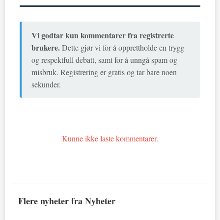
Vi godtar kun kommentarer fra registrerte
brukere.
Dette gjør vi for å opprettholde en trygg
og respektfull debatt, samt for å unngå spam og
misbruk. Registrering er gratis og tar bare noen
sekunder.
Kunne ikke laste kommentarer.
Flere nyheter fra Nyheter