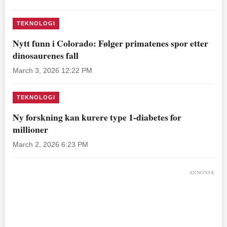
TEKNOLOGI
Nytt funn i Colorado: Følger primatenes spor etter
dinosaurenes fall
March 3, 2026 12:22 PM
TEKNOLOGI
Ny forskning kan kurere type 1-diabetes for
millioner
March 2, 2026 6:23 PM
ANNONSE