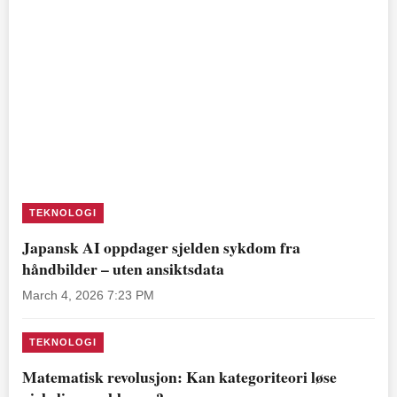
TEKNOLOGI
Japansk AI oppdager sjelden sykdom fra
håndbilder – uten ansiktsdata
March 4, 2026 7:23 PM
TEKNOLOGI
Matematisk revolusjon: Kan kategoriteori løse