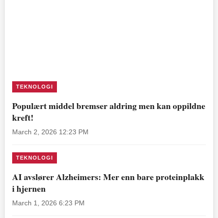
TEKNOLOGI
Populært middel bremser aldring men kan oppildne
kreft!
March 2, 2026 12:23 PM
TEKNOLOGI
AI avslører Alzheimers: Mer enn bare proteinplakk
i hjernen
March 1, 2026 6:23 PM