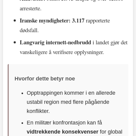
arresterte.
Iranske myndigheter:
3.117
rapporterte
dødsfall.
Langvarig internett-nedbrudd
i landet gjør det
vanskeligere å verifisere opplysninger.
Hvorfor dette betyr noe
Opptrappingen kommer i en allerede
ustabil region med flere pågående
konflikter.
En militær konfrontasjon kan få
vidtrekkende konsekvenser
for global