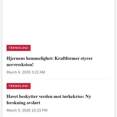
TEKNOLOGI
Hjernens hemmelighet: Kraftformer styrer
nerveveksten!
March 6, 2026 3:22 AM
TEKNOLOGI
Havet beskytter verden mot tørkekrise: Ny
forskning avslørt
March 5, 2026 10:23 PM