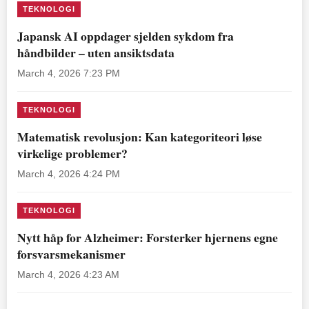
TEKNOLOGI
Japansk AI oppdager sjelden sykdom fra
håndbilder – uten ansiktsdata
March 4, 2026 7:23 PM
TEKNOLOGI
Matematisk revolusjon: Kan kategoriteori løse
virkelige problemer?
March 4, 2026 4:24 PM
TEKNOLOGI
Nytt håp for Alzheimer: Forsterker hjernens egne
forsvarsmekanismer
March 4, 2026 4:23 AM