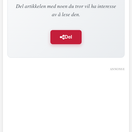
Del artikkelen med noen du tror vil ha interesse
av å lese den.
Del
ANNONSE