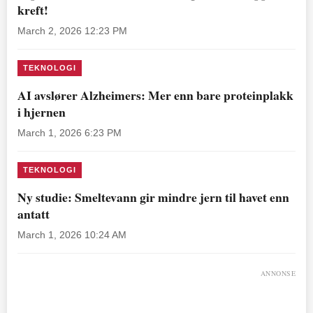
kreft!
March 2, 2026 12:23 PM
TEKNOLOGI
AI avslører Alzheimers: Mer enn bare proteinplakk
i hjernen
March 1, 2026 6:23 PM
TEKNOLOGI
Ny studie: Smeltevann gir mindre jern til havet enn
antatt
March 1, 2026 10:24 AM
ANNONSE