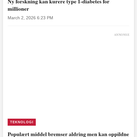
Ny forskning kan kurere type 1-diabetes for
millioner
March 2, 2026 6:23 PM
ANNONSE
TEKNOLOGI
Populært middel bremser aldring men kan oppildne