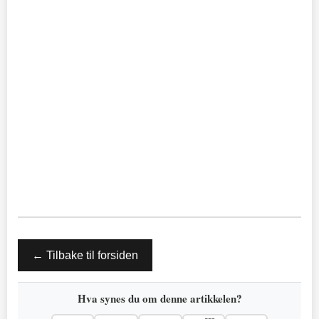
← Tilbake til forsiden
Hva synes du om denne artikkelen?