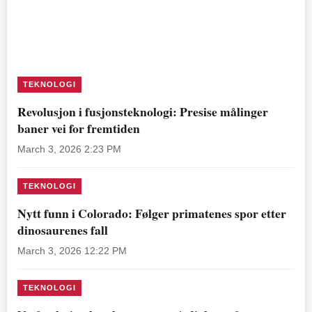
TEKNOLOGI
Revolusjon i fusjonsteknologi: Presise målinger
baner vei for fremtiden
March 3, 2026 2:23 PM
TEKNOLOGI
Nytt funn i Colorado: Følger primatenes spor etter
dinosaurenes fall
March 3, 2026 12:22 PM
TEKNOLOGI