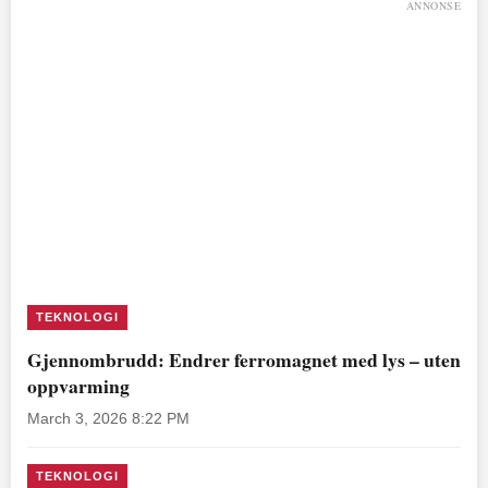
ANNONSE
TEKNOLOGI
Gjennombrudd: Endrer ferromagnet med lys – uten
oppvarming
March 3, 2026 8:22 PM
TEKNOLOGI