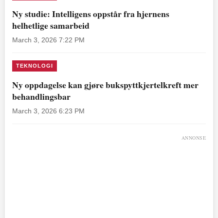
Ny studie: Intelligens oppstår fra hjernens
helhetlige samarbeid
March 3, 2026 7:22 PM
TEKNOLOGI
Ny oppdagelse kan gjøre bukspyttkjertelkreft mer
behandlingsbar
March 3, 2026 6:23 PM
ANNONSE