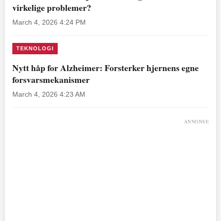
virkelige problemer?
March 4, 2026 4:24 PM
TEKNOLOGI
Nytt håp for Alzheimer: Forsterker hjernens egne
forsvarsmekanismer
March 4, 2026 4:23 AM
ANNONSE