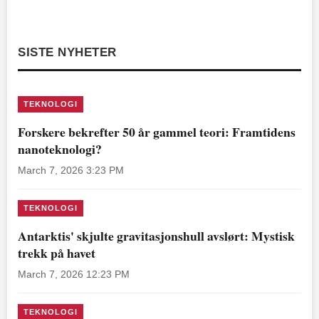
SISTE NYHETER
TEKNOLOGI
Forskere bekrefter 50 år gammel teori: Framtidens
nanoteknologi?
March 7, 2026 3:23 PM
TEKNOLOGI
Antarktis' skjulte gravitasjonshull avslørt: Mystisk
trekk på havet
March 7, 2026 12:23 PM
TEKNOLOGI