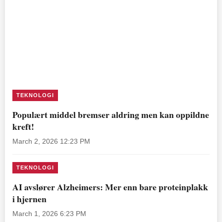
TEKNOLOGI
Populært middel bremser aldring men kan oppildne
kreft!
March 2, 2026 12:23 PM
TEKNOLOGI
AI avslører Alzheimers: Mer enn bare proteinplakk
i hjernen
March 1, 2026 6:23 PM