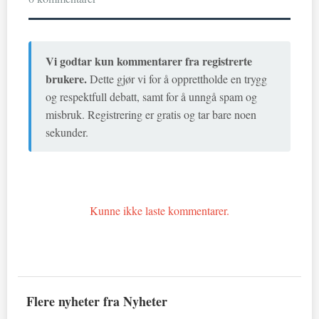
Vi godtar kun kommentarer fra registrerte
brukere.
Dette gjør vi for å opprettholde en trygg
og respektfull debatt, samt for å unngå spam og
misbruk. Registrering er gratis og tar bare noen
sekunder.
Kunne ikke laste kommentarer.
Flere nyheter fra Nyheter