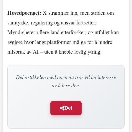
Hovedpoenget:
X strammer inn, men striden om
samtykke, regulering og ansvar fortsetter.
Myndigheter i flere land etterforsker, og utfallet kan
avgjøre hvor langt plattformer må gå for å hindre
misbruk av AI – uten å kneble lovlig ytring.
Del artikkelen med noen du tror vil ha interesse
av å lese den.
Del