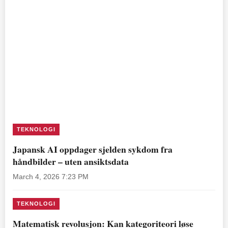
TEKNOLOGI
Japansk AI oppdager sjelden sykdom fra
håndbilder – uten ansiktsdata
March 4, 2026 7:23 PM
TEKNOLOGI
Matematisk revolusjon: Kan kategoriteori løse