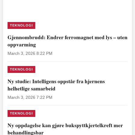
TEKNOLOGI
Gjennombrudd: Endrer ferromagnet med lys – uten
oppvarming
March 3, 2026 8:22 PM
TEKNOLOGI
Ny studie: Intelligens oppstår fra hjernens
helhetlige samarbeid
March 3, 2026 7:22 PM
TEKNOLOGI
Ny oppdagelse kan gjøre bukspyttkjertelkreft mer
behandlingsbar