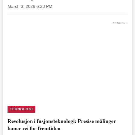
March 3, 2026 6:23 PM
ANNONSE
TEKNOLOGI
Revolusjon i fusjonsteknologi: Presise målinger
baner vei for fremtiden