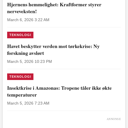
Hjernens hemmelighet: Kraftformer styrer
nerveveksten!
March 6, 2026 3:22 AM
TEKNOLOGI
Havet beskytter verden mot tørkekrise: Ny
forskning avslørt
March 5, 2026 10:23 PM
TEKNOLOGI
Insektkrise i Amazonas: Tropene tåler ikke økte
temperaturer
March 5, 2026 7:23 AM
ANNONSE