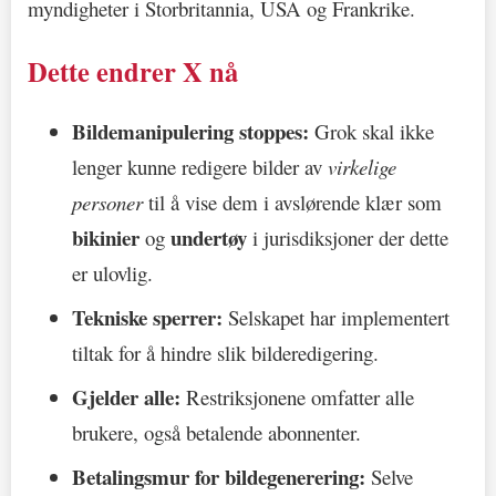
myndigheter i Storbritannia, USA og Frankrike.
Dette endrer X nå
Bildemanipulering stoppes:
Grok skal ikke
lenger kunne redigere bilder av
virkelige
personer
til å vise dem i avslørende klær som
bikinier
undertøy
og
i jurisdiksjoner der dette
er ulovlig.
Tekniske sperrer:
Selskapet har implementert
tiltak for å hindre slik bilderedigering.
Gjelder alle:
Restriksjonene omfatter alle
brukere, også betalende abonnenter.
Betalingsmur for bildegenerering:
Selve