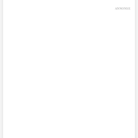
ANNONSE