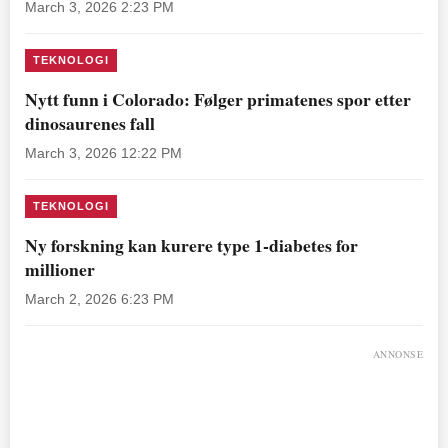
March 3, 2026 2:23 PM
TEKNOLOGI
Nytt funn i Colorado: Følger primatenes spor etter
dinosaurenes fall
March 3, 2026 12:22 PM
TEKNOLOGI
Ny forskning kan kurere type 1-diabetes for
millioner
March 2, 2026 6:23 PM
ANNONSE