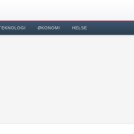
TEKNOLOGI
ØKONOMI
HELSE