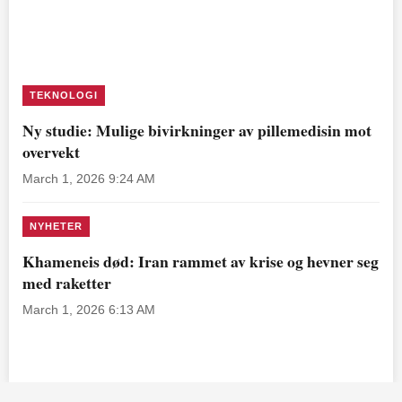
TEKNOLOGI
Ny studie: Mulige bivirkninger av pillemedisin mot
overvekt
March 1, 2026 9:24 AM
NYHETER
Khameneis død: Iran rammet av krise og hevner seg
med raketter
March 1, 2026 6:13 AM