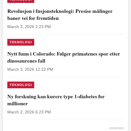
Revolusjon i fusjonsteknologi: Presise målinger
baner vei for fremtiden
March 3, 2026 2:23 PM
TEKNOLOGI
Nytt funn i Colorado: Følger primatenes spor etter
dinosaurenes fall
March 3, 2026 12:22 PM
TEKNOLOGI
Ny forskning kan kurere type 1-diabetes for
millioner
March 2, 2026 6:23 PM
ANNONSE