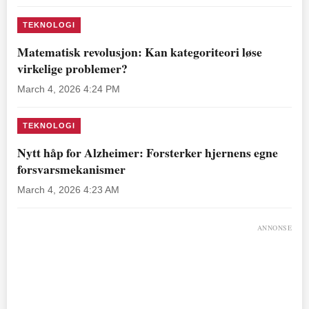
TEKNOLOGI
Matematisk revolusjon: Kan kategoriteori løse
virkelige problemer?
March 4, 2026 4:24 PM
TEKNOLOGI
Nytt håp for Alzheimer: Forsterker hjernens egne
forsvarsmekanismer
March 4, 2026 4:23 AM
ANNONSE