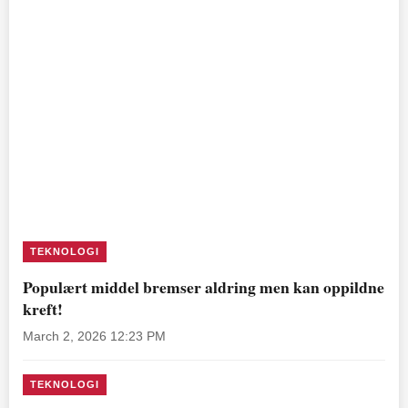
TEKNOLOGI
Populært middel bremser aldring men kan oppildne
kreft!
March 2, 2026 12:23 PM
TEKNOLOGI