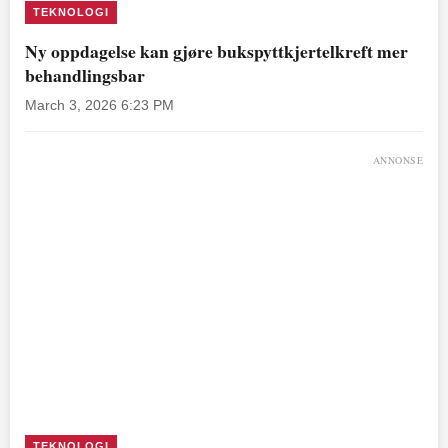
TEKNOLOGI
Ny oppdagelse kan gjøre bukspyttkjertelkreft mer
behandlingsbar
March 3, 2026 6:23 PM
ANNONSE
TEKNOLOGI