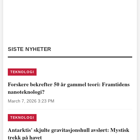
SISTE NYHETER
TEKNOLOGI
Forskere bekrefter 50 år gammel teori: Framtidens
nanoteknologi?
March 7, 2026 3:23 PM
TEKNOLOGI
Antarktis' skjulte gravitasjonshull avslørt: Mystisk
trekk på havet