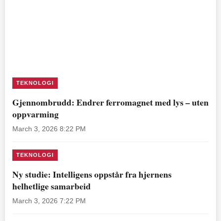
TEKNOLOGI
Gjennombrudd: Endrer ferromagnet med lys – uten
oppvarming
March 3, 2026 8:22 PM
TEKNOLOGI
Ny studie: Intelligens oppstår fra hjernens
helhetlige samarbeid
March 3, 2026 7:22 PM