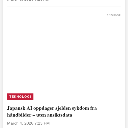
ANNONSE
TEKNOLOGI
Japansk AI oppdager sjelden sykdom fra
håndbilder – uten ansiktsdata
March 4, 2026 7:23 PM