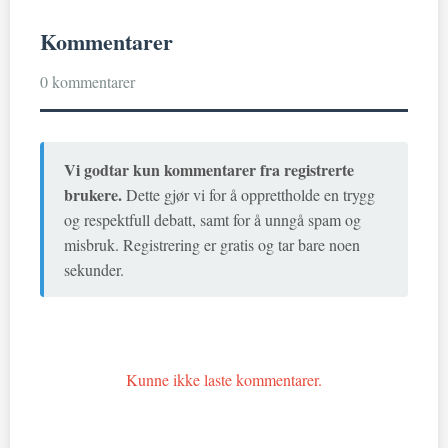
Kommentarer
0 kommentarer
Vi godtar kun kommentarer fra registrerte
brukere.
Dette gjør vi for å opprettholde en trygg
og respektfull debatt, samt for å unngå spam og
misbruk. Registrering er gratis og tar bare noen
sekunder.
Kunne ikke laste kommentarer.