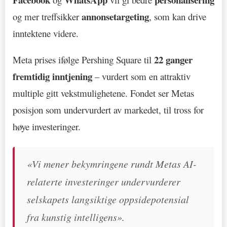
annonsetargeting
og mer treffsikker
, som kan drive
inntektene videre.
22 ganger
Meta prises ifølge Pershing Square til
fremtidig inntjening
– vurdert som en attraktiv
multiple gitt vekstmulighetene. Fondet ser Metas
posisjon som undervurdert av markedet, til tross for
høye investeringer.
«Vi mener bekymringene rundt Metas AI-
relaterte investeringer undervurderer
selskapets langsiktige oppsidepotensial
fra kunstig intelligens».