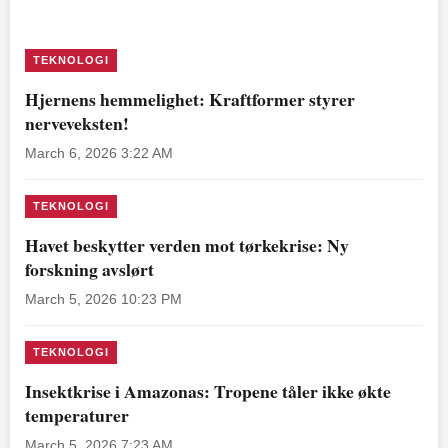
TEKNOLOGI
Hjernens hemmelighet: Kraftformer styrer
nerveveksten!
March 6, 2026 3:22 AM
TEKNOLOGI
Havet beskytter verden mot tørkekrise: Ny
forskning avslørt
March 5, 2026 10:23 PM
TEKNOLOGI
Insektkrise i Amazonas: Tropene tåler ikke økte
temperaturer
March 5, 2026 7:23 AM