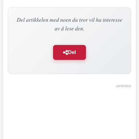
Del artikkelen med noen du tror vil ha interesse
av å lese den.
Del
ANNONSE