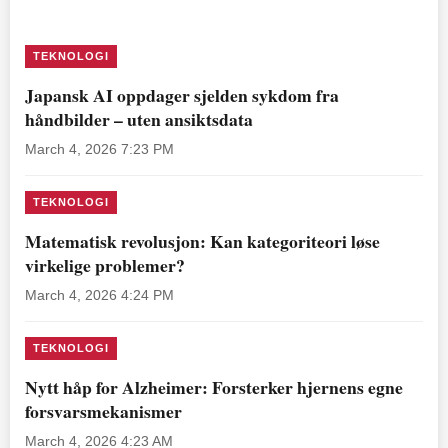
TEKNOLOGI
Japansk AI oppdager sjelden sykdom fra
håndbilder – uten ansiktsdata
March 4, 2026 7:23 PM
TEKNOLOGI
Matematisk revolusjon: Kan kategoriteori løse
virkelige problemer?
March 4, 2026 4:24 PM
TEKNOLOGI
Nytt håp for Alzheimer: Forsterker hjernens egne
forsvarsmekanismer
March 4, 2026 4:23 AM