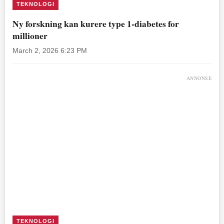
TEKNOLOGI
Ny forskning kan kurere type 1-diabetes for
millioner
March 2, 2026 6:23 PM
ANNONSE
TEKNOLOGI