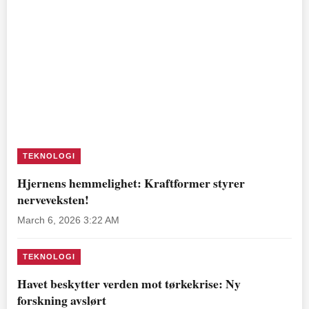
TEKNOLOGI
Hjernens hemmelighet: Kraftformer styrer
nerveveksten!
March 6, 2026 3:22 AM
TEKNOLOGI
Havet beskytter verden mot tørkekrise: Ny
forskning avslørt