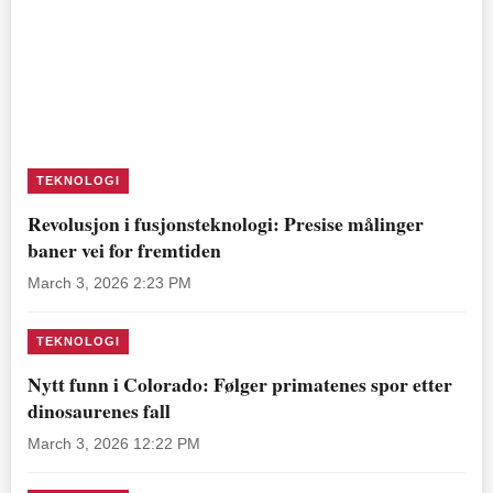
TEKNOLOGI
Revolusjon i fusjonsteknologi: Presise målinger
baner vei for fremtiden
March 3, 2026 2:23 PM
TEKNOLOGI
Nytt funn i Colorado: Følger primatenes spor etter
dinosaurenes fall
March 3, 2026 12:22 PM