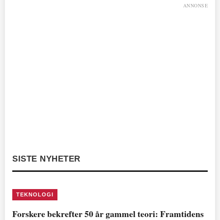
ANNONSE
SISTE NYHETER
TEKNOLOGI
Forskere bekrefter 50 år gammel teori: Framtidens