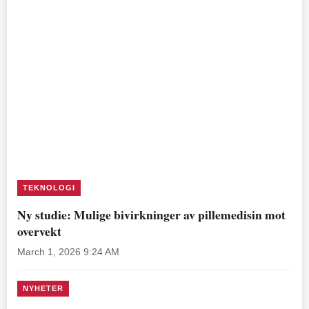
TEKNOLOGI
Ny studie: Mulige bivirkninger av pillemedisin mot
overvekt
March 1, 2026 9:24 AM
NYHETER