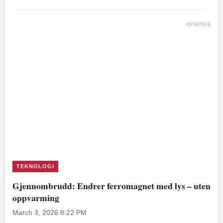
ANNONSE
TEKNOLOGI
Gjennombrudd: Endrer ferromagnet med lys – uten
oppvarming
March 3, 2026 8:22 PM