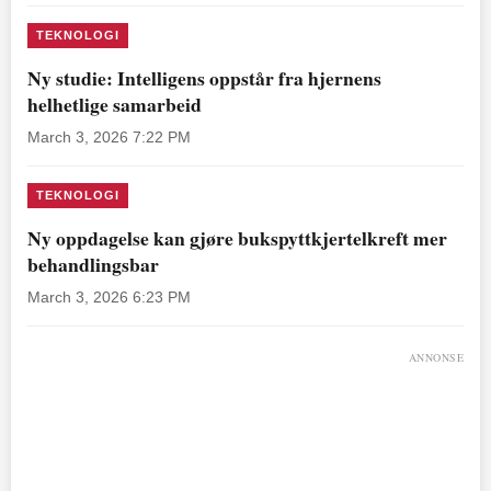
TEKNOLOGI
Ny studie: Intelligens oppstår fra hjernens
helhetlige samarbeid
March 3, 2026 7:22 PM
TEKNOLOGI
Ny oppdagelse kan gjøre bukspyttkjertelkreft mer
behandlingsbar
March 3, 2026 6:23 PM
ANNONSE