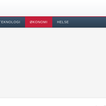
TEKNOLOGI
ØKONOMI
HELSE