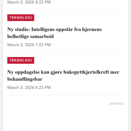
March 3, 2026 8:22 PM
TEKNOLOGI
Ny studie: Intelligens oppstår fra hjernens
helhetlige samarbeid
March 3, 2026 7:22 PM
TEKNOLOGI
Ny oppdagelse kan gjøre bukspyttkjertelkreft mer
behandlingsbar
March 3, 2026 6:23 PM
ANNONSE