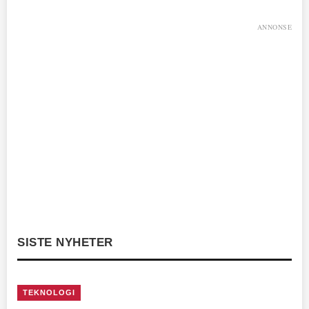
ANNONSE
SISTE NYHETER
TEKNOLOGI