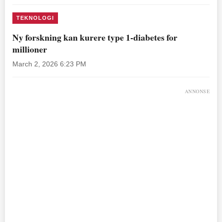
TEKNOLOGI
Ny forskning kan kurere type 1-diabetes for
millioner
March 2, 2026 6:23 PM
ANNONSE