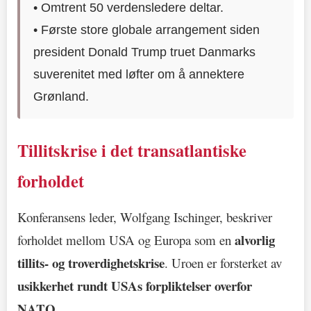
• Omtrent 50 verdensledere deltar.
• Første store globale arrangement siden
president Donald Trump truet Danmarks
suverenitet med løfter om å annektere
Grønland.
Tillitskrise i det transatlantiske
forholdet
Konferansens leder, Wolfgang Ischinger, beskriver
alvorlig
forholdet mellom USA og Europa som en
tillits- og troverdighetskrise
. Uroen er forsterket av
usikkerhet rundt USAs forpliktelser overfor
NATO
.