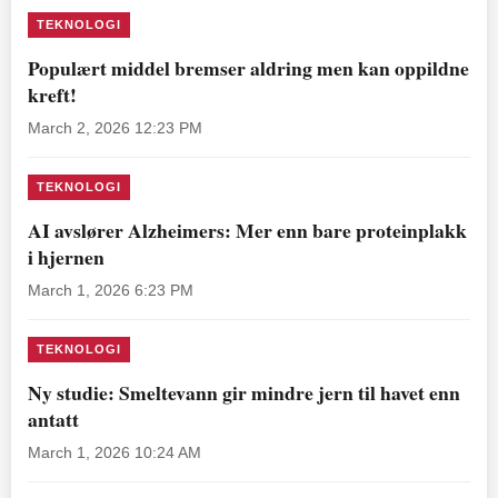
TEKNOLOGI
Populært middel bremser aldring men kan oppildne
kreft!
March 2, 2026 12:23 PM
TEKNOLOGI
AI avslører Alzheimers: Mer enn bare proteinplakk
i hjernen
March 1, 2026 6:23 PM
TEKNOLOGI
Ny studie: Smeltevann gir mindre jern til havet enn
antatt
March 1, 2026 10:24 AM