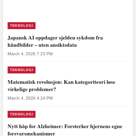
TEKNOLOGI
Japansk AI oppdager sjelden sykdom fra
håndbilder – uten ansiktsdata
March 4, 2026 7:23 PM
TEKNOLOGI
Matematisk revolusjon: Kan kategoriteori løse
virkelige problemer?
March 4, 2026 4:24 PM
TEKNOLOGI
Nytt håp for Alzheimer: Forsterker hjernens egne
forsvarsmekanismer