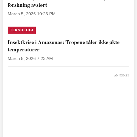
forskning avslørt
March 5, 2026 10:23 PM
TEKNOLOGI
Insektkrise i Amazonas: Tropene tåler ikke økte
temperaturer
March 5, 2026 7:23 AM
ANNONSE