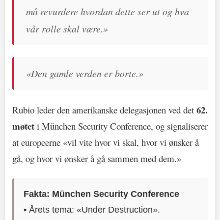
må revurdere hvordan dette ser ut og hva
vår rolle skal være.»
«Den gamle verden er borte.»
62.
Rubio leder den amerikanske delegasjonen ved det
møtet
i München Security Conference, og signaliserer
at europeerne «vil vite hvor vi skal, hvor vi ønsker å
gå, og hvor vi ønsker å gå sammen med dem.»
Fakta: München Security Conference
• Årets tema: «Under Destruction».