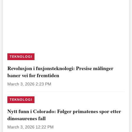
TEKNOLOGI
Revolusjon i fusjonsteknologi: Presise målinger
baner vei for fremtiden
March 3, 2026 2:23 PM
TEKNOLOGI
Nytt funn i Colorado: Følger primatenes spor etter
dinosaurenes fall
March 3, 2026 12:22 PM