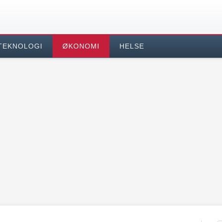
TEKNOLOGI
ØKONOMI
HELSE