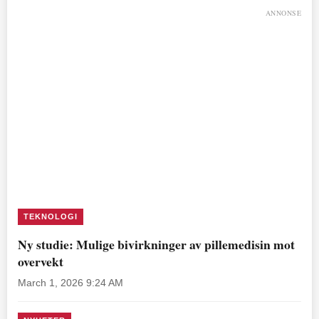
ANNONSE
TEKNOLOGI
Ny studie: Mulige bivirkninger av pillemedisin mot
overvekt
March 1, 2026 9:24 AM