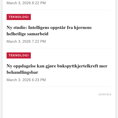
March 3, 2026 8:22 PM
TEKNOLOGI
Ny studie: Intelligens oppstår fra hjernens
helhetlige samarbeid
March 3, 2026 7:22 PM
TEKNOLOGI
Ny oppdagelse kan gjøre bukspyttkjertelkreft mer
behandlingsbar
March 3, 2026 6:23 PM
ANNONSE