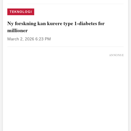
TEKNOLOGI
Ny forskning kan kurere type 1-diabetes for
millioner
March 2, 2026 6:23 PM
ANNONSE