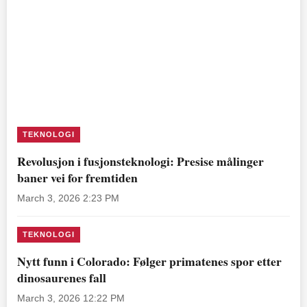
TEKNOLOGI
Revolusjon i fusjonsteknologi: Presise målinger
baner vei for fremtiden
March 3, 2026 2:23 PM
TEKNOLOGI
Nytt funn i Colorado: Følger primatenes spor etter
dinosaurenes fall
March 3, 2026 12:22 PM