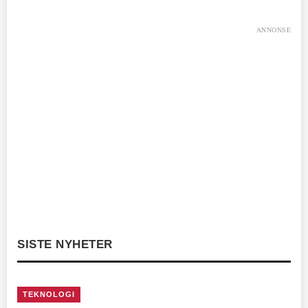
ANNONSE
SISTE NYHETER
TEKNOLOGI