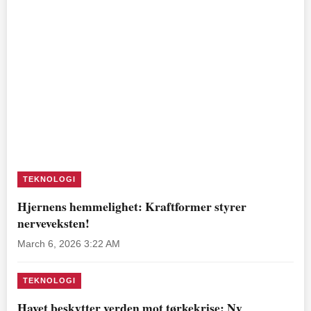
TEKNOLOGI
Hjernens hemmelighet: Kraftformer styrer
nerveveksten!
March 6, 2026 3:22 AM
TEKNOLOGI
Havet beskytter verden mot tørkekrise: Ny