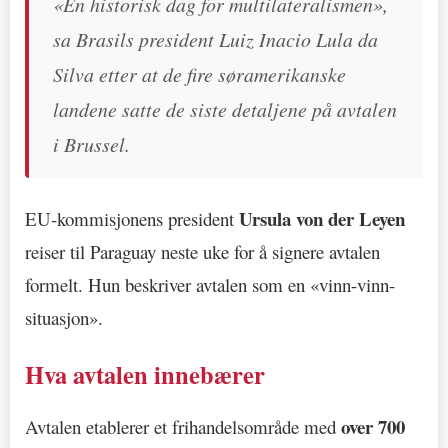
«En historisk dag for multilateralismen»,
sa Brasils president Luiz Inacio Lula da
Silva etter at de fire søramerikanske
landene satte de siste detaljene på avtalen
i Brussel.
Ursula von der Leyen
EU-kommisjonens president
reiser til Paraguay neste uke for å signere avtalen
formelt. Hun beskriver avtalen som en «vinn-vinn-
situasjon».
Hva avtalen innebærer
over 700
Avtalen etablerer et frihandelsområde med