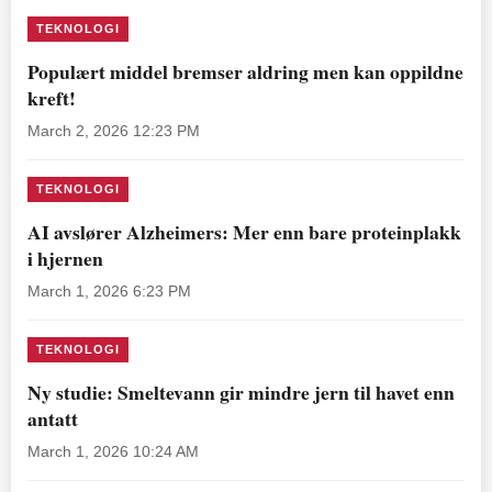
TEKNOLOGI
Populært middel bremser aldring men kan oppildne
kreft!
March 2, 2026 12:23 PM
TEKNOLOGI
AI avslører Alzheimers: Mer enn bare proteinplakk
i hjernen
March 1, 2026 6:23 PM
TEKNOLOGI
Ny studie: Smeltevann gir mindre jern til havet enn
antatt
March 1, 2026 10:24 AM