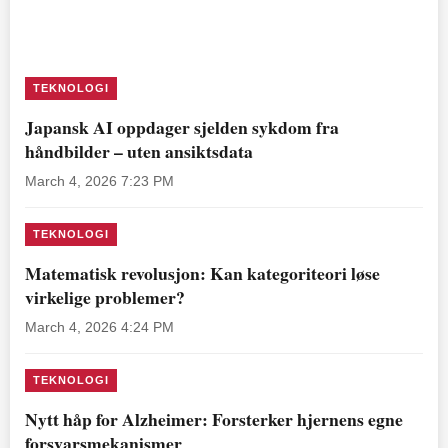
TEKNOLOGI
Japansk AI oppdager sjelden sykdom fra
håndbilder – uten ansiktsdata
March 4, 2026 7:23 PM
TEKNOLOGI
Matematisk revolusjon: Kan kategoriteori løse
virkelige problemer?
March 4, 2026 4:24 PM
TEKNOLOGI
Nytt håp for Alzheimer: Forsterker hjernens egne
forsvarsmekanismer