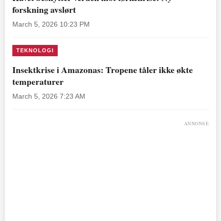
forskning avslørt
March 5, 2026 10:23 PM
TEKNOLOGI
Insektkrise i Amazonas: Tropene tåler ikke økte
temperaturer
March 5, 2026 7:23 AM
ANNONSE