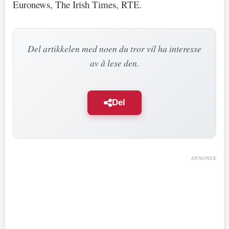
Euronews, The Irish Times, RTE.
Del artikkelen med noen du tror vil ha interesse
av å lese den.
Del
ANNONSE