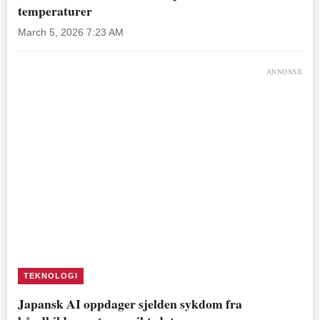
temperaturer
March 5, 2026 7:23 AM
ANNONSE
TEKNOLOGI
Japansk AI oppdager sjelden sykdom fra