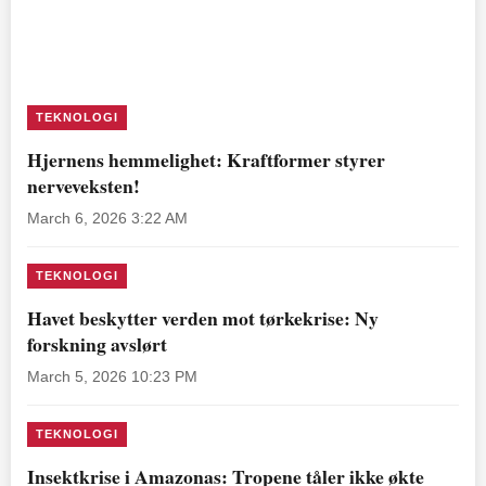
TEKNOLOGI
Hjernens hemmelighet: Kraftformer styrer
nerveveksten!
March 6, 2026 3:22 AM
TEKNOLOGI
Havet beskytter verden mot tørkekrise: Ny
forskning avslørt
March 5, 2026 10:23 PM
TEKNOLOGI
Insektkrise i Amazonas: Tropene tåler ikke økte