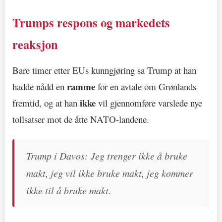
Trumps respons og markedets
reaksjon
Bare timer etter EUs kunngjøring sa Trump at han
ramme
hadde nådd en
for en avtale om Grønlands
ikke
fremtid, og at han
vil gjennomføre varslede nye
tollsatser mot de åtte NATO-landene.
Trump i Davos: Jeg trenger ikke å bruke
makt, jeg vil ikke bruke makt, jeg kommer
ikke til å bruke makt.