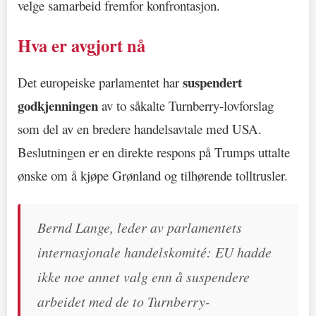
velge samarbeid fremfor konfrontasjon.
Hva er avgjort nå
suspendert
Det europeiske parlamentet har
godkjenningen
av to såkalte Turnberry-lovforslag
som del av en bredere handelsavtale med USA.
Beslutningen er en direkte respons på Trumps uttalte
ønske om å kjøpe Grønland og tilhørende tolltrusler.
Bernd Lange, leder av parlamentets
internasjonale handelskomité: EU hadde
ikke noe annet valg enn å suspendere
arbeidet med de to Turnberry-