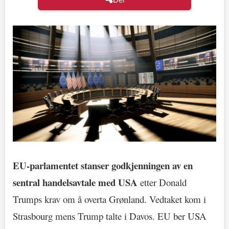
EU-parlamentet stanser godkjenningen av en
sentral handelsavtale med USA
etter Donald
Trumps krav om å overta Grønland. Vedtaket kom i
Strasbourg mens Trump talte i Davos. EU ber USA