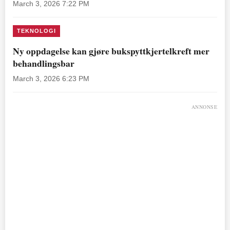
March 3, 2026 7:22 PM
TEKNOLOGI
Ny oppdagelse kan gjøre bukspyttkjertelkreft mer
behandlingsbar
March 3, 2026 6:23 PM
ANNONSE