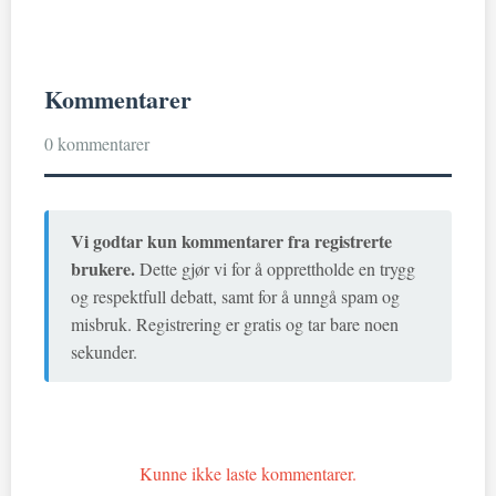
Kommentarer
0 kommentarer
Vi godtar kun kommentarer fra registrerte
brukere.
Dette gjør vi for å opprettholde en trygg
og respektfull debatt, samt for å unngå spam og
misbruk. Registrering er gratis og tar bare noen
sekunder.
Kunne ikke laste kommentarer.