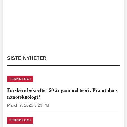
SISTE NYHETER
TEKNOLOGI
Forskere bekrefter 50 år gammel teori: Framtidens
nanoteknologi?
March 7, 2026 3:23 PM
TEKNOLOGI