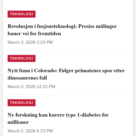
TEKNOLOGI
Revolusjon i fusjonsteknologi: Presise målinger
baner vei for fremtiden
March 3, 2026 2:23 PM
TEKNOLOGI
Nytt funn i Colorado: Følger primatenes spor etter
dinosaurenes fall
March 3, 2026 12:22 PM
TEKNOLOGI
Ny forskning kan kurere type 1-diabetes for
millioner
March 2, 2026 6:23 PM