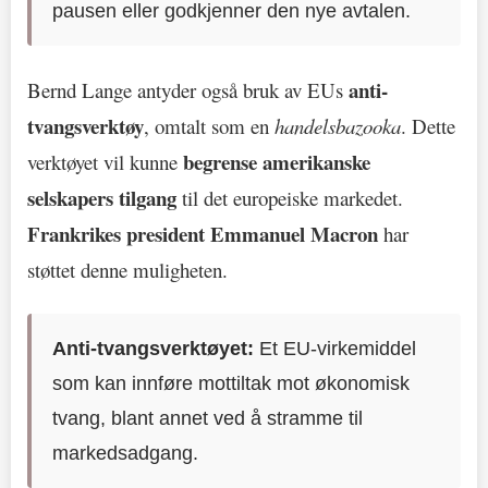
pausen eller godkjenner den nye avtalen.
anti-
Bernd Lange antyder også bruk av EUs
tvangsverktøy
, omtalt som en
handelsbazooka
. Dette
begrense amerikanske
verktøyet vil kunne
selskapers tilgang
til det europeiske markedet.
Frankrikes president Emmanuel Macron
har
støttet denne muligheten.
Anti-tvangsverktøyet:
Et EU-virkemiddel
som kan innføre mottiltak mot økonomisk
tvang, blant annet ved å stramme til
markedsadgang.