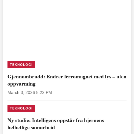
TEKNOLOGI
Gjennombrudd: Endrer ferromagnet med lys – uten
oppvarming
March 3, 2026 8:22 PM
TEKNOLOGI
Ny studie: Intelligens oppstår fra hjernens
helhetlige samarbeid