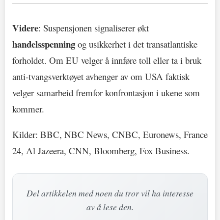
Videre
: Suspensjonen signaliserer økt
handelsspenning
og usikkerhet i det transatlantiske
forholdet. Om EU velger å innføre toll eller ta i bruk
anti-tvangsverktøyet avhenger av om USA faktisk
velger samarbeid fremfor konfrontasjon i ukene som
kommer.
Kilder: BBC, NBC News, CNBC, Euronews, France
24, Al Jazeera, CNN, Bloomberg, Fox Business.
Del artikkelen med noen du tror vil ha interesse
av å lese den.