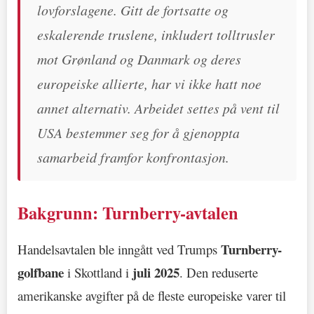
lovforslagene. Gitt de fortsatte og
eskalerende truslene, inkludert tolltrusler
mot Grønland og Danmark og deres
europeiske allierte, har vi ikke hatt noe
annet alternativ. Arbeidet settes på vent til
USA bestemmer seg for å gjenoppta
samarbeid framfor konfrontasjon.
Bakgrunn: Turnberry-avtalen
Turnberry-
Handelsavtalen ble inngått ved Trumps
golfbane
juli 2025
i Skottland i
. Den reduserte
amerikanske avgifter på de fleste europeiske varer til