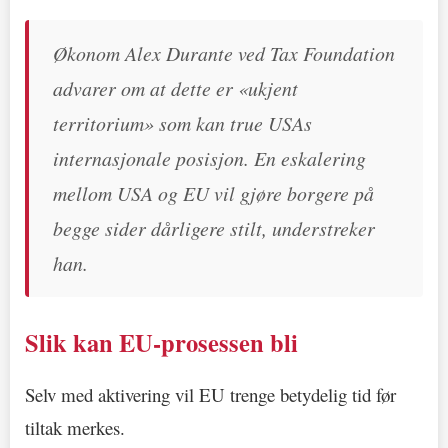
Økonom Alex Durante ved Tax Foundation
advarer om at dette er «ukjent
territorium» som kan true USAs
internasjonale posisjon. En eskalering
mellom USA og EU vil gjøre borgere på
begge sider dårligere stilt, understreker
han.
Slik kan EU-prosessen bli
Selv med aktivering vil EU trenge betydelig tid før
tiltak merkes.