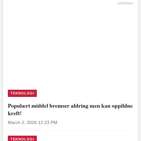
ANNONSE
TEKNOLOGI
Populært middel bremser aldring men kan oppildne
kreft!
March 2, 2026 12:23 PM
TEKNOLOGI