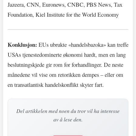
Jazeera, CNN, Euronews, CNBC, PBS News, Tax
Foundation, Kiel Institute for the World Economy
Konklusjon:
EUs ubrukte «handelsbazoka» kan treffe
USAs tjenestedominerte økonomi hardt, men en lang
beslutningskjede gir rom for forhandlinger. De neste
månedene vil vise om retorikken dempes – eller om
en transatlantisk handelskonflikt skyter fart.
Del artikkelen med noen du tror vil ha interesse
av å lese den.