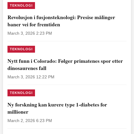
TEKNOLOGI
Revolusjon i fusjonsteknologi: Presise målinger
baner vei for fremtiden
March 3, 2026 2:23 PM
TEKNOLOGI
Nytt funn i Colorado: Følger primatenes spor etter
dinosaurenes fall
March 3, 2026 12:22 PM
TEKNOLOGI
Ny forskning kan kurere type 1-diabetes for
millioner
March 2, 2026 6:23 PM