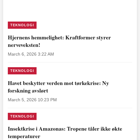
TEKNOLOGI
Hjernens hemmelighet: Kraftformer styrer
nerveveksten!
March 6, 2026 3:22 AM
TEKNOLOGI
Havet beskytter verden mot tørkekrise: Ny
forskning avslørt
March 5, 2026 10:23 PM
TEKNOLOGI
Insektkrise i Amazonas: Tropene tåler ikke økte
temperaturer