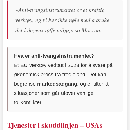
«Anti-tvangsinstrumentet er et kraftig
verktøy, og vi bør ikke nøle med å bruke
det i dagens tøffe miljø,» sa Macron.
Hva er anti-tvangsinstrumentet?
Et EU-verktøy vedtatt i 2023 for å svare på
økonomisk press fra tredjeland. Det kan
begrense
markedsadgang
, og er tiltenkt
situasjoner som går utover vanlige
tollkonflikter.
Tjenester i skuddlinjen – USAs