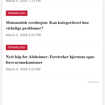
March 4, 2026 7:23 PM
TEKNOLOGI
Matematisk revolusjon: Kan kategoriteori løse
virkelige problemer?
March 4, 2026 4:24 PM
TEKNOLOGI
Nytt håp for Alzheimer: Forsterker hjernens egne
forsvarsmekanismer
March 4, 2026 4:23 AM
ANNONSE