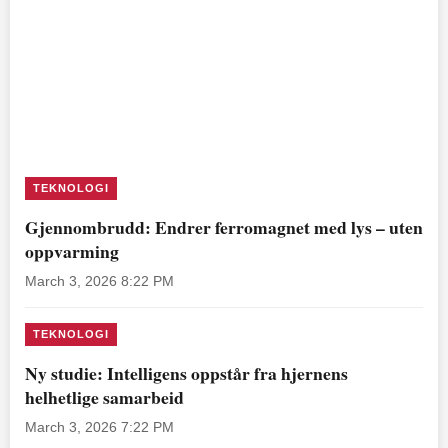
TEKNOLOGI
Gjennombrudd: Endrer ferromagnet med lys – uten
oppvarming
March 3, 2026 8:22 PM
TEKNOLOGI
Ny studie: Intelligens oppstår fra hjernens
helhetlige samarbeid
March 3, 2026 7:22 PM