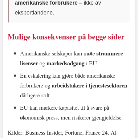
amerikanske forbrukere
– ikke av
eksportlandene.
Mulige konsekvenser på begge sider
strammere
Amerikanske selskaper kan møte
lisenser
markedsadgang
og
i EU.
En eskalering kan gjøre både amerikanske
arbeidstakere i tjenestesektoren
forbrukere og
dårligere stilt.
EU kan markere kapasitet til å svare på
økonomisk press, men risikerer gjengjeldelse.
Kilder: Business Insider, Fortune, France 24, Al