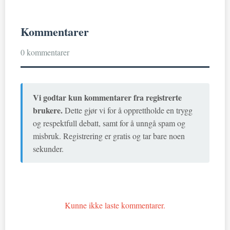
Kommentarer
0 kommentarer
Vi godtar kun kommentarer fra registrerte
brukere.
Dette gjør vi for å opprettholde en trygg
og respektfull debatt, samt for å unngå spam og
misbruk. Registrering er gratis og tar bare noen
sekunder.
Kunne ikke laste kommentarer.