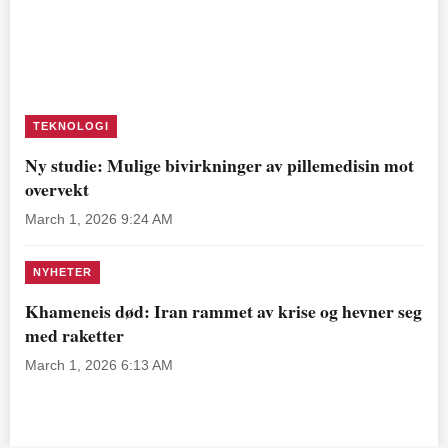
TEKNOLOGI
Ny studie: Mulige bivirkninger av pillemedisin mot
overvekt
March 1, 2026 9:24 AM
NYHETER
Khameneis død: Iran rammet av krise og hevner seg
med raketter
March 1, 2026 6:13 AM