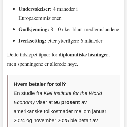
Undersøkelser:
4 måneder i
Europakommisjonen
Godkjenning:
8–10 uker blant medlemslandene
Iverksetting:
etter ytterligere 6 måneder
diplomatiske løsninger
Dette tidsløpet åpner for
,
men spenningene er allerede høye.
Hvem betaler for toll?
En studie fra
Kiel Institute for the World
Economy
viser at
96 prosent
av
amerikanske tollkostnader mellom januar
2024 og november 2025 ble betalt av