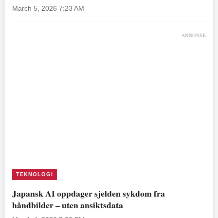
March 5, 2026 7:23 AM
ANNONSE
TEKNOLOGI
Japansk AI oppdager sjelden sykdom fra
håndbilder – uten ansiktsdata